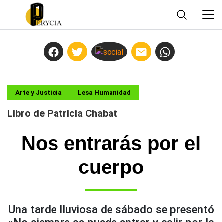
Arte y Justicia
Lesa Humanidad
Libro de Patricia Chabat
Nos entrarás por el
cuerpo
Una tarde lluviosa de sábado se presentó