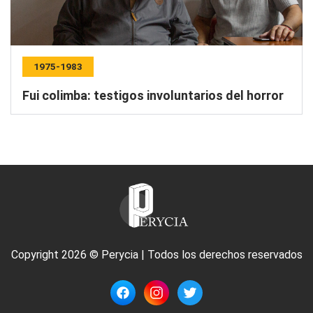
1975-1983
Fui colimba: testigos involuntarios del horror
Copyright 2026 © Perycia | Todos los derechos reservados