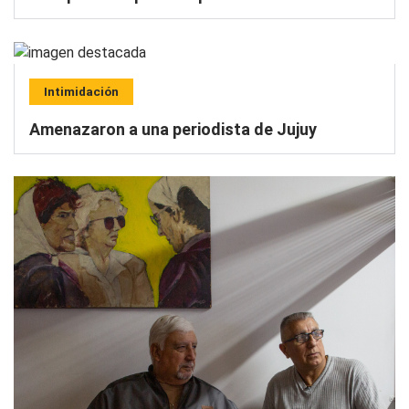
Intimidación
Amenazaron a una periodista de Jujuy