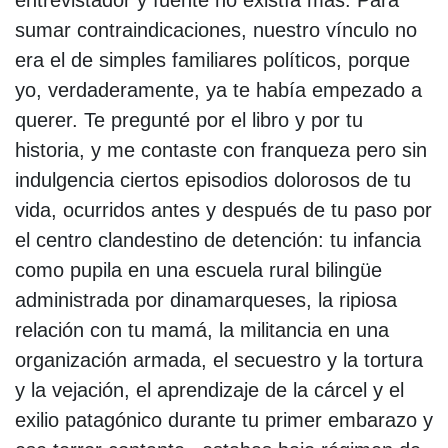
entrevistador y fuente no existía más. Para
sumar contraindicaciones, nuestro vínculo no
era el de simples familiares políticos, porque
yo, verdaderamente, ya te había empezado a
querer. Te pregunté por el libro y por tu
historia, y me contaste con franqueza pero sin
indulgencia ciertos episodios dolorosos de tu
vida, ocurridos antes y después de tu paso por
el centro clandestino de detención: tu infancia
como pupila en una escuela rural bilingüe
administrada por dinamarqueses, la ripiosa
relación con tu mamá, la militancia en una
organización armada, el secuestro y la tortura
y la vejación, el aprendizaje de la cárcel y el
exilio patagónico durante tu primer embarazo y