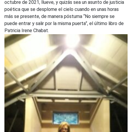
octubre de 2021, llueve, y quizás sea un asunto de justicia
poética que se desplome el cielo cuando en unas horas
más se presente, de manera póstuma “No siempre se
puede entrar y salir por la misma puerta”, el último libro de
Patricia Irene Chabat.