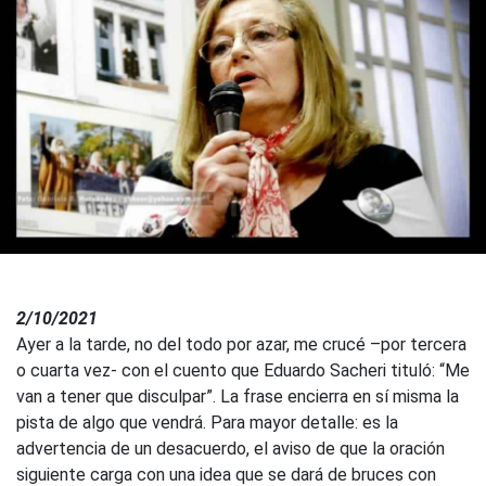
2/10/2021
Ayer a la tarde, no del todo por azar, me crucé –por tercera
o cuarta vez- con el cuento que Eduardo Sacheri tituló: “Me
van a tener que disculpar”. La frase encierra en sí misma la
pista de algo que vendrá. Para mayor detalle: es la
advertencia de un desacuerdo, el aviso de que la oración
siguiente carga con una idea que se dará de bruces con