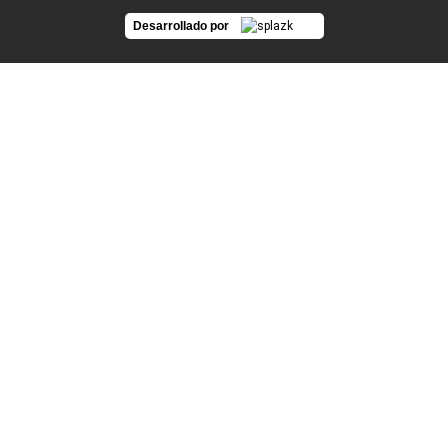
Desarrollado por