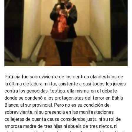
Patricia fue sobreviviente de los centros clandestinos de
la última dictadura militar; asistente a casi todos los juicios
contra los genocidas; testiga, ella misma, en el debate
donde se condenó a los protagonistas del terror en Bahía
Blanca, al sur provincial. Pero no es su condición de
sobreviviente, ni su presencia en las manifestaciones
callejeras de cuanta causa consideraba justa, ni su rol de
amorosa madre de tres hijas ni abuela de tres nietos, ni