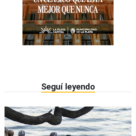
Seguí leyendo