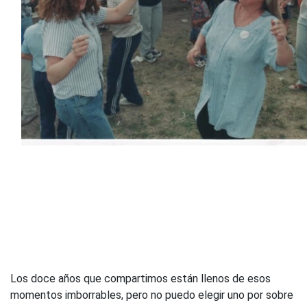
Los doce años que compartimos están llenos de esos
momentos imborrables, pero no puedo elegir uno por sobre