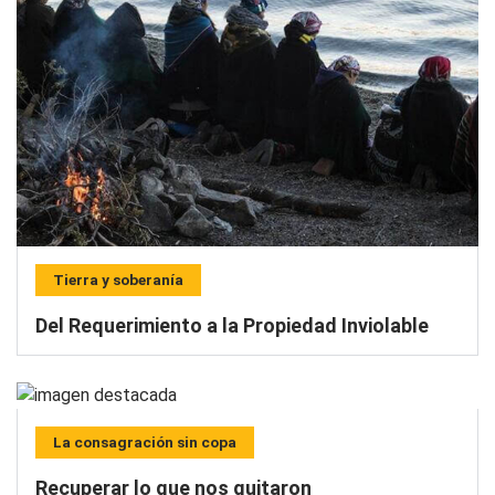
Tierra y soberanía
Del Requerimiento a la Propiedad Inviolable
La consagración sin copa
Recuperar lo que nos quitaron