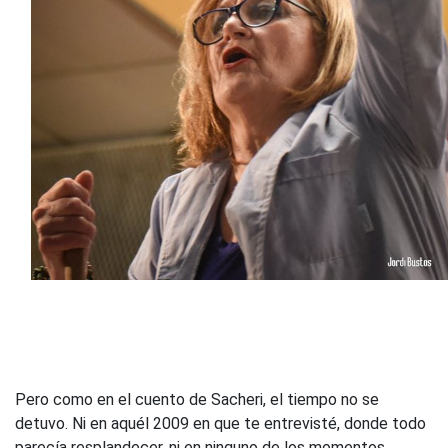
Pero como en el cuento de Sacheri, el tiempo no se
detuvo. Ni en aquél 2009 en que te entrevisté, donde todo
parecía resplandecer, ni en ninguno de los momentos