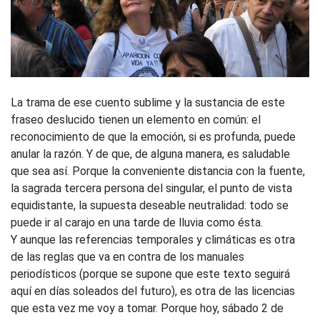
La trama de ese cuento sublime y la sustancia de este
fraseo deslucido tienen un elemento en común: el
reconocimiento de que la emoción, si es profunda, puede
anular la razón. Y de que, de alguna manera, es saludable
que sea así. Porque la conveniente distancia con la fuente,
la sagrada tercera persona del singular, el punto de vista
equidistante, la supuesta deseable neutralidad: todo se
puede ir al carajo en una tarde de lluvia como ésta.
Y aunque las referencias temporales y climáticas es otra
de las reglas que va en contra de los manuales
periodísticos (porque se supone que este texto seguirá
aquí en días soleados del futuro), es otra de las licencias
que esta vez me voy a tomar. Porque hoy, sábado 2 de