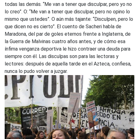
todas las demás. “Me van a tener que disculpar, pero yo no
lo creo”. O: “Me van a tener que disculpar, pero no opino lo
mismo que ustedes”. O aún más tajante: “Disculpen, pero lo
que dicen no es cierto”. El cuento de Sacheri habla de
Maradona, del par de goles eternos frente a Inglaterra, de
la Guerra de Malvinas cuatro años antes, y de cómo esa
ínfima venganza deportiva le hizo contraer una deuda para
siempre con él. Las disculpas son para las lectoras y
lectores: después de aquella tarde en el Azteca, confiesa,
nunca lo pudo volver a juzgar.