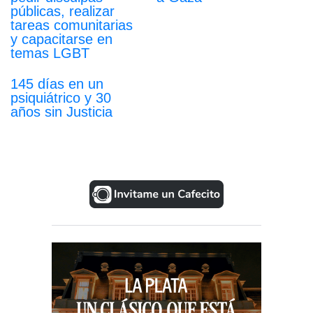
públicas, realizar
tareas comunitarias
y capacitarse en
temas LGBT
145 días en un
psiquiátrico y 30
años sin Justicia