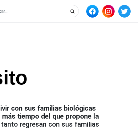
ito
ivir con sus familias biológicas
n más tiempo del que propone la
 tanto regresan con sus familias