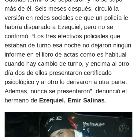
más de él. Seis meses después, circuló la
versión en redes sociales de que un policía le
habría disparado a Ezequiel, pero no se
confirmó. “Los tres efectivos policiales que
estaban de turno esa noche no dejaron ningún
informe en el libro de actas como es habitual
cuando hay cambio de turno, y encima al otro
día dos de ellos presentaron certificado
psicológico y al otro lo derivaron a otra parte.
Además, nunca se presentaron”, denunció el
hermano de
Ezequiel, Emir Salinas
.