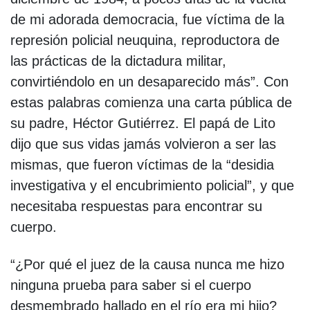
de mi adorada democracia, fue víctima de la
represión policial neuquina, reproductora de
las prácticas de la dictadura militar,
convirtiéndolo en un desaparecido más”. Con
estas palabras comienza una carta pública de
su padre, Héctor Gutiérrez. El papá de Lito
dijo que sus vidas jamás volvieron a ser las
mismas, que fueron víctimas de la “desidia
investigativa y el encubrimiento policial”, y que
necesitaba respuestas para encontrar su
cuerpo.
“¿Por qué el juez de la causa nunca me hizo
ninguna prueba para saber si el cuerpo
desmembrado hallado en el río era mi hijo?