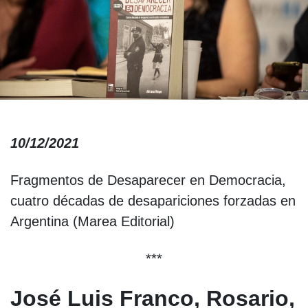
10/12/2021
Fragmentos de Desaparecer en Democracia,
cuatro décadas de desapariciones forzadas en
Argentina (Marea Editorial)
***
José Luis Franco, Rosario,