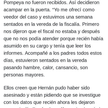
Pompeya no fueron recibidos. Así decidieron
acampar en la puerta. “Yo me ofrecí como
veedor del caso y estuvimos una semana
sentados en la vereda de la fiscalía. Primero
nos dijeron que el fiscal no estaba y después
que no nos podía atender porque recién había
asumido en su cargo y tenía que leer los
informes. Acompañé a los padres todos estos
días, estuvieron sentados en la vereda
pasando hambre, calor, cansancio, son
personas mayores.
Ellos creen que Hernán pudo haber sido
asesinado y están pidiendo que se investigue
con los datos que recién ahora les dejaron