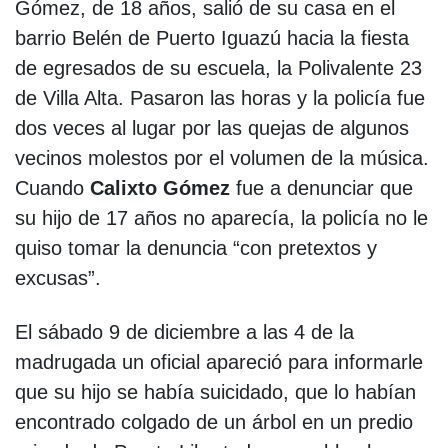
Gómez, de 18 años, salió de su casa en el
barrio Belén de Puerto Iguazú hacia la fiesta
de egresados de su escuela, la Polivalente 23
de Villa Alta. Pasaron las horas y la policía fue
dos veces al lugar por las quejas de algunos
vecinos molestos por el volumen de la música.
Cuando
Calixto Gómez
fue a denunciar que
su hijo de 17 años no aparecía, la policía no le
quiso tomar la denuncia “con pretextos y
excusas”.
El sábado 9 de diciembre a las 4 de la
madrugada un oficial apareció para informarle
que su hijo se había suicidado, que lo habían
encontrado colgado de un árbol en un predio