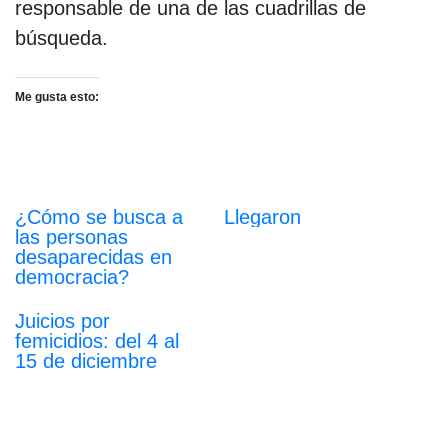
responsable de una de las cuadrillas de
búsqueda.
Me gusta esto:
¿Cómo se busca a
Llegaron
las personas
desaparecidas en
democracia?
Juicios por
femicidios: del 4 al
15 de diciembre