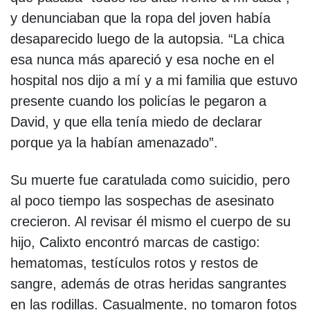
y denunciaban que la ropa del joven había
desaparecido luego de la autopsia. “La chica
esa nunca más apareció y esa noche en el
hospital nos dijo a mí y a mi familia que estuvo
presente cuando los policías le pegaron a
David, y que ella tenía miedo de declarar
porque ya la habían amenazado”.
Su muerte fue caratulada como suicidio, pero
al poco tiempo las sospechas de asesinato
crecieron. Al revisar él mismo el cuerpo de su
hijo, Calixto encontró marcas de castigo:
hematomas, testículos rotos y restos de
sangre, además de otras heridas sangrantes
en las rodillas. Casualmente, no tomaron fotos