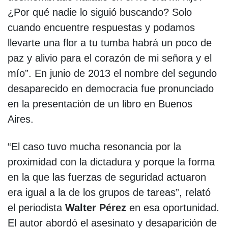
¿Por qué nadie lo siguió buscando? Solo
cuando encuentre respuestas y podamos
llevarte una flor a tu tumba habrá un poco de
paz y alivio para el corazón de mi señora y el
mío”. En junio de 2013 el nombre del segundo
desaparecido en democracia fue pronunciado
en la presentación de un libro en Buenos
Aires.
“El caso tuvo mucha resonancia por la
proximidad con la dictadura y porque la forma
en la que las fuerzas de seguridad actuaron
era igual a la de los grupos de tareas”, relató
el periodista
Walter Pérez
en esa oportunidad.
El autor abordó el asesinato y desaparición de