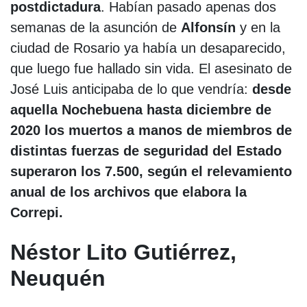
postdictadura
. Habían pasado apenas dos
semanas de la asunción de
Alfonsín
y en la
ciudad de Rosario ya había un desaparecido,
que luego fue hallado sin vida. El asesinato de
José Luis anticipaba de lo que vendría:
desde
aquella Nochebuena hasta diciembre de
2020 los muertos a manos de miembros de
distintas fuerzas de seguridad del Estado
superaron los 7.500, según el relevamiento
anual de los archivos que elabora la
Correpi.
Néstor Lito Gutiérrez,
Neuquén