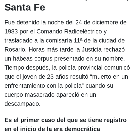
Santa Fe
Fue detenido la noche del 24 de diciembre de
1983 por el Comando Radioeléctrico y
trasladado a la comisaría 11ª de la ciudad de
Rosario. Horas más tarde la Justicia rechazó
un hábeas corpus presentado en su nombre.
Tiempo después, la policía provincial comunicó
que el joven de 23 años resultó “muerto en un
enfrentamiento con la policía” cuando su
cuerpo masacrado apareció en un
descampado.
Es el primer caso del que se tiene registro
en el inicio de la era democrática