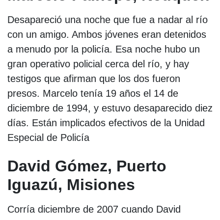
Desapareció una noche que fue a nadar al río
con un amigo. Ambos jóvenes eran detenidos
a menudo por la policía. Esa noche hubo un
gran operativo policial cerca del río, y hay
testigos que afirman que los dos fueron
presos. Marcelo tenía 19 años el 14 de
diciembre de 1994, y estuvo desaparecido diez
días. Están implicados efectivos de la Unidad
Especial de Policía
David Gómez, Puerto
Iguazú, Misiones
Corría diciembre de 2007 cuando David