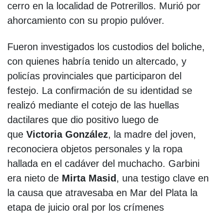
cerro en la localidad de Potrerillos. Murió por
ahorcamiento con su propio pulóver.
Fueron investigados los custodios del boliche,
con quienes habría tenido un altercado, y
policías provinciales que participaron del
festejo. La confirmación de su identidad se
realizó mediante el cotejo de las huellas
dactilares que dio positivo luego de
que
Victoria González
, la madre del joven,
reconociera objetos personales y la ropa
hallada en el cadáver del muchacho. Garbini
era nieto de
Mirta Masid
, una testigo clave en
la causa que atravesaba en Mar del Plata la
etapa de juicio oral por los crímenes