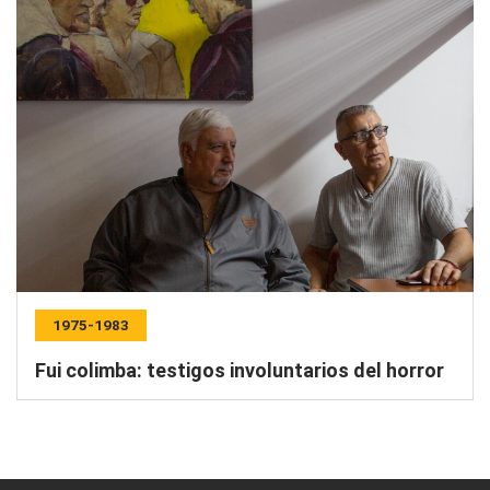
1975-1983
Fui colimba: testigos involuntarios del horror