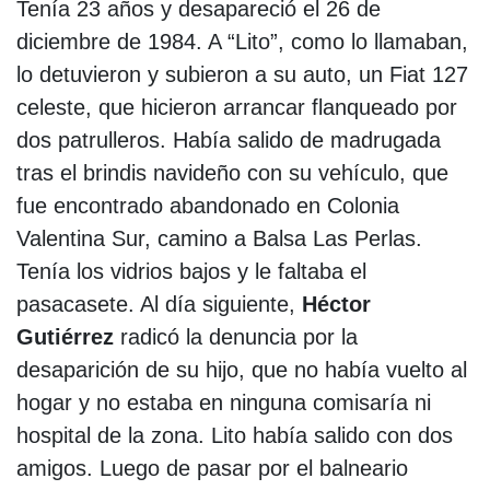
Tenía 23 años y desapareció el 26 de
diciembre de 1984. A “Lito”, como lo llamaban,
lo detuvieron y subieron a su auto, un Fiat 127
celeste, que hicieron arrancar flanqueado por
dos patrulleros. Había salido de madrugada
tras el brindis navideño con su vehículo, que
fue encontrado abandonado en Colonia
Valentina Sur, camino a Balsa Las Perlas.
Tenía los vidrios bajos y le faltaba el
pasacasete. Al día siguiente,
Héctor
Gutiérrez
radicó la denuncia por la
desaparición de su hijo, que no había vuelto al
hogar y no estaba en ninguna comisaría ni
hospital de la zona. Lito había salido con dos
amigos. Luego de pasar por el balneario