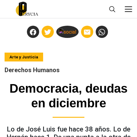
Arte y Justicia
Derechos Humanos
Democracia, deudas
en diciembre
Lo de José Luis fue hace 38 años. Lo de