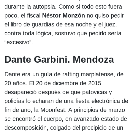
durante la autopsia. Como si todo esto fuera
poco, el fiscal
Néstor Monzón
no quiso pedir
el libro de guardias de esa noche y el juez,
contra toda lógica, sostuvo que pedirlo sería
“excesivo”.
Dante Garbini. Mendoza
Dante era un guía de rafting marplatense, de
20 años. El 20 de diciembre de 2015
desapareció después de que patovicas y
policías lo echaran de una fiesta electrónica de
fin de año, la Moonfest. A principios de marzo
se encontró el cuerpo, en avanzado estado de
descomposición, colgado del precipicio de un