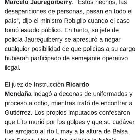
Marcelo Jaureguiberry
. “Estos hechos, las
desapariciones de personas, pasan en todo el
país”, dijo el ministro Robiglio cuando el caso
tomó estado público. En tanto, su jefe de
policía Jaureguiberry se apresuró a negar
cualquier posibilidad de que policías a su cargo
hubieran participado de semejante operativo
ilegal.
El juez de Instrucción
Ricardo
Mendaña
indagó a decenas de uniformados y
procesó a ocho, mientras trató de encontrar a
Gutiérrez. Los propios imputados confesaron
que Lito murió por los golpes y que su cadáver
fue arrojado al río Limay a la altura de Balsa