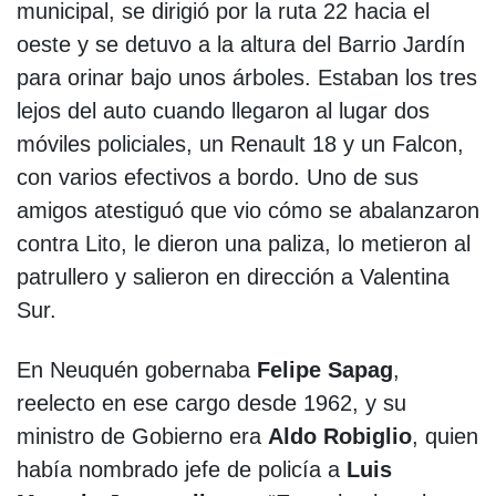
municipal, se dirigió por la ruta 22 hacia el
oeste y se detuvo a la altura del Barrio Jardín
para orinar bajo unos árboles. Estaban los tres
lejos del auto cuando llegaron al lugar dos
móviles policiales, un Renault 18 y un Falcon,
con varios efectivos a bordo. Uno de sus
amigos atestiguó que vio cómo se abalanzaron
contra Lito, le dieron una paliza, lo metieron al
patrullero y salieron en dirección a Valentina
Sur.
En Neuquén gobernaba
Felipe Sapag
,
reelecto en ese cargo desde 1962, y su
ministro de Gobierno era
Aldo Robiglio
, quien
había nombrado jefe de policía a
Luis