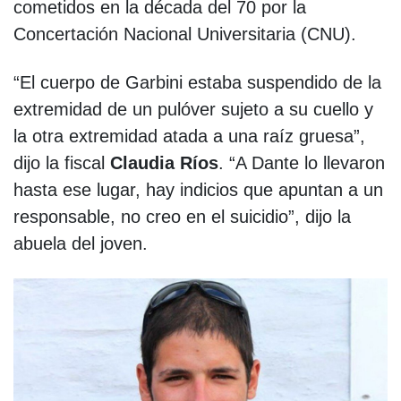
cometidos en la década del 70 por la
Concertación Nacional Universitaria (CNU).
“El cuerpo de Garbini estaba suspendido de la
extremidad de un pulóver sujeto a su cuello y
la otra extremidad atada a una raíz gruesa”,
dijo la fiscal
Claudia Ríos
. “A Dante lo llevaron
hasta ese lugar, hay indicios que apuntan a un
responsable, no creo en el suicidio”, dijo la
abuela del joven.