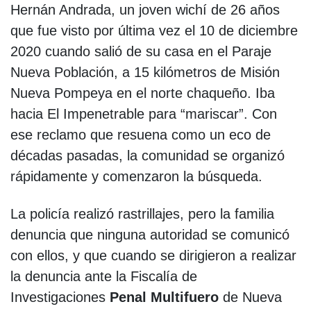
Hernán Andrada, un joven wichí de 26 años
que fue visto por última vez el 10 de diciembre
2020 cuando salió de su casa en el Paraje
Nueva Población, a 15 kilómetros de Misión
Nueva Pompeya en el norte chaqueño. Iba
hacia El Impenetrable para “mariscar”. Con
ese reclamo que resuena como un eco de
décadas pasadas, la comunidad se organizó
rápidamente y comenzaron la búsqueda.
La policía realizó rastrillajes, pero la familia
denuncia que ninguna autoridad se comunicó
con ellos, y que cuando se dirigieron a realizar
la denuncia ante la Fiscalía de
Investigaciones
Penal Multifuero
de Nueva