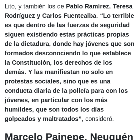
Lito, y también los de
Pablo Ramírez, Teresa
Rodríguez y Carlos Fuentealba
.
“Lo terrible
es que dentro de las fuerzas de seguridad
siguen existiendo estas prácticas propias
de la dictadura, donde hay jóvenes que son
formados desconociendo lo que establece
la Constitución, los derechos de los
demás. Y las manifiestan no solo en
protestas sociales, sino que es una
conducta diaria de la policía para con los
jóvenes, en particular con los más
humildes, que son todos los días
golpeados y maltratados”
, consideró.
Marcelo Painepe, Neuquén