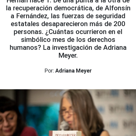
Hernán hace 1. De una punta a la otra de
la recuperación democrática, de Alfonsín
a Fernández, las fuerzas de seguridad
estatales desaparecieron más de 200
personas. ¿Cuántas ocurrieron en el
simbólico mes de los derechos
humanos? La investigación de Adriana
Meyer.
Por:
Adriana Meyer