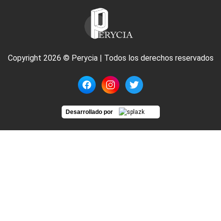
Copyright 2026 © Perycia | Todos los derechos reservados
Desarrollado por