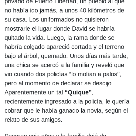
privado de Puerto Libertad, un pueblo al que
no había ido jamás, a unos 40 kilómetros de
su casa. Los uniformados no quisieron
mostrarle el lugar donde David se habría
quitado la vida. Luego, la rama donde se
habría colgado apareció cortada y el terreno
bajo el árbol, quemado. Unos días más tarde,
una chica se acercó a la familia y reveló que
vio cuando dos policías “lo molían a palos’’,
pero al momento de declarar se desdijo.
Aparentemente un tal
“Quique”
,
recientemente ingresado a la policía, le quería
cobrar que le había ganado la novia, según el
relato de sus amigos.