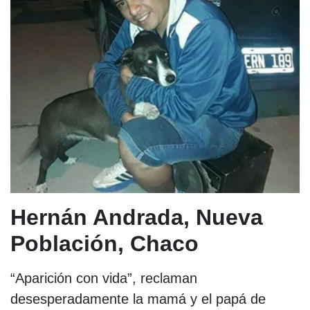
Hernán Andrada, Nueva
Población, Chaco
“Aparición con vida”, reclaman
desesperadamente la mamá y el papá de