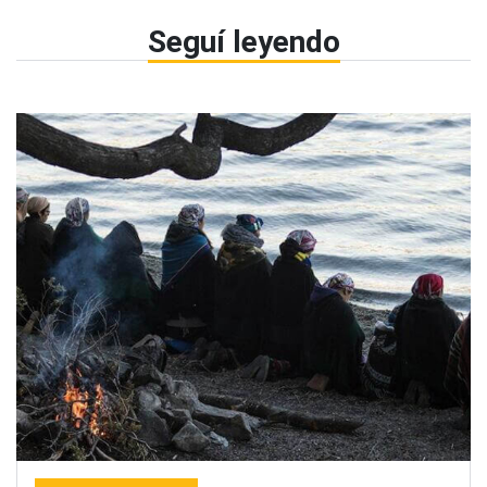
Seguí leyendo