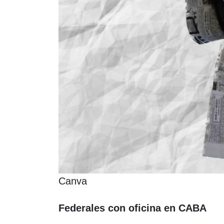
Canva
Federales con oficina en CABA