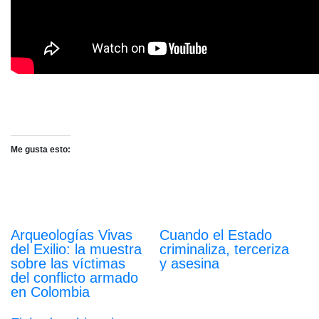
Me gusta esto:
Arqueologías Vivas
Cuando el Estado
del Exilio: la muestra
criminaliza, terceriza
sobre las víctimas
y asesina
del conflicto armado
en Colombia