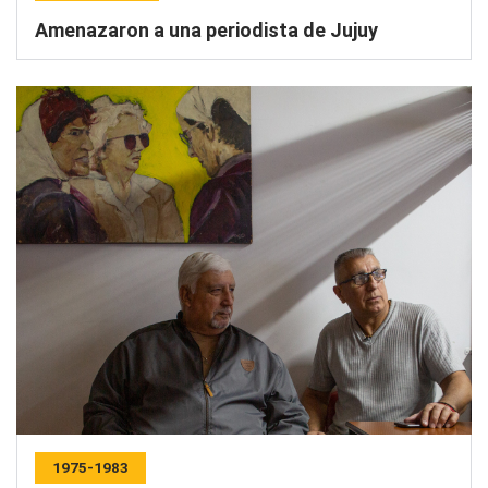
Amenazaron a una periodista de Jujuy
1975-1983