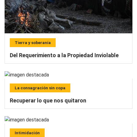
Tierra y soberanía
Del Requerimiento a la Propiedad Inviolable
La consagración sin copa
Recuperar lo que nos quitaron
Intimidación