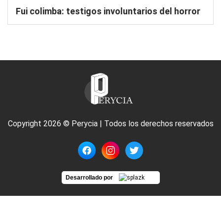
Fui colimba: testigos involuntarios del horror
Copyright 2026 © Perycia | Todos los derechos reservados
Desarrollado por