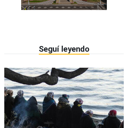
Seguí leyendo