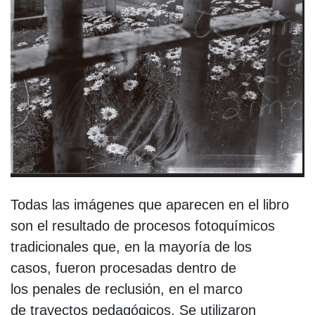
Todas las imágenes que aparecen en el libro
son el resultado de procesos fotoquímicos
tradicionales que, en la mayoría de los
casos, fueron procesadas dentro de
los penales de reclusión, en el marco
de trayectos pedagógicos. Se utilizaron