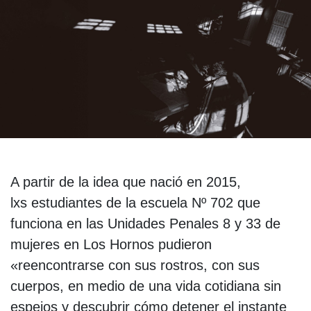
A partir de la idea que nació en 2015,
lxs estudiantes de la escuela Nº 702 que
funciona en las Unidades Penales 8 y 33 de
mujeres en Los Hornos pudieron
«reencontrarse con sus rostros, con sus
cuerpos, en medio de una vida cotidiana sin
espejos y descubrir cómo detener el instante