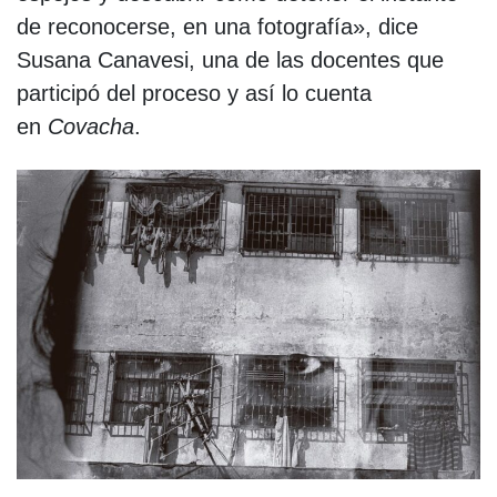
de reconocerse, en una fotografía», dice
Susana Canavesi, una de las docentes que
participó del proceso y así lo cuenta
en
Covacha
.