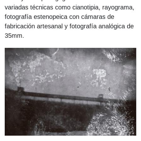
variadas técnicas como cianotipia, rayograma,
fotografía estenopeica con cámaras de
fabricación artesanal y fotografía analógica de
35mm.