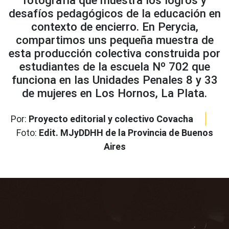
fotografía que muestra los logros y
desafíos pedagógicos de la educación en
contexto de encierro. En Perycia,
compartimos uns pequeña muestra de
esta producción colectiva construida por
estudiantes de la escuela Nº 702 que
funciona en las Unidades Penales 8 y 33
de mujeres en Los Hornos, La Plata.
Por:
Proyecto editorial y colectivo Covacha
Foto:
Edit. MJyDDHH de la Provincia de Buenos
Aires