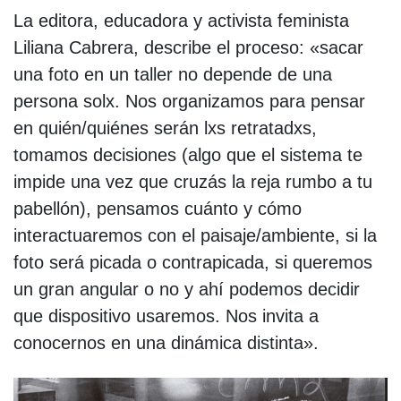
La editora, educadora y activista feminista
Liliana Cabrera, describe el proceso: «sacar
una foto en un taller no depende de una
persona solx. Nos organizamos para pensar
en quién/quiénes serán lxs retratadxs,
tomamos decisiones (algo que el sistema te
impide una vez que cruzás la reja rumbo a tu
pabellón), pensamos cuánto y cómo
interactuaremos con el paisaje/ambiente, si la
foto será picada o contrapicada, si queremos
un gran angular o no y ahí podemos decidir
que dispositivo usaremos. Nos invita a
conocernos en una dinámica distinta».