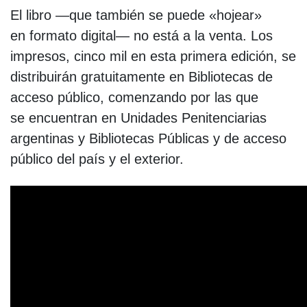
El libro —que también se puede «hojear»
en formato digital— no está a la venta. Los
impresos, cinco mil en esta primera edición, se
distribuirán gratuitamente en Bibliotecas de
acceso público, comenzando por las que
se encuentran en Unidades Penitenciarias
argentinas y Bibliotecas Públicas y de acceso
público del país y el exterior.