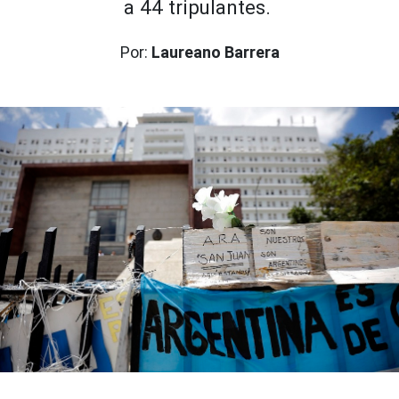
a 44 tripulantes.
Por:
Laureano Barrera