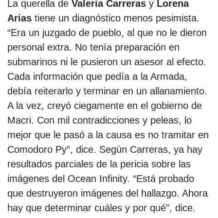
La querella de
Valeria Carreras
y
Lorena
Arias
tiene un diagnóstico menos pesimista.
“Era un juzgado de pueblo, al que no le dieron
personal extra. No tenía preparación en
submarinos ni le pusieron un asesor al efecto.
Cada información que pedía a la Armada,
debía reiterarlo y terminar en un allanamiento.
A la vez, creyó ciegamente en el gobierno de
Macri. Con mil contradicciones y peleas, lo
mejor que le pasó a la causa es no tramitar en
Comodoro Py”, dice. Según Carreras, ya hay
resultados parciales de la pericia sobre las
imágenes del Ocean Infinity. “Está probado
que destruyeron imágenes del hallazgo. Ahora
hay que determinar cuáles y por qué”, dice.