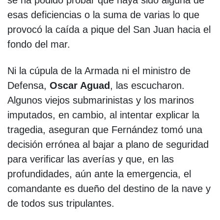
esas deficiencias o la suma de varias lo que
provocó la caída a pique del San Juan hacia el
fondo del mar.
Ni la cúpula de la Armada ni el ministro de
Defensa,
Oscar Aguad
, las escucharon.
Algunos viejos submarinistas y los marinos
imputados, en cambio, al intentar explicar la
tragedia, aseguran que Fernández tomó una
decisión errónea al bajar a plano de seguridad
para verificar las averías y que, en las
profundidades, aún ante la emergencia, el
comandante es dueño del destino de la nave y
de todos sus tripulantes.