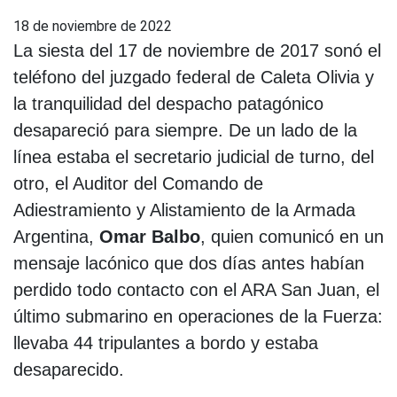
18 de noviembre de 2022
La siesta del 17 de noviembre de 2017 sonó el
teléfono del juzgado federal de Caleta Olivia y
la tranquilidad del despacho patagónico
desapareció para siempre. De un lado de la
línea estaba el secretario judicial de turno, del
otro, el Auditor del Comando de
Adiestramiento y Alistamiento de la Armada
Argentina,
Omar Balbo
, quien comunicó en un
mensaje lacónico que dos días antes habían
perdido todo contacto con el ARA San Juan, el
último submarino en operaciones de la Fuerza:
llevaba 44 tripulantes a bordo y estaba
desaparecido.