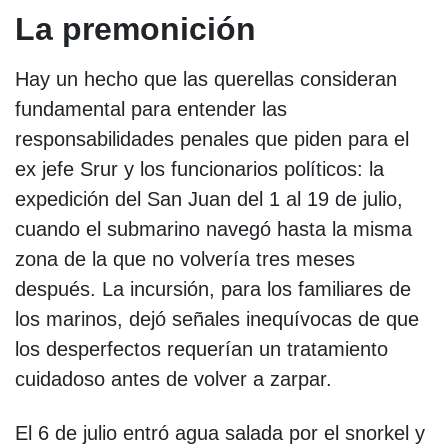
La premonición
Hay un hecho que las querellas consideran
fundamental para entender las
responsabilidades penales que piden para el
ex jefe Srur y los funcionarios políticos: la
expedición del San Juan del 1 al 19 de julio,
cuando el submarino navegó hasta la misma
zona de la que no volvería tres meses
después. La incursión, para los familiares de
los marinos, dejó señales inequívocas de que
los desperfectos requerían un tratamiento
cuidadoso antes de volver a zarpar.
El 6 de julio entró agua salada por el snorkel y