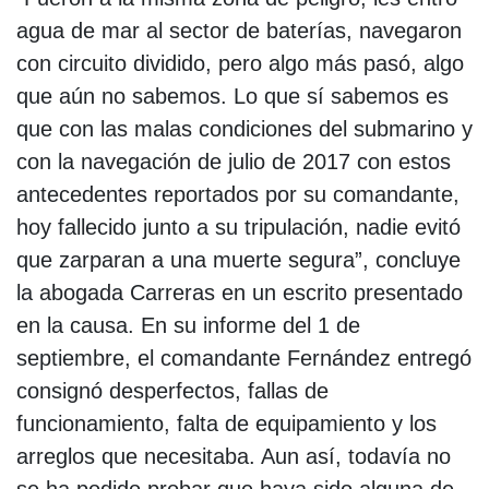
agua de mar al sector de baterías, navegaron
con circuito dividido, pero algo más pasó, algo
que aún no sabemos. Lo que sí sabemos es
que con las malas condiciones del submarino y
con la navegación de julio de 2017 con estos
antecedentes reportados por su comandante,
hoy fallecido junto a su tripulación, nadie evitó
que zarparan a una muerte segura”, concluye
la abogada Carreras en un escrito presentado
en la causa. En su informe del 1 de
septiembre, el comandante Fernández entregó
consignó desperfectos, fallas de
funcionamiento, falta de equipamiento y los
arreglos que necesitaba. Aun así, todavía no
se ha podido probar que haya sido alguna de