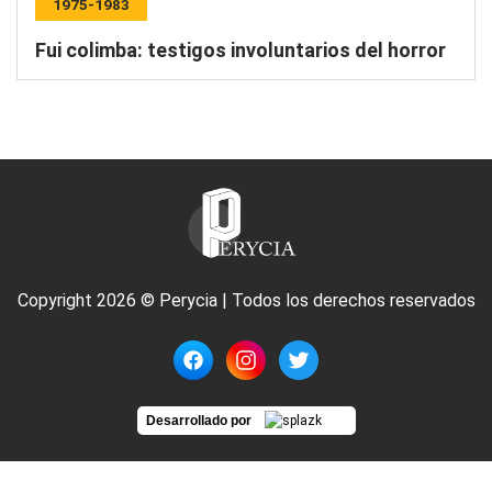
1975-1983
Fui colimba: testigos involuntarios del horror
Copyright 2026 © Perycia | Todos los derechos reservados
Desarrollado por