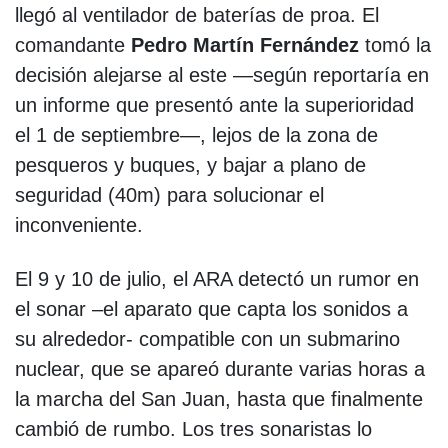
llegó al ventilador de baterías de proa. El
comandante
Pedro Martín Fernández
tomó la
decisión alejarse al este —según reportaría en
un informe que presentó ante la superioridad
el 1 de septiembre—, lejos de la zona de
pesqueros y buques, y bajar a plano de
seguridad (40m) para solucionar el
inconveniente.
El 9 y 10 de julio, el ARA detectó un rumor en
el sonar –el aparato que capta los sonidos a
su alrededor- compatible con un submarino
nuclear, que se apareó durante varias horas a
la marcha del San Juan, hasta que finalmente
cambió de rumbo. Los tres sonaristas lo