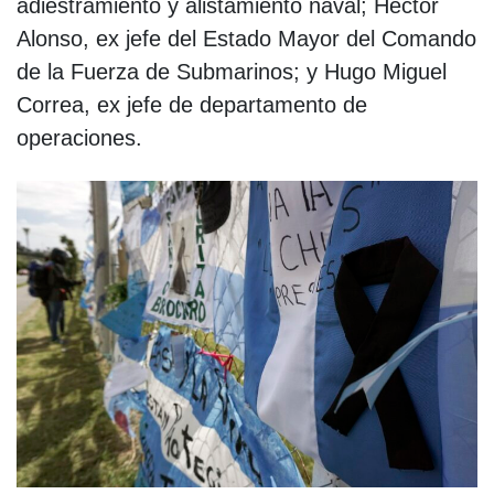
adiestramiento y alistamiento naval; Héctor
Alonso, ex jefe del Estado Mayor del Comando
de la Fuerza de Submarinos; y Hugo Miguel
Correa, ex jefe de departamento de
operaciones.