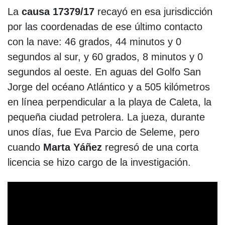
La
causa 17379/17
recayó en esa jurisdicción
por las coordenadas de ese último contacto
con la nave: 46 grados, 44 minutos y 0
segundos al sur, y 60 grados, 8 minutos y 0
segundos al oeste. En aguas del Golfo San
Jorge del océano Atlántico y a 505 kilómetros
en línea perpendicular a la playa de Caleta, la
pequeña ciudad petrolera. La jueza, durante
unos días, fue Eva Parcio de Seleme, pero
cuando
Marta Yáñez
regresó de una corta
licencia se hizo cargo de la investigación.