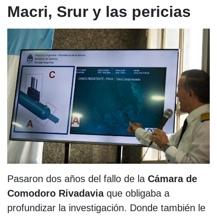
Macri, Srur y las pericias
Pasaron dos años del fallo de la
Cámara de
Comodoro Rivadavia
que obligaba a
profundizar la investigación. Donde también le