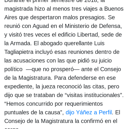
magistrada hizo al menos tres viajes a Buenos
Aires que despertaron malos presagios. Se
reunió con Aguad en el Ministerio de Defensa,
y visitó tres veces el edificio Libertad, sede de
la Armada. El abogado querellante Luis
Tagliapietra incluyó esas reuniones dentro de
las acusaciones con las que pidió su juicio
político —que no prosperó— ante el Consejo
de la Magistratura. Para defenderse en ese
expediente, la jueza reconoció las citas, pero
dijo que se trataban de “visitas institucionales”.
“Hemos concurrido por requerimientos
puntuales de la causa”,
dijo Yáñez a Perfil
. El
Consejo de la Magistratura la confirmó en el