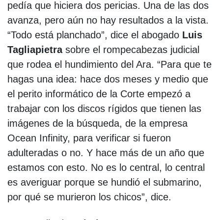
pedía que hiciera dos pericias. Una de las dos
avanza, pero aún no hay resultados a la vista.
“Todo está planchado”, dice el abogado
Luis
Tagliapietra
sobre el rompecabezas judicial
que rodea el hundimiento del Ara. “Para que te
hagas una idea: hace dos meses y medio que
el perito informático de la Corte empezó a
trabajar con los discos rígidos que tienen las
imágenes de la búsqueda, de la empresa
Ocean Infinity, para verificar si fueron
adulteradas o no. Y hace más de un año que
estamos con esto. No es lo central, lo central
es averiguar porque se hundió el submarino,
por qué se murieron los chicos”, dice.