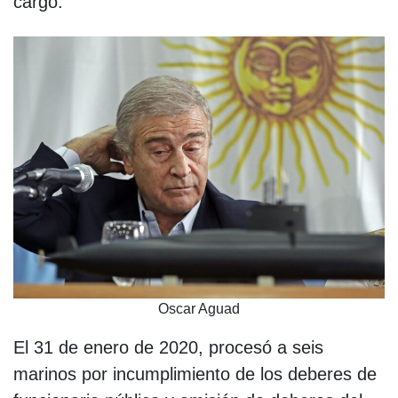
cargo.
Oscar Aguad
El 31 de enero de 2020, procesó a seis
marinos por incumplimiento de los deberes de