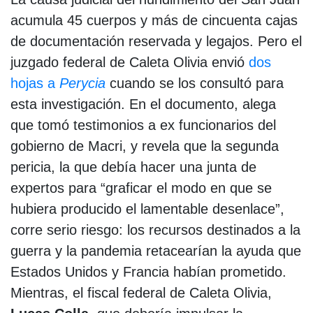
acumula 45 cuerpos y más de cincuenta cajas
de documentación reservada y legajos. Pero el
juzgado federal de Caleta Olivia envió
dos
hojas a
Perycia
cuando se los consultó para
esta investigación. En el documento, alega
que tomó testimonios a ex funcionarios del
gobierno de Macri, y revela que la segunda
pericia, la que debía hacer una junta de
expertos para “graficar el modo en que se
hubiera producido el lamentable desenlace”,
corre serio riesgo: los recursos destinados a la
guerra y la pandemia retacearían la ayuda que
Estados Unidos y Francia habían prometido.
Mientras, el fiscal federal de Caleta Olivia,