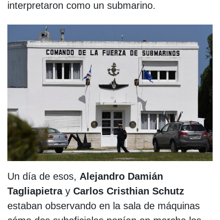
interpretaron como un submarino.
Un día de esos,
Alejandro Damián
Tagliapietra
y
Carlos Cristhian Schutz
estaban observando en la sala de máquinas