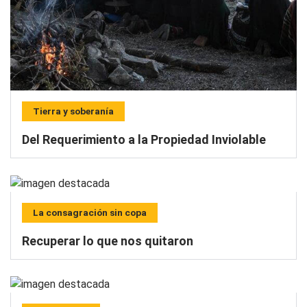
Tierra y soberanía
Del Requerimiento a la Propiedad Inviolable
La consagración sin copa
Recuperar lo que nos quitaron