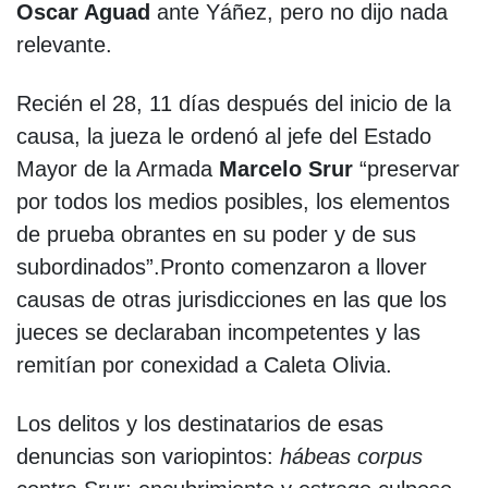
Oscar Aguad
ante Yáñez, pero no dijo nada
relevante.
Recién el 28, 11 días después del inicio de la
causa, la jueza le ordenó al jefe del Estado
Mayor de la Armada
Marcelo Srur
“preservar
por todos los medios posibles, los elementos
de prueba obrantes en su poder y de sus
subordinados”.Pronto comenzaron a llover
causas de otras jurisdicciones en las que los
jueces se declaraban incompetentes y las
remitían por conexidad a Caleta Olivia.
Los delitos y los destinatarios de esas
denuncias son variopintos:
hábeas corpus