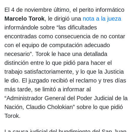
El 4 de noviembre último, el perito informático
Marcelo Torok
, le dirigió una
nota a la jueza
informándole sobre “las dificultades
encontradas como consecuencia de no contar
con el equipo de computación adecuado
necesario”. Torok le hace una detallada
distinción entre lo que pidió para hacer el
trabajo satisfactoriamente, y lo que la Justicia
le dio. El juzgado recibió el reclamo y tres días
más tarde, se limitó a informar al
“Administrador General del Poder Judicial de la
Nación, Claudio Cholokian” sobre lo que pidió
Torok.
La causa judicial del hundimiento del San Juan