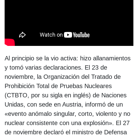
Al principio se la vio activa: hizo allanamientos
y tomó varias declaraciones. El 23 de
noviembre, la Organización del Tratado de
Prohibición Total de Pruebas Nucleares
(CTBTO, por su sigla en inglés) de Naciones
Unidas, con sede en Austria, informó de un
«evento anómalo singular, corto, violento y no
nuclear consistente con una explosión». El 27
de noviembre declaró el ministro de Defensa