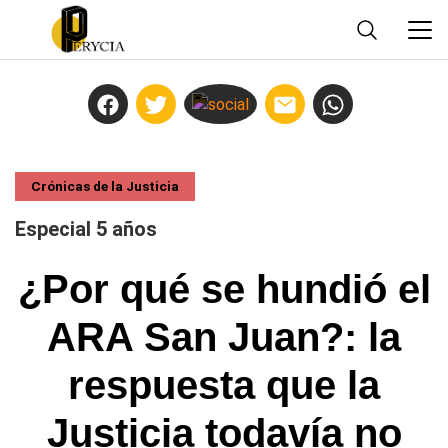
Crónicas de la Justicia
Especial 5 años
¿Por qué se hundió el
ARA San Juan?: la
respuesta que la
Justicia todavía no