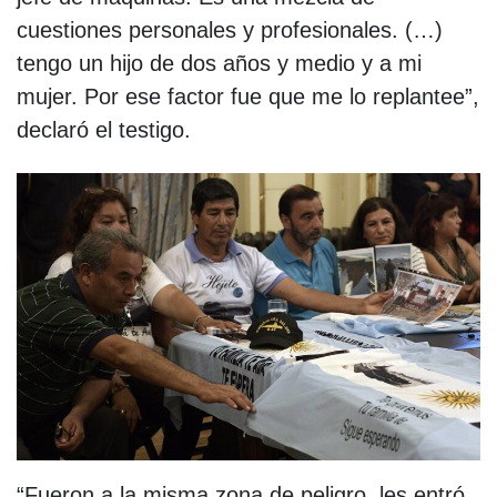
cuestiones personales y profesionales. (…)
tengo un hijo de dos años y medio y a mi
mujer. Por ese factor fue que me lo replantee”,
declaró el testigo.
“Fueron a la misma zona de peligro, les entró