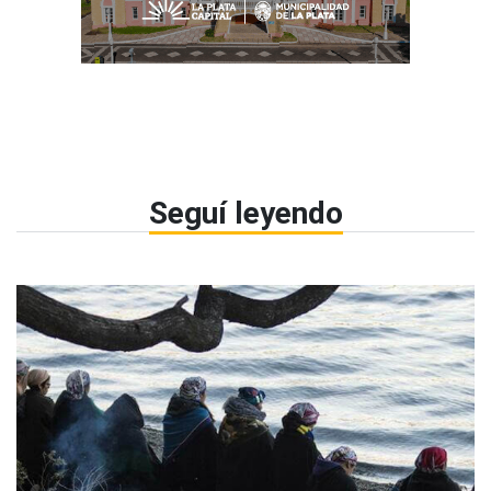
Seguí leyendo