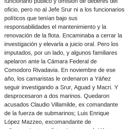
funcionario público y omisión de deberes del
oficio, pero no al Jefe Srur ni a los funcionarios
políticos que tenían bajo sus
responsabilidades el mantenimiento y la
renovación de la flota. Encaminaba a cerrar la
investigación y elevarla a juicio oral. Pero los
imputados, por un lado, y algunos familiares
apelaron ante la Cámara Federal de
Comodoro Rivadavia. En noviembre de ese
año, los camaristas le ordenaron a Yáñez
seguir investigando a Srur, Aguad y Macri. Y
desprocesaron a dos marinos. Quedaron
acusados Claudio Villamilde, ex comandante
de la fuerza de submarinos; Luis Enrique
López Mazzeo, excomandante de