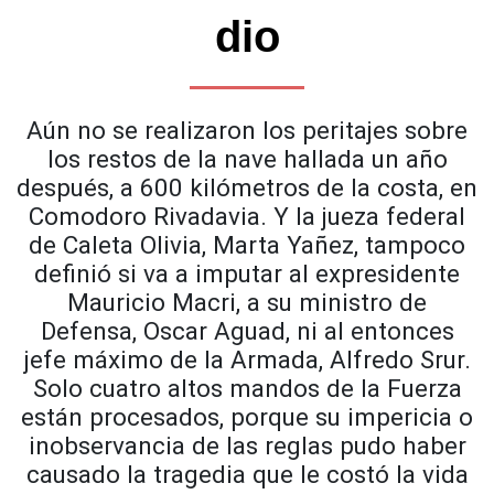
dio
Aún no se realizaron los peritajes sobre
los restos de la nave hallada un año
después, a 600 kilómetros de la costa, en
Comodoro Rivadavia. Y la jueza federal
de Caleta Olivia, Marta Yañez, tampoco
definió si va a imputar al expresidente
Mauricio Macri, a su ministro de
Defensa, Oscar Aguad, ni al entonces
jefe máximo de la Armada, Alfredo Srur.
Solo cuatro altos mandos de la Fuerza
están procesados, porque su impericia o
inobservancia de las reglas pudo haber
causado la tragedia que le costó la vida