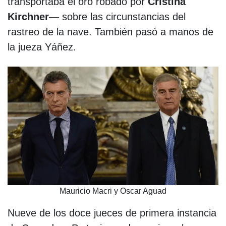
transportaba el oro robado por
Cristina
Kirchner
— sobre las circunstancias del
rastreo de la nave. También pasó a manos de
la jueza Yáñez.
Mauricio Macri y Oscar Aguad
Nueve de los doce jueces de primera instancia