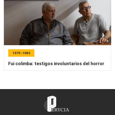
1975-1983
Fui colimba: testigos involuntarios del horror