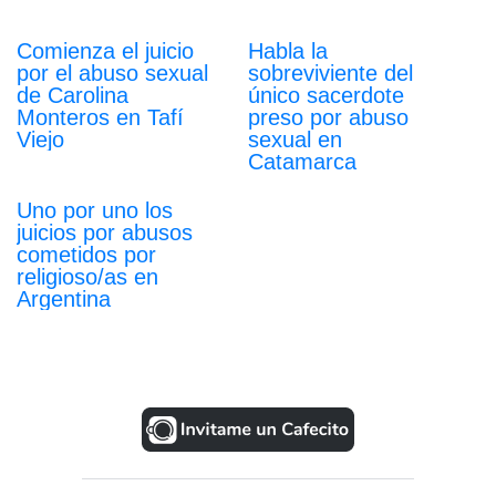
Comienza el juicio
Habla la
por el abuso sexual
sobreviviente del
de Carolina
único sacerdote
Monteros en Tafí
preso por abuso
Viejo
sexual en
Catamarca
Uno por uno los
juicios por abusos
cometidos por
religioso/as en
Argentina