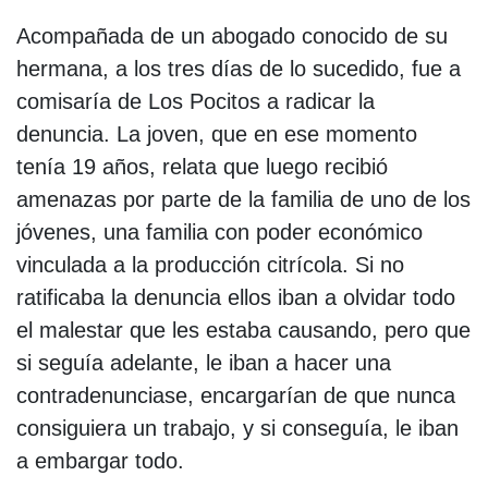
Acompañada de un abogado conocido de su
hermana, a los tres días de lo sucedido, fue a
comisaría de Los Pocitos a radicar la
denuncia. La joven, que en ese momento
tenía 19 años, relata que luego recibió
amenazas por parte de la familia de uno de los
jóvenes, una familia con poder económico
vinculada a la producción citrícola. Si no
ratificaba la denuncia ellos iban a olvidar todo
el malestar que les estaba causando, pero que
si seguía adelante, le iban a hacer una
contradenunciase, encargarían de que nunca
consiguiera un trabajo, y si conseguía, le iban
a embargar todo.