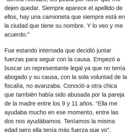
dejen quedar. Siempre aparece el apellido de
ellos, hay una camioneta que siempre está en
la ciudad que tiene su nombre. Y lo veo y me
acuerdo.”
Fue estando internada que decidió juntar
fuerzas para seguir con la causa. Empezó a
buscar un representante legal ya que no tenía
abogado y su causa, con la sola voluntad de la
fiscalía, no avanzaba. Conoció a otra chica
que también había sido abusada por la pareja
de la madre entre los 9 y 11 años. “Ella me
ayudaba mucho en ese momento, entre las
dos nos ayudábamos. Teníamos la misma
edad pero ella tenía más fuerza que yo”.