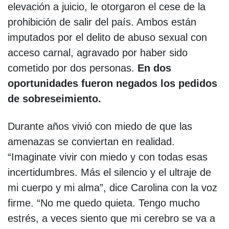
elevación a juicio, le otorgaron el cese de la
prohibición de salir del país. Ambos están
imputados por el delito de abuso sexual con
acceso carnal, agravado por haber sido
cometido por dos personas.
En dos
oportunidades fueron negados los pedidos
de sobreseimiento.
Durante años vivió con miedo de que las
amenazas se conviertan en realidad.
“Imaginate vivir con miedo y con todas esas
incertidumbres. Más el silencio y el ultraje de
mi cuerpo y mi alma”, dice Carolina con la voz
firme. “No me quedo quieta. Tengo mucho
estrés, a veces siento que mi cerebro se va a