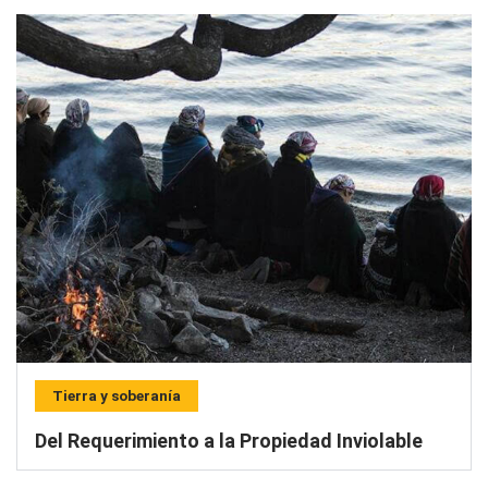
Tierra y soberanía
Del Requerimiento a la Propiedad Inviolable