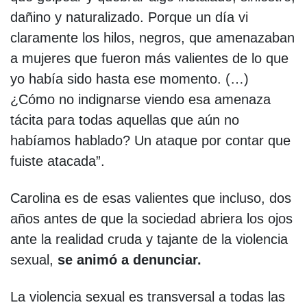
dañino y naturalizado. Porque un día vi
claramente los hilos, negros, que amenazaban
a mujeres que fueron más valientes de lo que
yo había sido hasta ese momento. (…)
¿Cómo no indignarse viendo esa amenaza
tácita para todas aquellas que aún no
habíamos hablado? Un ataque por contar que
fuiste atacada”.
Carolina es de esas valientes que incluso, dos
años antes de que la sociedad abriera los ojos
ante la realidad cruda y tajante de la violencia
sexual,
se animó a denunciar.
La violencia sexual es transversal a todas las