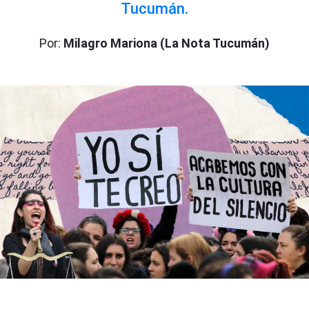
Tucumán.
Por:
Milagro Mariona (La Nota Tucumán)