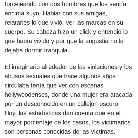
forcejeando con dos hombres que los sentía
encima suyo. Hablar con sus amigas,
relatarles lo que vivió, ver las marcas en su
cuerpo. Su cabeza hizo un click y entendió lo
que había vivido y por que la angustia no la
dejaba dormir tranquila.
El imaginario alrededor de las violaciones y los
abusos sexuales que hace algunos años
circulaba tenía que ver con escenas
hollywoodenses, donde una mujer era atacada
por un desconocido en un callejón oscuro.
Hoy, las estadísticas dan cuenta que en el
mayor porcentaje de los casos, los victimarios
son personas conocidas de las víctimas.