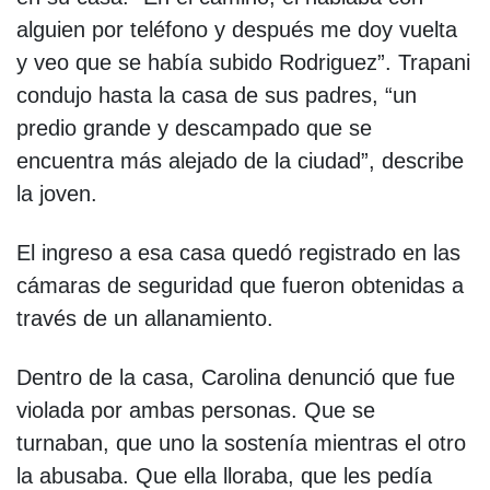
alguien por teléfono y después me doy vuelta
y veo que se había subido Rodriguez”. Trapani
condujo hasta la casa de sus padres, “un
predio grande y descampado que se
encuentra más alejado de la ciudad”, describe
la joven.
El ingreso a esa casa quedó registrado en las
cámaras de seguridad que fueron obtenidas a
través de un allanamiento.
Dentro de la casa, Carolina denunció que fue
violada por ambas personas. Que se
turnaban, que uno la sostenía mientras el otro
la abusaba. Que ella lloraba, que les pedía