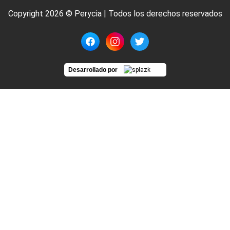
Copyright 2026 © Perycia | Todos los derechos reservados
Desarrollado por