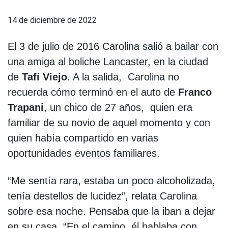
14 de diciembre de 2022
El 3 de julio de 2016 Carolina salió a bailar con
una amiga al boliche Lancaster, en la ciudad
de
Tafí Viejo
. A la salida, Carolina no
recuerda cómo terminó en el auto de
Franco
Trapani
, un chico de 27 años, quien era
familiar de su novio de aquel momento y con
quien había compartido en varias
oportunidades eventos familiares.
“Me sentía rara, estaba un poco alcoholizada,
tenía destellos de lucidez”, relata Carolina
sobre esa noche. Pensaba que la iban a dejar
en su casa. “En el camino, él hablaba con