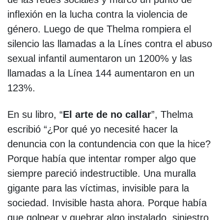
inflexión en la lucha contra la violencia de
género. Luego de que Thelma rompiera el
silencio las llamadas a la Línes contra el abuso
sexual infantil aumentaron un 1200% y las
llamadas a la Línea 144 aumentaron en un
123%.
En su libro, “
El arte de no callar
”, Thelma
escribió “¿Por qué yo necesité hacer la
denuncia con la contundencia con que la hice?
Porque había que intentar romper algo que
siempre pareció indestructible. Una muralla
gigante para las víctimas, invisible para la
sociedad. Invisible hasta ahora. Porque había
que golpear y quebrar algo instalado, siniestro,