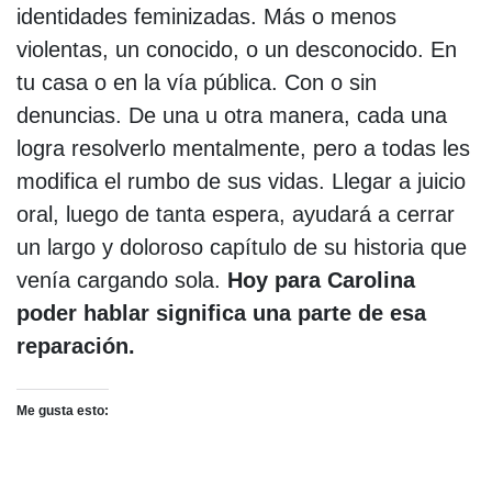
identidades feminizadas. Más o menos
violentas, un conocido, o un desconocido. En
tu casa o en la vía pública. Con o sin
denuncias. De una u otra manera, cada una
logra resolverlo mentalmente, pero a todas les
modifica el rumbo de sus vidas. Llegar a juicio
oral, luego de tanta espera, ayudará a cerrar
un largo y doloroso capítulo de su historia que
venía cargando sola.
Hoy para Carolina
poder hablar significa una parte de esa
reparación.
Me gusta esto: