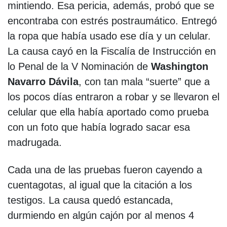
mintiendo. Esa pericia, además, probó que se
encontraba con estrés postraumático. Entregó
la ropa que había usado ese día y un celular.
La causa cayó en la Fiscalía de Instrucción en
lo Penal de la V Nominación de
Washington
Navarro Dávila
, con tan mala “suerte” que a
los pocos días entraron a robar y se llevaron el
celular que ella había aportado como prueba
con un foto que había logrado sacar esa
madrugada.
Cada una de las pruebas fueron cayendo a
cuentagotas, al igual que la citación a los
testigos. La causa quedó estancada,
durmiendo en algún cajón por al menos 4