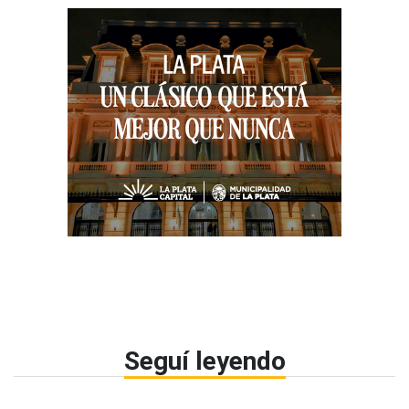
Seguí leyendo