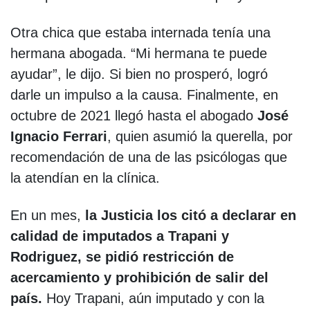
Otra chica que estaba internada tenía una
hermana abogada. “Mi hermana te puede
ayudar”, le dijo. Si bien no prosperó, logró
darle un impulso a la causa. Finalmente, en
octubre de 2021 llegó hasta el abogado
José
Ignacio Ferrari
, quien asumió la querella, por
recomendación de una de las psicólogas que
la atendían en la clínica.
En un mes,
la Justicia los citó a declarar en
calidad de imputados a Trapani y
Rodriguez, se pidió restricción de
acercamiento y prohibición de salir del
país.
Hoy Trapani, aún imputado y con la