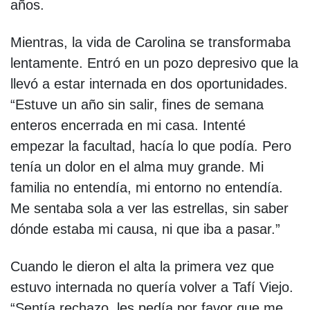
años.
Mientras, la vida de Carolina se transformaba
lentamente. Entró en un pozo depresivo que la
llevó a estar internada en dos oportunidades.
“Estuve un año sin salir, fines de semana
enteros encerrada en mi casa. Intenté
empezar la facultad, hacía lo que podía. Pero
tenía un dolor en el alma muy grande. Mi
familia no entendía, mi entorno no entendía.
Me sentaba sola a ver las estrellas, sin saber
dónde estaba mi causa, ni que iba a pasar.”
Cuando le dieron el alta la primera vez que
estuvo internada no quería volver a Tafí Viejo.
“Sentía rechazo, les pedía por favor que me