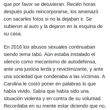
que por favor se detuvieran. Recién horas
después pudo reincorporarse, los amenazó
con sacarles fotos si no la dejaban ir. Se
subieron al auto y la dejaron en la esquina de
su casa.
En 2016 los abusos sexuales continuaban
siendo tema tabú. Aún estaba instalado el
silencio como mecanismo de autodefensa,
ante una justicia lerda y revictimizante, y ante
una sociedad que condenaba a las víctimas. A
Carolina le costó poner en palabras lo que
había vivido. Sabía que había sido una
situación violenta y en contra de su voluntad.
Recordaba en su mente estar diciendo que no,