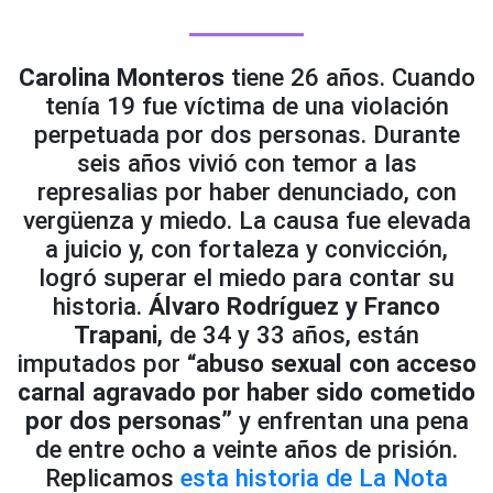
Carolina Monteros
tiene 26 años. Cuando
tenía 19 fue víctima de una violación
perpetuada por dos personas. Durante
seis años vivió con temor a las
represalias por haber denunciado, con
vergüenza y miedo. La causa fue elevada
a juicio y, con fortaleza y convicción,
logró superar el miedo para contar su
historia.
Álvaro Rodríguez y Franco
Trapani
, de 34 y 33 años, están
imputados por
“abuso sexual con acceso
carnal agravado por haber sido cometido
por dos personas”
y enfrentan una pena
de entre ocho a veinte años de prisión.
Replicamos
esta historia de La Nota