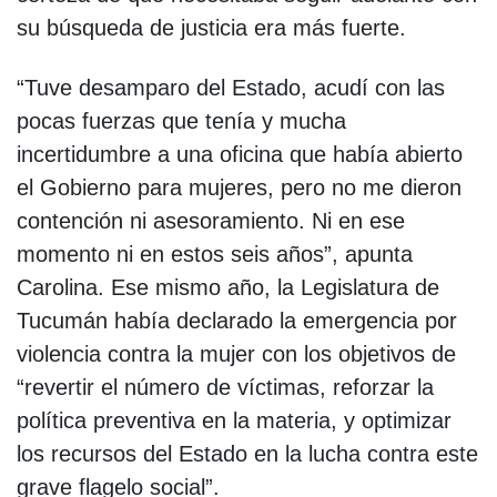
su búsqueda de justicia era más fuerte.
“Tuve desamparo del Estado, acudí con las
pocas fuerzas que tenía y mucha
incertidumbre a una oficina que había abierto
el Gobierno para mujeres, pero no me dieron
contención ni asesoramiento. Ni en ese
momento ni en estos seis años”, apunta
Carolina. Ese mismo año, la Legislatura de
Tucumán había declarado la emergencia por
violencia contra la mujer con los objetivos de
“revertir el número de víctimas, reforzar la
política preventiva en la materia, y optimizar
los recursos del Estado en la lucha contra este
grave flagelo social”.