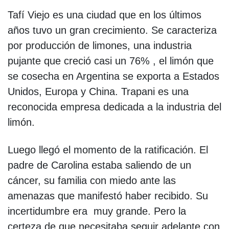
Tafí Viejo es una ciudad que en los últimos
años tuvo un gran crecimiento. Se caracteriza
por producción de limones, una industria
pujante que creció casi un 76% , el limón que
se cosecha en Argentina se exporta a Estados
Unidos, Europa y China. Trapani es una
reconocida empresa dedicada a la industria del
limón.
Luego llegó el momento de la ratificación. El
padre de Carolina estaba saliendo de un
cáncer, su familia con miedo ante las
amenazas que manifestó haber recibido. Su
incertidumbre era muy grande. Pero la
certeza de que necesitaba seguir adelante con