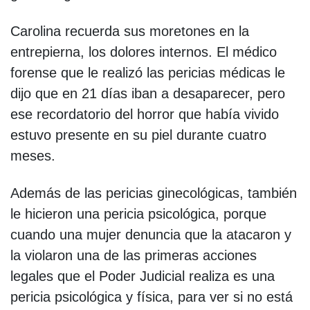
Carolina recuerda sus moretones en la
entrepierna, los dolores internos. El médico
forense que le realizó las pericias médicas le
dijo que en 21 días iban a desaparecer, pero
ese recordatorio del horror que había vivido
estuvo presente en su piel durante cuatro
meses.
Además de las pericias ginecológicas, también
le hicieron una pericia psicológica, porque
cuando una mujer denuncia que la atacaron y
la violaron una de las primeras acciones
legales que el Poder Judicial realiza es una
pericia psicológica y física, para ver si no está