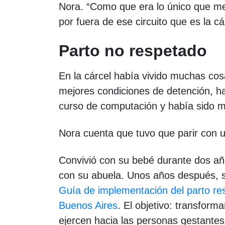
Nora. “Como que era lo único que m
por fuera de ese circuito que es la cá
Parto no respetado
En la cárcel había vivido muchas co
mejores condiciones de detención, h
curso de computación y había sido m
Nora cuenta que tuvo que parir con 
Convivió con su bebé durante dos año
con su abuela. Unos años después, su
Guía de implementación del parto res
Buenos Aires
. El objetivo: transforma
ejercen hacia las personas gestantes