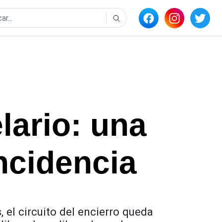
lario: una
incidencia
el circuito del encierro queda