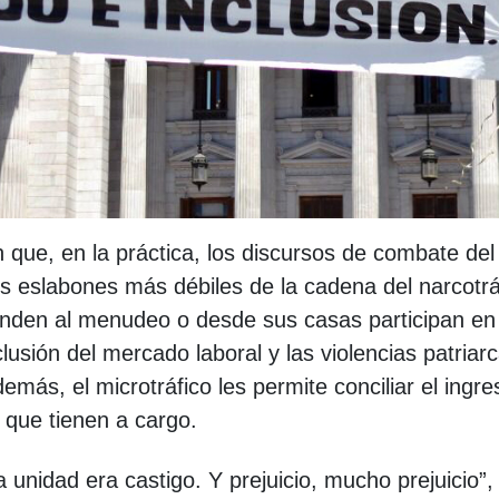
 que, en la práctica, los discursos de combate del
los eslabones más débiles de la cadena del narcotrá
nden al menudeo o desde sus casas participan en
lusión del mercado laboral y las violencias patriarc
ás, el microtráfico les permite conciliar el ingre
 que tienen a cargo.
 unidad era castigo. Y prejuicio, mucho prejuicio”,