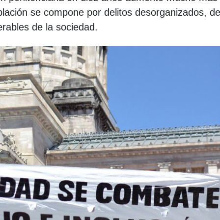
lación se compone por delitos desorganizados, del
rables de la sociedad.