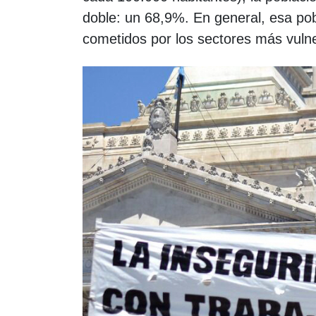
doble: un 68,9%. En general, esa pob
cometidos por los sectores más vulne