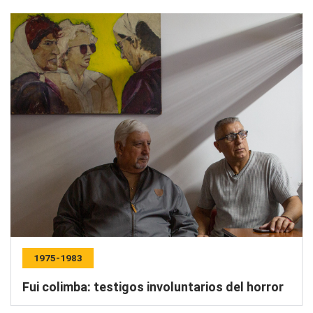
1975-1983
Fui colimba: testigos involuntarios del horror