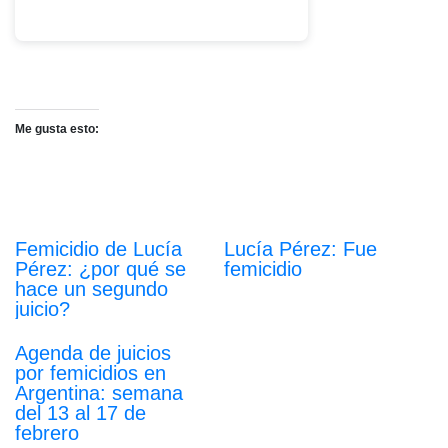
Me gusta esto:
Femicidio de Lucía
Lucía Pérez: Fue
Pérez: ¿por qué se
femicidio
hace un segundo
juicio?
Agenda de juicios
por femicidios en
Argentina: semana
del 13 al 17 de
febrero