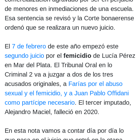
de menores en inmediaciones de una escuela.
Esa sentencia se revisó y la Corte bonaerense
ordenó que se realizara un nuevo juicio.
El
7 de febrero
de este año empezó este
segundo juicio
por el
femicidio
de Lucía Pérez
en Mar del Plata. El Tribunal Oral en lo
Criminal 2 va a juzgar a dos de los tres
acusados originales, a
Farías por el abuso
sexual y el femicidio, y a Juan Pablo Offidani
como partícipe necesario
. El tercer imputado,
Alejandro Maciel, falleció en 2020.
En esta nota vamos a contar día por día lo