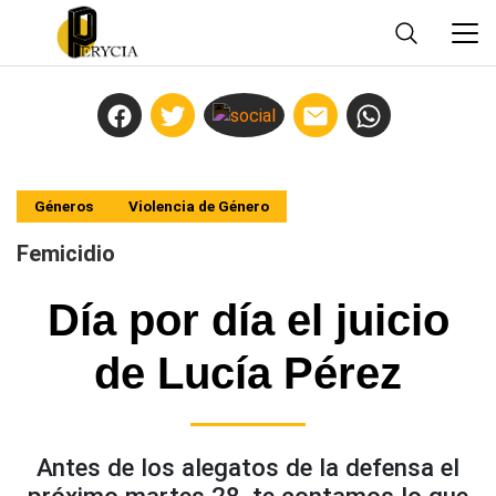
Géneros
Violencia de Género
Femicidio
Día por día el juicio
de Lucía Pérez
Antes de los alegatos de la defensa el