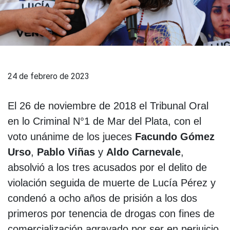
24 de febrero de 2023
El 26 de noviembre de 2018 el Tribunal Oral
en lo Criminal N°1 de Mar del Plata, con el
voto unánime de los jueces
Facundo Gómez
Urso
,
Pablo Viñas
y
Aldo Carnevale
,
absolvió a los tres acusados por el delito de
violación seguida de muerte de Lucía Pérez y
condenó a ocho años de prisión a los dos
primeros por tenencia de drogas con fines de
comercialización agravado por ser en perjuicio