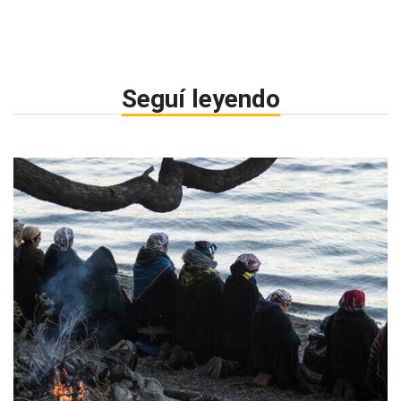
Seguí leyendo