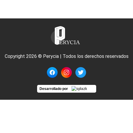
Copyright 2026 © Perycia | Todos los derechos reservados
Desarrollado por