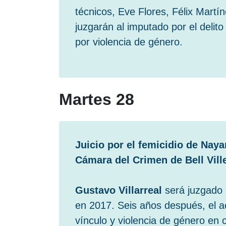
técnicos, Eve Flores, Félix Mart
juzgarán al imputado por el delito
por violencia de género.
Martes 28
Juicio por el femicidio de Naya
Cámara del Crimen de Bell Vill
Gustavo Villarreal
será juzgado 
en 2017. Seis años después, el a
vínculo y violencia de género en 