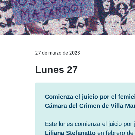
27 de marzo de 2023
Lunes 27
Comienza el juicio por el femic
Cámara del Crimen de Villa Ma
Este lunes comienza el juicio por
Liliana Stefanatto
en febrero de 