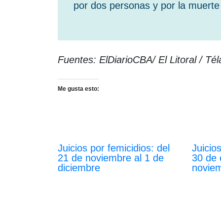
por dos personas y por la muerte 
Fuentes: ElDiarioCBA/ El Litoral / Tél
Me gusta esto:
Juicios por femicidios: del
Juicio
21 de noviembre al 1 de
30 de 
diciembre
novie