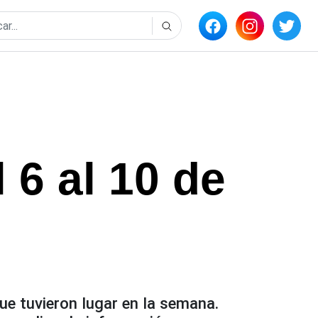
 6 al 10 de
ue tuvieron lugar en la semana.