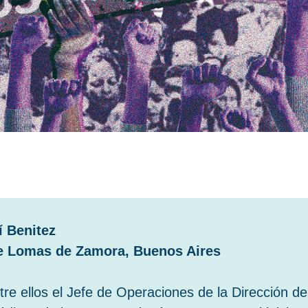
í Benitez
 de Lomas de Zamora, Buenos Aires
tre ellos el Jefe de Operaciones de la Dirección de