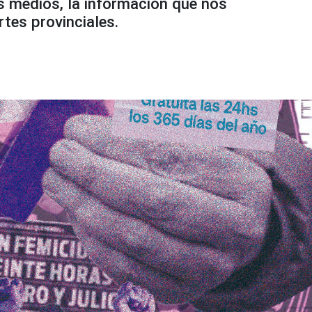
s medios, la información que nos
rtes provinciales.