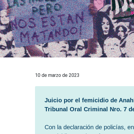
10 de marzo de 2023
Juicio por el femicidio de Anah
Tribunal Oral Criminal Nro. 7
Con la declaración de policías, en