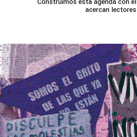
Construimos esta agenda con el 
acercan lectores 