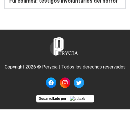
Fui colimba: testigos involuntarios del horror
Copyright 2026 © Perycia | Todos los derechos reservados
Desarrollado por