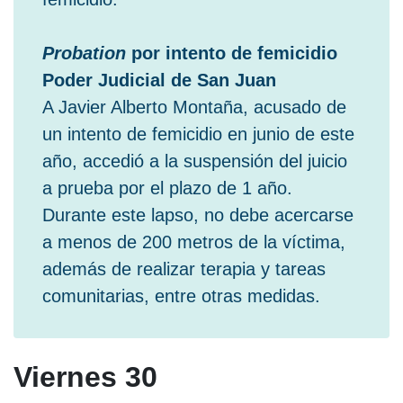
Probation
por intento de femicidio
Poder Judicial de San Juan
A Javier Alberto Montaña, acusado de
un intento de femicidio en junio de este
año, accedió a la suspensión del juicio
a prueba por el plazo de 1 año.
Durante este lapso, no debe acercarse
a menos de 200 metros de la víctima,
además de realizar terapia y tareas
comunitarias, entre otras medidas.
Viernes 30