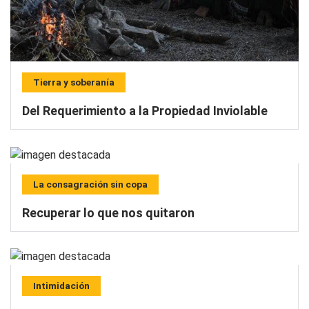
Tierra y soberanía
Del Requerimiento a la Propiedad Inviolable
La consagración sin copa
Recuperar lo que nos quitaron
Intimidación