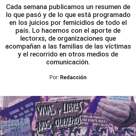
Cada semana publicamos un resumen de
lo que pasó y de lo que está programado
en los juicios por femicidios de todo el
país. Lo hacemos con el aporte de
lectorxs, de organizaciones que
acompañan a las familias de las víctimas
y el recorrido en otros medios de
comunicación.
Por:
Redacción