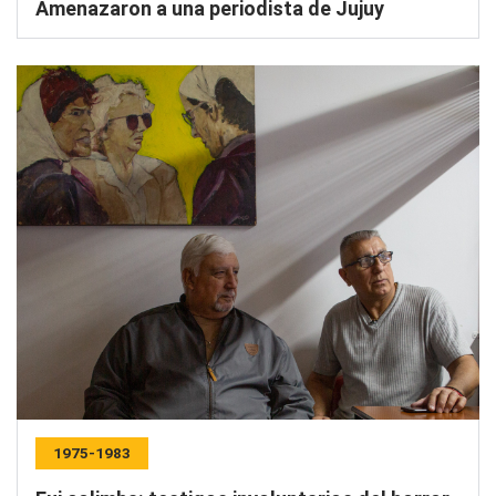
Amenazaron a una periodista de Jujuy
1975-1983