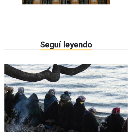
Seguí leyendo