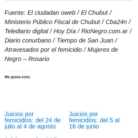
Fuente:
El ciudadan oweb / El Chubut /
Ministerio Público Fiscal de Chubut / Cba24n /
Telediario digital / Hoy Día / RioNegro.com.ar /
Diario conurbano / Tiempo de San Juan /
Atravesados por el femicidio / Mujeres de
Negro – Rosario
Me gusta esto:
Juicios por
Juicios por
femicidios: del 24 de
femicidios: del 5 al
julio al 4 de agosto
16 de junio