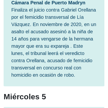
Cámara Penal de Puerto Madryn
Finaliza el juicio contra Gabriel Orellana
por el femicidio transversal de Lía
Vázquez. En noviembre de 2020, en un
asalto el acusado asesinó a la niña de
14 años para vengarse de la hermana
mayor que era su expareja . Este
lunes, el tribunal leerá el veredicto
contra Orellana, acusado de femicidio
transversal en concurso real con
homicidio en ocasión de robo.
Miércoles 5