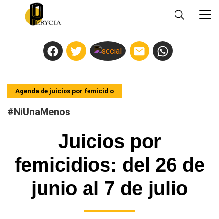
Agenda de juicios por femicidio
#NiUnaMenos
Juicios por
femicidios: del 26 de
junio al 7 de julio