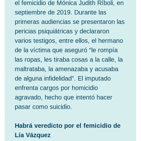
el femicidio de Mónica Judith Ríboli, en
septiembre de 2019. Durante las
primeras audiencias se presentaron las
pericias psiquiátricas y declararon
varios testigos, entre ellos, el hermano
de la víctima que aseguró “le rompía
las ropas, les tiraba cosas a la calle, la
maltrataba, la amenazaba y acusaba
de alguna infidelidad”. El imputado
enfrenta cargos por homicidio
agravado, hecho que intentó hacer
pasar como suicidio.
Habrá veredicto por el femicidio de
Lía Vázquez