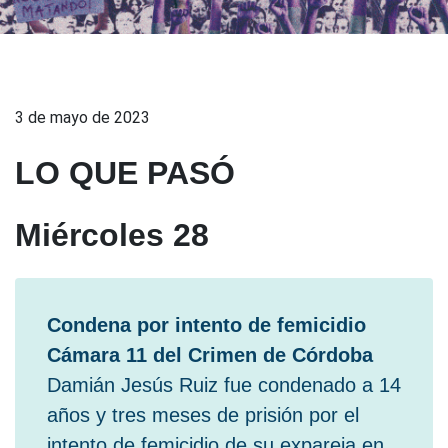
3 de mayo de 2023
LO QUE PASÓ
Miércoles 28
Condena por intento de femicidio
Cámara 11 del Crimen de Córdoba
Damián Jesús Ruiz fue condenado a 14
años y tres meses de prisión por el
intento de femicidio de su expareja en