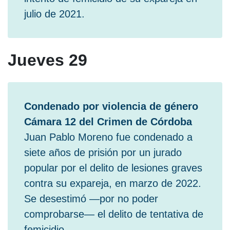
julio de 2021.
Jueves 29
Condenado por violencia de género
Cámara 12 del Crimen de Córdoba
Juan Pablo Moreno fue condenado a
siete años de prisión por un jurado
popular por el delito de lesiones graves
contra su expareja, en marzo de 2022.
Se desestimó —por no poder
comprobarse— el delito de tentativa de
femicidio.