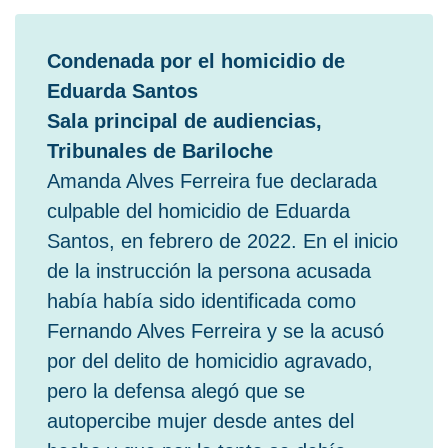
Condenada por el homicidio de
Eduarda Santos
Sala principal de audiencias,
Tribunales de Bariloche
Amanda Alves Ferreira fue declarada
culpable del homicidio de Eduarda
Santos, en febrero de 2022. En el inicio
de la instrucción la persona acusada
había había sido identificada como
Fernando Alves Ferreira y se la acusó
por del delito de homicidio agravado,
pero la defensa alegó que se
autopercibe mujer desde antes del