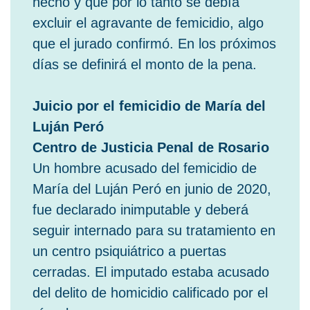
hecho y que por lo tanto se debía
excluir el agravante de femicidio, algo
que el jurado confirmó. En los próximos
días se definirá el monto de la pena.
Juicio por el femicidio de María del
Luján Peró
Centro de Justicia Penal de Rosario
Un hombre acusado del femicidio de
María del Luján Peró en junio de 2020,
fue declarado inimputable y deberá
seguir internado para su tratamiento en
un centro psiquiátrico a puertas
cerradas. El imputado estaba acusado
del delito de homicidio calificado por el