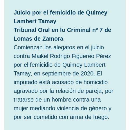
Juicio por el femicidio de Quimey
Lambert Tamay
Tribunal Oral en lo Criminal nº 7 de
Lomas de Zamora
Comienzan los alegatos en el juicio
contra Maikel Rodrigo Figuereo Pérez
por el femicidio de Quimey Lambert
Tamay, en septiembre de 2020. El
imputado está acusado de homicidio
agravado por la relación de pareja, por
tratarse de un hombre contra una
mujer mediando violencia de género y
por ser cometido con arma de fuego.