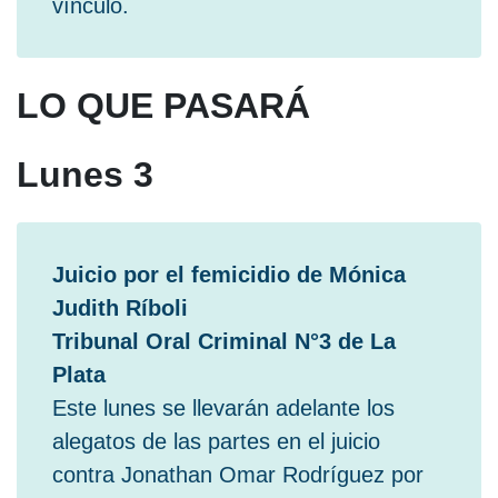
vínculo.
LO QUE PASARÁ
Lunes 3
Juicio por el femicidio de Mónica
Judith Ríboli
Tribunal Oral Criminal N°3 de La
Plata
Este lunes se llevarán adelante los
alegatos de las partes en el juicio
contra Jonathan Omar Rodríguez por