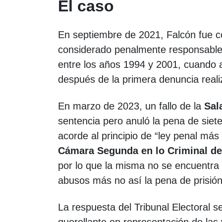
El caso
En septiembre de 2021, Falcón fue co
considerado penalmente responsable 
entre los años 1994 y 2001, cuando
después de la primera denuncia real
En marzo de 2023, un fallo de la
Sal
sentencia pero anuló la pena de siete
acorde al principio de “ley penal más
Cámara Segunda en lo Criminal de
por lo que la misma no se encuentra f
abusos más no así la pena de prisión
La respuesta del Tribunal Electoral s