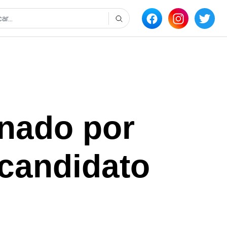
nado por
 candidato