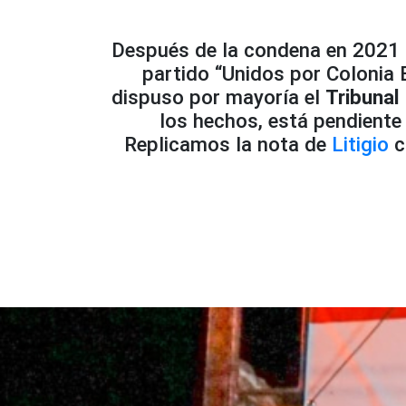
Después de la condena en 2021 
partido “Unidos por Colonia 
dispuso por mayoría el
Tribunal
los hechos, está pendiente
Replicamos la nota de
Litigio
c