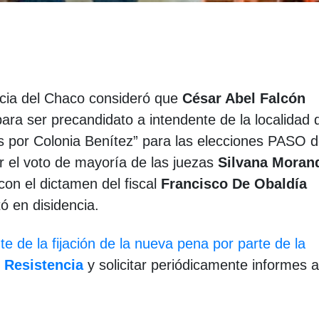
incia del Chaco consideró que
César Abel Falcón
para ser precandidato a intendente de la localidad 
os por Colonia Benítez” para las elecciones PASO d
r el voto de mayoría de las juezas
Silvana Mora
 con el dictamen del fiscal
Francisco De Obaldía
ó en disidencia.
te de la fijación de la nueva pena por parte de la
 Resistencia
y solicitar periódicamente informes 