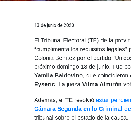
13 de junio de 2023
El Tribunal Electoral (TE) de la prov
“cumplimenta los requisitos legales” 
Colonia Benítez por el partido “Unid
próximo domingo 18 de junio. Fue po
Yamila Baldovino
, que coincidieron
Eyseric
. La jueza
Vilma Almirón
vot
Además, el TE resolvió
estar pendien
Cámara Segunda en lo Criminal de
tribunal sobre el estado de la causa.