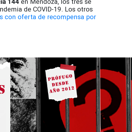
ia 144
en Mendoza, los tres se
pandemia de COVID-19. Los otros
s con oferta de recompensa por