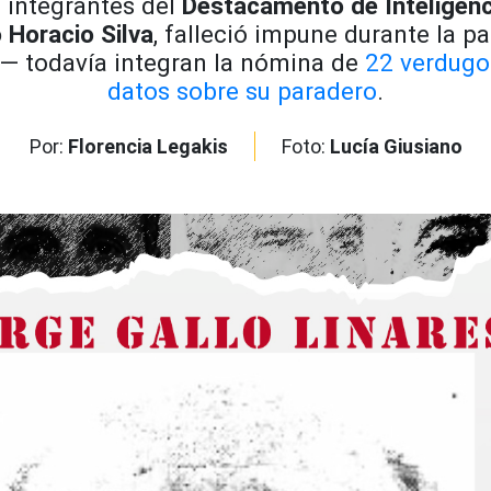
 integrantes del
Destacamento de Inteligenc
 Horacio Silva
, falleció impune durante la 
— todavía integran la nómina de
22 verdugo
datos sobre su paradero
.
Por:
Florencia Legakis
Foto:
Lucía Giusiano