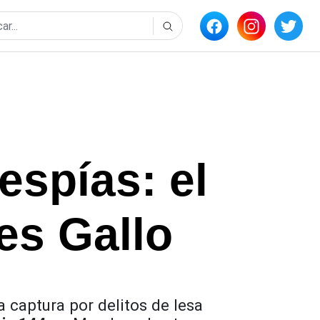
espías: el
es Gallo
 captura por delitos de lesa