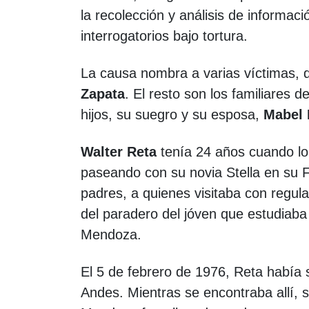
la recolección y análisis de informac
interrogatorios bajo tortura.
La causa nombra a varias víctimas, 
Zapata
. El resto son los familiares 
hijos, su suegro y su esposa,
Mabel 
Walter Reta
tenía 24 años cuando lo
paseando con su novia Stella en su F
padres, a quienes visitaba con regul
del paradero del jóven que estudiaba
Mendoza.
El 5 de febrero de 1976, Reta había 
Andes. Mientras se encontraba allí, 