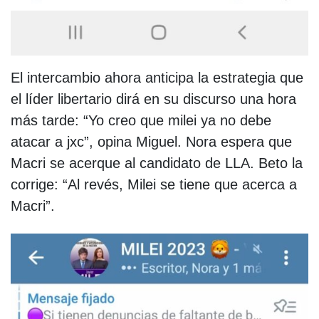
El intercambio ahora anticipa la estrategia que
el líder libertario dirá en su discurso una hora
más tarde: “Yo creo que milei ya no debe
atacar a jxc”, opina Miguel. Nora espera que
Macri se acerque al candidato de LLA. Beto la
corrige: “Al revés, Milei se tiene que acerca a
Macri”.