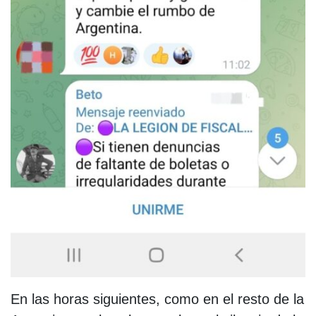
En las horas siguientes, como en el resto de la