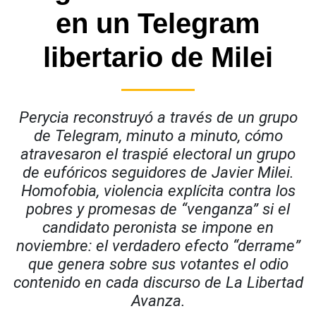
en un Telegram
libertario de Milei
Perycia reconstruyó
a través de un grupo
de Telegram, minuto a minuto, cómo
atravesaron el traspié electoral un grupo
de eufóricos seguidores de Javier Milei.
Homofobia, violencia explícita contra los
pobres y promesas de “venganza” si el
candidato peronista se impone en
noviembre: el verdadero efecto “derrame”
que genera sobre sus votantes el odio
contenido en cada discurso de La Libertad
Avanza.