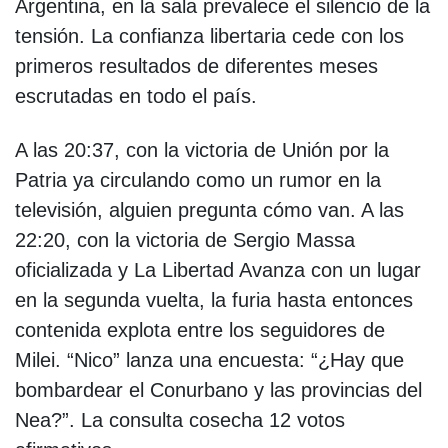
Argentina, en la sala prevalece el silencio de la
tensión. La confianza libertaria cede con los
primeros resultados de diferentes meses
escrutadas en todo el país.
A las 20:37, con la victoria de Unión por la
Patria ya circulando como un rumor en la
televisión, alguien pregunta cómo van. A las
22:20, con la victoria de Sergio Massa
oficializada y La Libertad Avanza con un lugar
en la segunda vuelta, la furia hasta entonces
contenida explota entre los seguidores de
Milei. “Nico” lanza una encuesta: “¿Hay que
bombardear el Conurbano y las provincias del
Nea?”. La consulta cosecha 12 votos