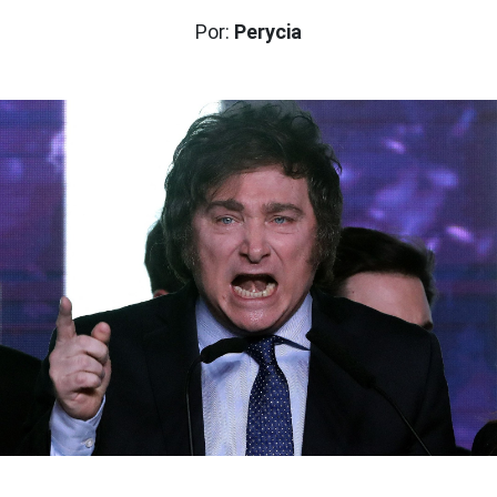
Por:
Perycia