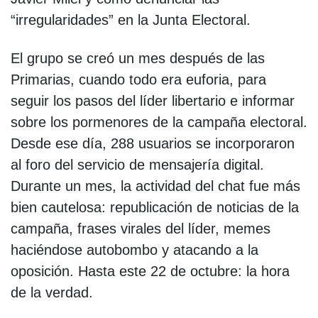
“irregularidades” en la Junta Electoral.
El grupo se creó un mes después de las
Primarias, cuando todo era euforia, para
seguir los pasos del líder libertario e informar
sobre los pormenores de la campaña electoral.
Desde ese día, 288 usuarios se incorporaron
al foro del servicio de mensajería digital.
Durante un mes, la actividad del chat fue más
bien cautelosa: republicación de noticias de la
campaña, frases virales del líder, memes
haciéndose autobombo y atacando a la
oposición. Hasta este 22 de octubre: la hora
de la verdad.