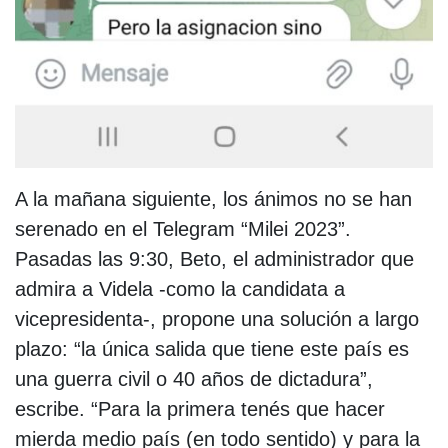
A la mañana siguiente, los ánimos no se han
serenado en el Telegram “Milei 2023”.
Pasadas las 9:30, Beto, el administrador que
admira a Videla -como la candidata a
vicepresidenta-, propone una solución a largo
plazo: “la única salida que tiene este país es
una guerra civil o 40 años de dictadura”,
escribe. “Para la primera tenés que hacer
mierda medio país (en todo sentido) y para la