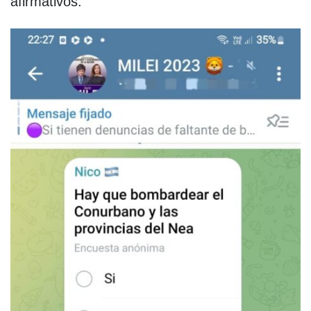
afirmativos.