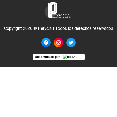
Copyright 2026 © Perycia | Todos los derechos reservados
Desarrollado por