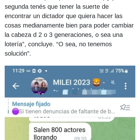
segunda tenés que tener la suerte de
encontrar un dictador que quiera hacer las
cosas medianamente bien para poder cambiar
la cabeza d 2 o 3 generaciones, o sea una
lotería”, concluye. “O sea, no tenemos
solución”.