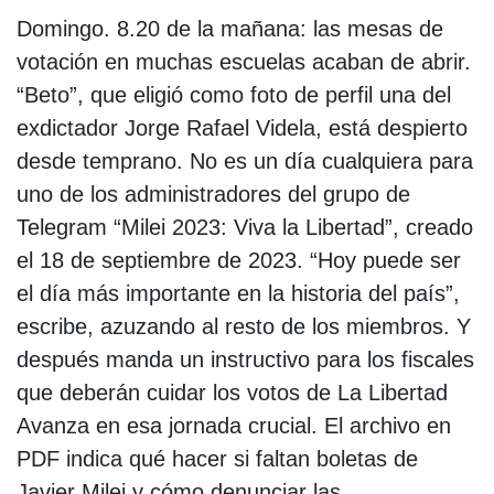
Domingo. 8.20 de la mañana: las mesas de
votación en muchas escuelas acaban de abrir.
“Beto”, que eligió como foto de perfil una del
exdictador Jorge Rafael Videla, está despierto
desde temprano. No es un día cualquiera para
uno de los administradores del grupo de
Telegram “Milei 2023: Viva la Libertad”, creado
el 18 de septiembre de 2023. “Hoy puede ser
el día más importante en la historia del país”,
escribe, azuzando al resto de los miembros. Y
después manda un instructivo para los fiscales
que deberán cuidar los votos de La Libertad
Avanza en esa jornada crucial. El archivo en
PDF indica qué hacer si faltan boletas de
Javier Milei y cómo denunciar las