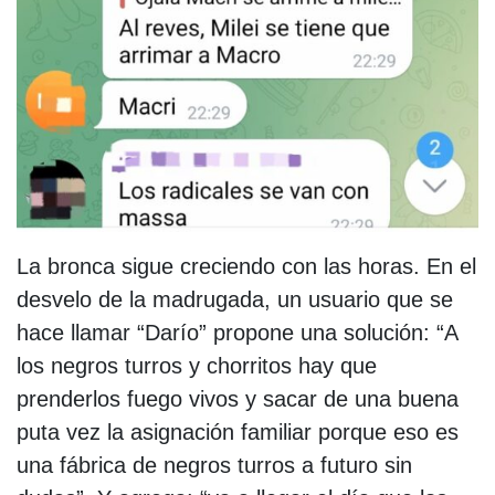
La bronca sigue creciendo con las horas. En el
desvelo de la madrugada, un usuario que se
hace llamar “Darío” propone una solución: “A
los negros turros y chorritos hay que
prenderlos fuego vivos y sacar de una buena
puta vez la asignación familiar porque eso es
una fábrica de negros turros a futuro sin