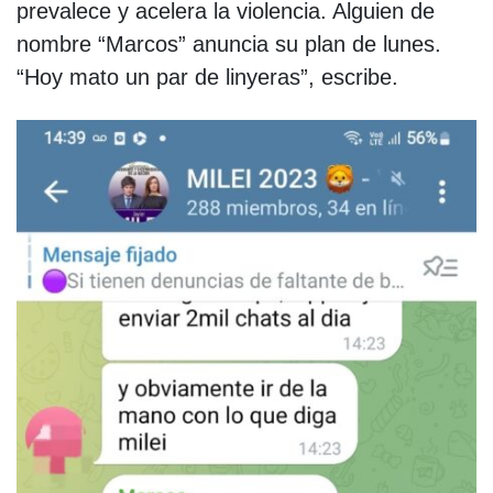
prevalece y acelera la violencia. Alguien de
nombre “Marcos” anuncia su plan de lunes.
“Hoy mato un par de linyeras”, escribe.