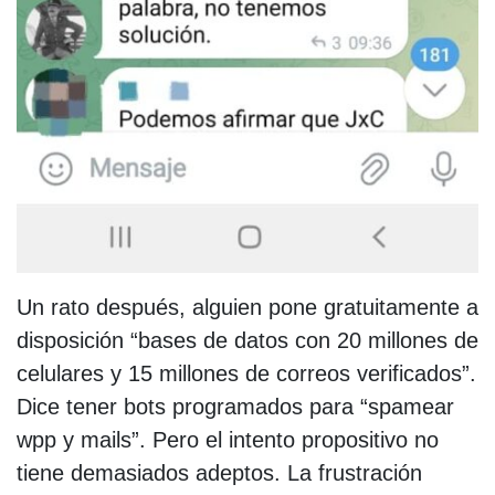
Un rato después, alguien pone gratuitamente a
disposición “bases de datos con 20 millones de
celulares y 15 millones de correos verificados”.
Dice tener bots programados para “spamear
wpp y mails”. Pero el intento propositivo no
tiene demasiados adeptos. La frustración