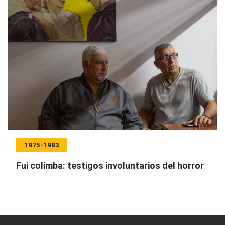
1975-1983
Fui colimba: testigos involuntarios del horror