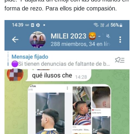
forma de rezo. Para ellos pide compasión.