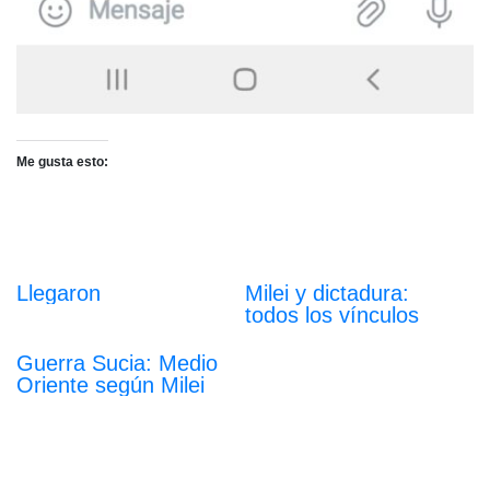
Me gusta esto:
Llegaron
Milei y dictadura:
todos los vínculos
Guerra Sucia: Medio
Oriente según Milei