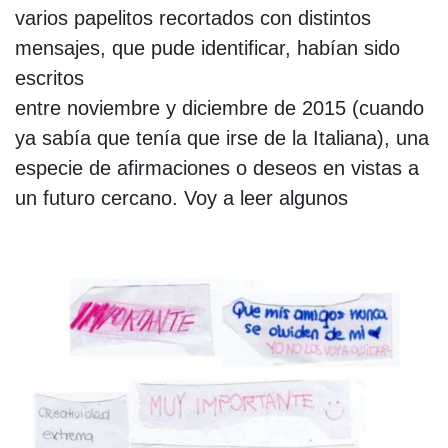
varios papelitos recortados con distintos
mensajes, que pude identificar, habían sido
escritos
entre noviembre y diciembre de 2015 (cuando
ya sabía que tenía que irse de la Italiana), una
especie de afirmaciones o deseos en vistas a
un futuro cercano. Voy a leer algunos