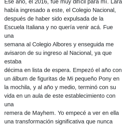
Ese año, el 2016, fue muy difícil para mí. Lara
había ingresado a este, el Colegio Nacional,
después de haber sido expulsada de la
Escuela Italiana y no quería venir acá. Fue
una
semana al Colegio Albores y enseguida me
avisaron de su ingreso al Nacional, ya que
estaba
décima en lista de espera. Empezó el año con
un álbum de figuritas de Mi pequeño Pony en
la mochila, y al año y medio, terminó con su
vida en un aula de este establecimiento con
una
remera de Mayhem. Yo empecé a ver en ella
una transformación significativa que nunca