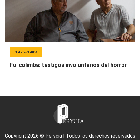
1975-1983
Fui colimba: testigos involuntarios del horror
Copyright 2026 © Perycia | Todos los derechos reservados