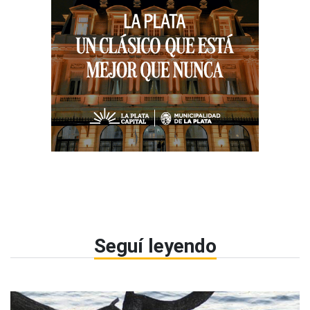
Seguí leyendo