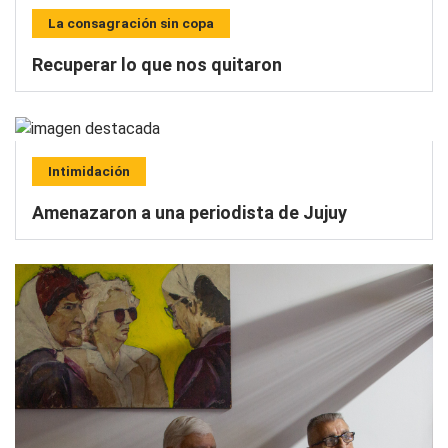
La consagración sin copa
Recuperar lo que nos quitaron
Intimidación
Amenazaron a una periodista de Jujuy