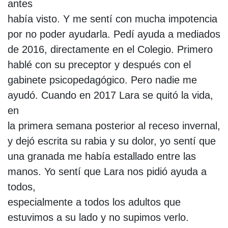
antes
había visto. Y me sentí con mucha impotencia
por no poder ayudarla. Pedí ayuda a mediados
de 2016, directamente en el Colegio. Primero
hablé con su preceptor y después con el
gabinete psicopedagógico. Pero nadie me
ayudó. Cuando en 2017 Lara se quitó la vida,
en
la primera semana posterior al receso invernal,
y dejó escrita su rabia y su dolor, yo sentí que
una granada me había estallado entre las
manos. Yo sentí que Lara nos pidió ayuda a
todos,
especialmente a todos los adultos que
estuvimos a su lado y no supimos verlo.