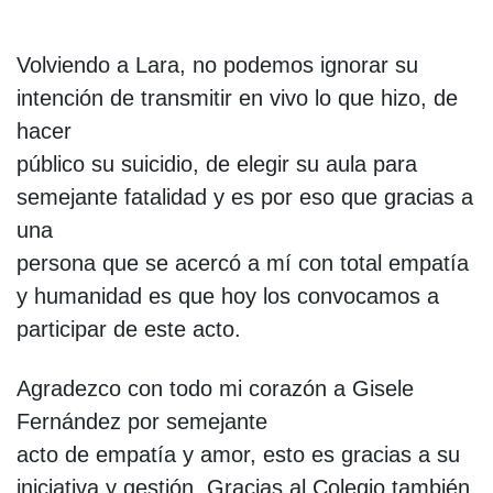
Volviendo a Lara, no podemos ignorar su
intención de transmitir en vivo lo que hizo, de
hacer
público su suicidio, de elegir su aula para
semejante fatalidad y es por eso que gracias a
una
persona que se acercó a mí con total empatía
y humanidad es que hoy los convocamos a
participar de este acto.
Agradezco con todo mi corazón a Gisele
Fernández por semejante
acto de empatía y amor, esto es gracias a su
iniciativa y gestión. Gracias al Colegio también,