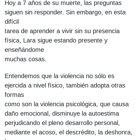
Hoy a 7 años de su muerte, las preguntas
siguen sin responder. Sin embargo, en esta
difícil
tarea de aprender a vivir sin su presencia
física, Lara sigue estando presente y
enseñándome
muchas cosas.
Entendemos que la violencia no sólo es
ejercida a nivel físico, también adopta otras
formas
como son la violencia psicológica, que causa
daño emocional, disminuye la autoestima
perjudicando el pleno desarrollo personal,
mediante el acoso, el descrédito, la deshonra,