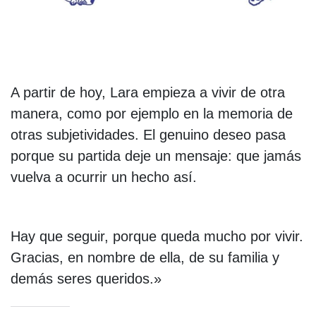
A partir de hoy, Lara empieza a vivir de otra
manera, como por ejemplo en la memoria de
otras subjetividades. El genuino deseo pasa
porque su partida deje un mensaje: que jamás
vuelva a ocurrir un hecho así.
Hay que seguir, porque queda mucho por vivir.
Gracias, en nombre de ella, de su familia y
demás seres queridos.»