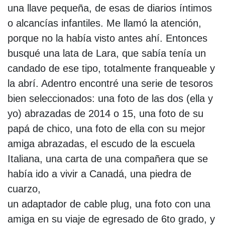
una llave pequeña, de esas de diarios íntimos
o alcancías infantiles. Me llamó la atención,
porque no la había visto antes ahí. Entonces
busqué una lata de Lara, que sabía tenía un
candado de ese tipo, totalmente franqueable y
la abrí. Adentro encontré una serie de tesoros
bien seleccionados: una foto de las dos (ella y
yo) abrazadas de 2014 o 15, una foto de su
papá de chico, una foto de ella con su mejor
amiga abrazadas, el escudo de la escuela
Italiana, una carta de una compañera que se
había ido a vivir a Canadá, una piedra de
cuarzo,
un adaptador de cable plug, una foto con una
amiga en su viaje de egresado de 6to grado, y