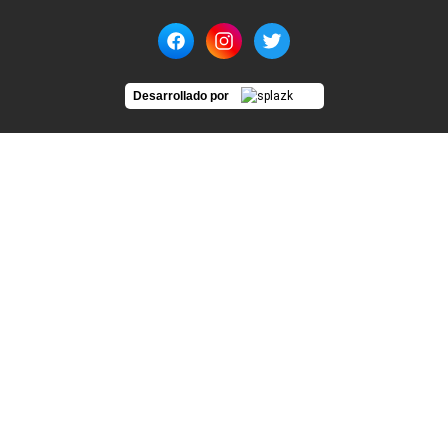
Desarrollado por