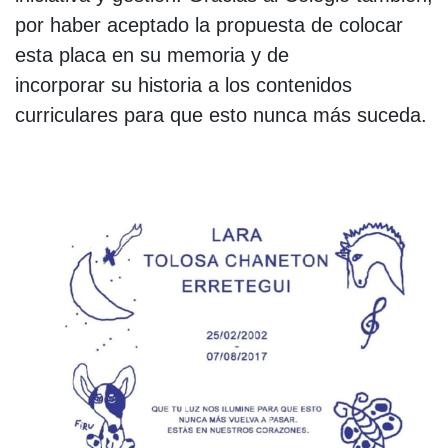
por haber aceptado la propuesta de colocar
esta placa en su memoria y de
incorporar su historia a los contenidos
curriculares para que esto nunca más suceda.