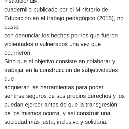
institucional»,
cuadernillo publicado por el Ministerio de
Educación en el trabajo pedagógico (2015), no
basta
con denunciar los hechos por los que fueron
violentados o vulnerados una vez que
ocurrieron.
Sino que el objetivo consiste en colaborar y
trabajar en la construcción de subjetividades
que
adquieran las herramientas para poder
sentirse seguros de sus propios derechos y los
puedan ejercer antes de que la transgresión
de los mismos ocurra, y así construir una
sociedad más justa, inclusiva y solidaria.