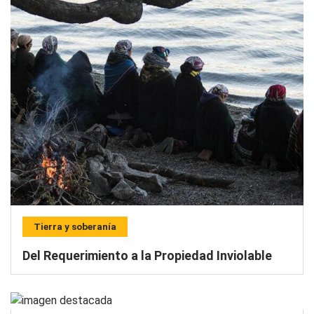
Tierra y soberanía
Del Requerimiento a la Propiedad Inviolable