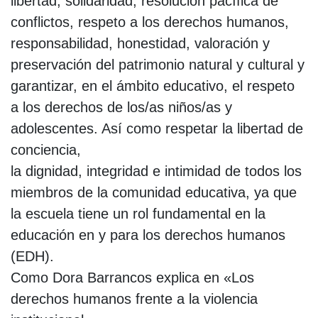
libertad, solidaridad, resolución pacífica de
conflictos, respeto a los derechos humanos,
responsabilidad, honestidad, valoración y
preservación del patrimonio natural y cultural y
garantizar, en el ámbito educativo, el respeto
a los derechos de los/as niños/as y
adolescentes. Así como respetar la libertad de
conciencia,
la dignidad, integridad e intimidad de todos los
miembros de la comunidad educativa, ya que
la escuela tiene un rol fundamental en la
educación en y para los derechos humanos
(EDH).
Como Dora Barrancos explica en «Los
derechos humanos frente a la violencia