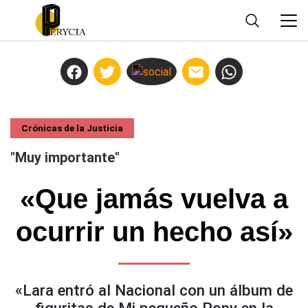
Crónicas de la Justicia
"Muy importante"
«Que jamás vuelva a
ocurrir un hecho así»
«Lara entró al Nacional con un álbum de