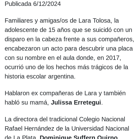
Publicada 6/12/2024
Familiares y amigas/os de Lara Tolosa, la
adolescente de 15 años que se suicidó con un
disparo en la cabeza frente a sus compañeros,
encabezaron un acto para descubrir una placa
con su nombre en el aula donde, en 2017,
ocurrió uno de los hechos más trágicos de la
historia escolar argentina.
Hablaron ex compañeras de Lara y también
habló su mamá,
Julissa Erretegui
.
La directora del tradicional Colegio Nacional
Rafael Hernández de la Universidad Nacional
de La Plata,
Dominique Suffern Quirno
,