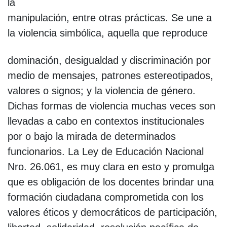
la
manipulación, entre otras prácticas. Se une a
la violencia simbólica, aquella que reproduce
dominación, desigualdad y discriminación por
medio de mensajes, patrones estereotipados,
valores o signos; y la violencia de género.
Dichas formas de violencia muchas veces son
llevadas a cabo en contextos institucionales
por o bajo la mirada de determinados
funcionarios. La Ley de Educación Nacional
Nro. 26.061, es muy clara en esto y promulga
que es obligación de los docentes brindar una
formación ciudadana comprometida con los
valores éticos y democráticos de participación,