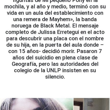
figuritas de Mi pequeño Pony en la
mochila, y al año y medio, terminó con su
vida en un aula del establecimiento con
una remera de Mayhem», la banda
noruega de Black Metal. El mensaje
completo de Julissa Erretegui en el acto
para descubrir una placa con el nombre
de su hija, en la puerta del aula donde –
con 15 años- decidió morir. Pasaron 7
años del suicidio en plena clase de
Geografía, pero las autoridades del
colegio de la UNLP insisten en su
silencio.