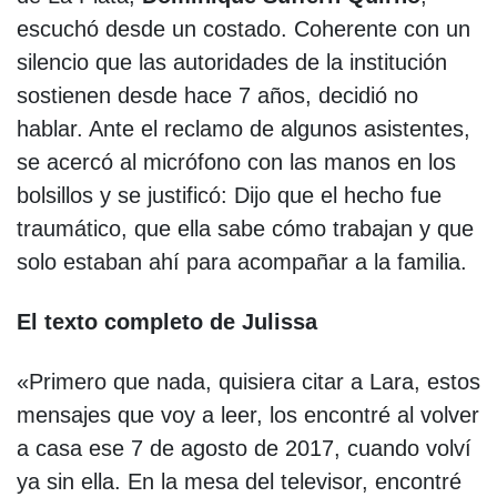
escuchó desde un costado. Coherente con un
silencio que las autoridades de la institución
sostienen desde hace 7 años, decidió no
hablar. Ante el reclamo de algunos asistentes,
se acercó al micrófono con las manos en los
bolsillos y se justificó: Dijo que el hecho fue
traumático, que ella sabe cómo trabajan y que
solo estaban ahí para acompañar a la familia.
El texto completo de Julissa
«Primero que nada, quisiera citar a Lara, estos
mensajes que voy a leer, los encontré al volver
a casa ese 7 de agosto de 2017, cuando volví
ya sin ella. En la mesa del televisor, encontré