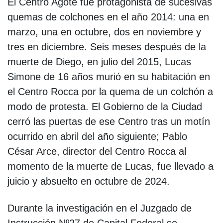
El Centro Agote fue protagonista de sucesivas
quemas de colchones en el año 2014: una en
marzo, una en octubre, dos en noviembre y
tres en diciembre. Seis meses después de la
muerte de Diego, en julio del 2015, Lucas
Simone de 16 años murió en su habitación en
el Centro Rocca por la quema de un colchón a
modo de protesta. El Gobierno de la Ciudad
cerró las puertas de ese Centro tras un motín
ocurrido en abril del año siguiente; Pablo
César Arce, director del Centro Rocca al
momento de la muerte de Lucas, fue llevado a
juicio y absuelto en octubre de 2024.
Durante la investigación en el Juzgado de
Instrucción Nº27 de Capital Federal se