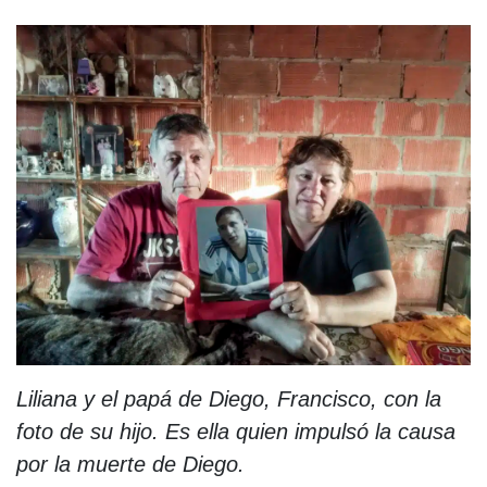
Liliana y el papá de Diego, Francisco, con la
foto de su hijo. Es ella quien impulsó la causa
por la muerte de Diego.