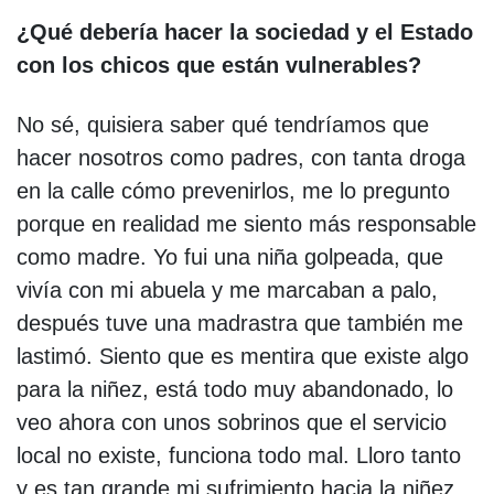
¿Qué debería hacer la sociedad y el Estado
con los chicos que están vulnerables?
No sé, quisiera saber qué tendríamos que
hacer nosotros como padres, con tanta droga
en la calle cómo prevenirlos, me lo pregunto
porque en realidad me siento más responsable
como madre. Yo fui una niña golpeada, que
vivía con mi abuela y me marcaban a palo,
después tuve una madrastra que también me
lastimó. Siento que es mentira que existe algo
para la niñez, está todo muy abandonado, lo
veo ahora con unos sobrinos que el servicio
local no existe, funciona todo mal. Lloro tanto
y es tan grande mi sufrimiento hacia la niñez,