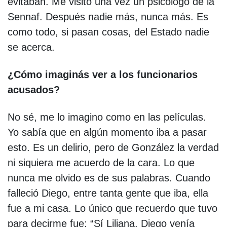
evitaban. Me visitó una vez un psicólogo de la
Sennaf. Después nadie más, nunca más. Es
como todo, si pasan cosas, del Estado nadie
se acerca.
¿Cómo imaginás ver a los funcionarios
acusados?
No sé, me lo imagino como en las películas.
Yo sabía que en algún momento iba a pasar
esto. Es un delirio, pero de González la verdad
ni siquiera me acuerdo de la cara. Lo que
nunca me olvido es de sus palabras. Cuando
falleció Diego, entre tanta gente que iba, ella
fue a mi casa. Lo único que recuerdo que tuvo
para decirme fue: “Sí Liliana, Diego venía