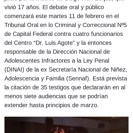
vivió 17 años. El debate oral y público
comenzará este martes 11 de febrero en el
Tribunal Oral en lo Criminal y Correccional Nº5
de Capital Federal contra cuatro funcionarios
del Centro “Dr. Luis Agote” y la entonces
responsable de la Dirección Nacional de
Adolescentes Infractores a la Ley Penal
(DINAI) de la ex Secretaría Nacional de Niñez,
Adolescencia y Familia (Sennaf). Está prevista
la citación de 35 testigos que declararán en al
menos siete audiencias que se podrían
extender hasta principios de marzo.