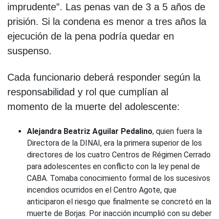
imprudente”. Las penas van de 3 a 5 años de
prisión. Si la condena es menor a tres años la
ejecución de la pena podría quedar en
suspenso.
Cada funcionario deberá responder según la
responsabilidad y rol que cumplían al
momento de la muerte del adolescente:
Alejandra Beatriz Aguilar Pedalino
, quien fuera la
Directora de la DINAI, era la primera superior de los
directores de los cuatro Centros de Régimen Cerrado
para adolescentes en conflicto con la ley penal de
CABA. Tomaba conocimiento formal de los sucesivos
incendios ocurridos en el Centro Agote, que
anticiparon el riesgo que finalmente se concretó en la
muerte de Borjas. Por inacción incumplió con su deber