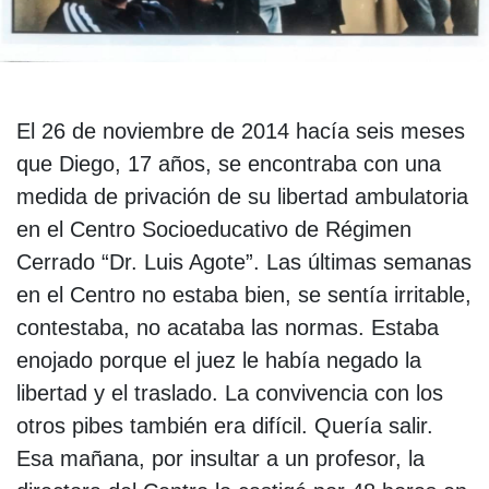
El 26 de noviembre de 2014 hacía seis meses
que Diego, 17 años, se encontraba con una
medida de privación de su libertad ambulatoria
en el Centro Socioeducativo de Régimen
Cerrado “Dr. Luis Agote”. Las últimas semanas
en el Centro no estaba bien, se sentía irritable,
contestaba, no acataba las normas. Estaba
enojado porque el juez le había negado la
libertad y el traslado. La convivencia con los
otros pibes también era difícil. Quería salir.
Esa mañana, por insultar a un profesor, la