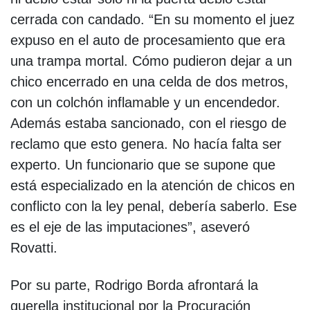
cerrada con candado. “En su momento el juez
expuso en el auto de procesamiento que era
una trampa mortal. Cómo pudieron dejar a un
chico encerrado en una celda de dos metros,
con un colchón inflamable y un encendedor.
Además estaba sancionado, con el riesgo de
reclamo que esto genera. No hacía falta ser
experto. Un funcionario que se supone que
está especializado en la atención de chicos en
conflicto con la ley penal, debería saberlo. Ese
es el eje de las imputaciones”, aseveró
Rovatti.
Por su parte, Rodrigo Borda afrontará la
querella institucional por la Procuración