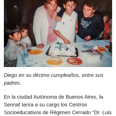
Diego en su décimo cumpleaños, entre sus
padres.
En la ciudad Autónoma de Buenos Aires, la
Sennaf tenía a su cargo los Centros
Socioeducativos de Régimen Cerrado “Dr. Luis