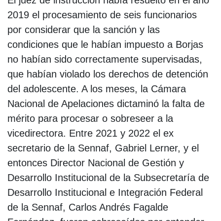
2019 el procesamiento de seis funcionarios
por considerar que la sanción y las
condiciones que le habían impuesto a Borjas
no habían sido correctamente supervisadas,
que habían violado los derechos de detención
del adolescente. A los meses, la Cámara
Nacional de Apelaciones dictaminó la falta de
mérito para procesar o sobreseer a la
vicedirectora. Entre 2021 y 2022 el ex
secretario de la Sennaf, Gabriel Lerner, y el
entonces Director Nacional de Gestión y
Desarrollo Institucional de la Subsecretaría de
Desarrollo Institucional e Integración Federal
de la Sennaf, Carlos Andrés Fagalde