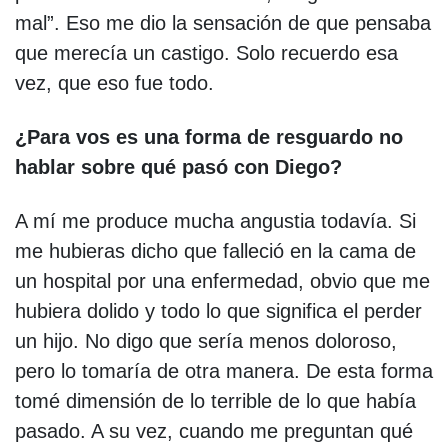
mal”. Eso me dio la sensación de que pensaba
que merecía un castigo. Solo recuerdo esa
vez, que eso fue todo.
¿Para vos es una forma de resguardo no
hablar sobre qué pasó con Diego?
A mí me produce mucha angustia todavía. Si
me hubieras dicho que falleció en la cama de
un hospital por una enfermedad, obvio que me
hubiera dolido y todo lo que significa el perder
un hijo. No digo que sería menos doloroso,
pero lo tomaría de otra manera. De esta forma
tomé dimensión de lo terrible de lo que había
pasado. A su vez, cuando me preguntan qué