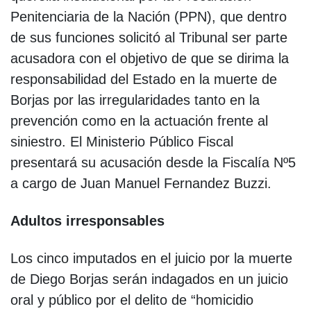
Penitenciaria de la Nación (PPN), que dentro
de sus funciones solicitó al Tribunal ser parte
acusadora con el objetivo de que se dirima la
responsabilidad del Estado en la muerte de
Borjas por las irregularidades tanto en la
prevención como en la actuación frente al
siniestro. El Ministerio Público Fiscal
presentará su acusación desde la Fiscalía Nº5
a cargo de Juan Manuel Fernandez Buzzi.
Adultos irresponsables
Los cinco imputados en el juicio por la muerte
de Diego Borjas serán indagados en un juicio
oral y público por el delito de “homicidio