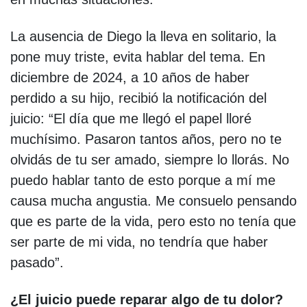
La ausencia de Diego la lleva en solitario, la
pone muy triste, evita hablar del tema. En
diciembre de 2024, a 10 años de haber
perdido a su hijo, recibió la notificación del
juicio: “El día que me llegó el papel lloré
muchísimo. Pasaron tantos años, pero no te
olvidás de tu ser amado, siempre lo llorás. No
puedo hablar tanto de esto porque a mí me
causa mucha angustia. Me consuelo pensando
que es parte de la vida, pero esto no tenía que
ser parte de mi vida, no tendría que haber
pasado”.
¿El juicio puede reparar algo de tu dolor?