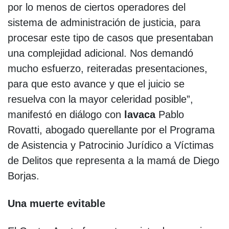
por lo menos de ciertos operadores del
sistema de administración de justicia, para
procesar este tipo de casos que presentaban
una complejidad adicional. Nos demandó
mucho esfuerzo, reiteradas presentaciones,
para que esto avance y que el juicio se
resuelva con la mayor celeridad posible”,
manifestó en diálogo con
lavaca
Pablo
Rovatti, abogado querellante por el Programa
de Asistencia y Patrocinio Jurídico a Víctimas
de Delitos que representa a la mamá de Diego
Borjas.
Una muerte evitable