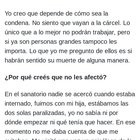
Yo creo que depende de cómo sea la
condena. No siento que vayan a la cárcel. Lo
único que a lo mejor no podrán trabajar, pero
si ya son personas grandes tampoco les
importa. Lo que yo me pregunto de ellos es si
habrán sentido su muerte de alguna manera.
¿Por qué creés que no les afectó?
En el sanatorio nadie se acercó cuando estaba
internado, fuimos con mi hija, estábamos las
dos solas paralizadas, yo no sabía ni por
dónde empezar ni qué tenía que hacer. En ese
momento no me daba cuenta de que me