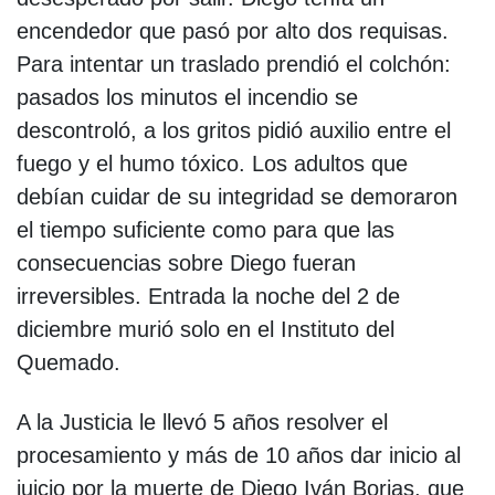
encendedor que pasó por alto dos requisas.
Para intentar un traslado prendió el colchón:
pasados los minutos el incendio se
descontroló, a los gritos pidió auxilio entre el
fuego y el humo tóxico. Los adultos que
debían cuidar de su integridad se demoraron
el tiempo suficiente como para que las
consecuencias sobre Diego fueran
irreversibles. Entrada la noche del 2 de
diciembre murió solo en el Instituto del
Quemado.
A la Justicia le llevó 5 años resolver el
procesamiento y más de 10 años dar inicio al
juicio por la muerte de Diego Iván Borjas, que