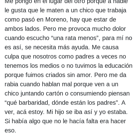
Me pongo en el lugar del otro porque a nadie
le gusta que le maten a un chico que trabaja
como pasó en Moreno, hay que estar de
ambos lados. Pero me provoca mucho dolor
cuando escucho “una rata menos”, para mí no
es así, se necesita más ayuda. Me causa
culpa que nosotros como padres a veces no
tenemos los medios o no tuvimos la educación
porque fuimos criados sin amor. Pero me da
rabia cuando hablan mal porque ven a un
chico juntando cartón o consumiendo piensan
“qué barbaridad, dónde están los padres”. A
ver, acá estoy. Mi hijo se iba así y yo estaba.
Si había algo que no le hacía falta era hacer
eso.