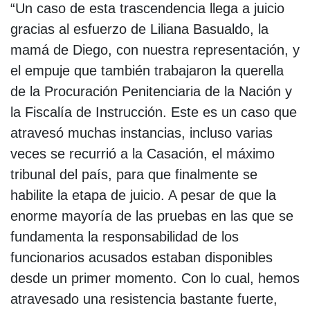
“Un caso de esta trascendencia llega a juicio
gracias al esfuerzo de Liliana Basualdo, la
mamá de Diego, con nuestra representación, y
el empuje que también trabajaron la querella
de la Procuración Penitenciaria de la Nación y
la Fiscalía de Instrucción. Este es un caso que
atravesó muchas instancias, incluso varias
veces se recurrió a la Casación, el máximo
tribunal del país, para que finalmente se
habilite la etapa de juicio. A pesar de que la
enorme mayoría de las pruebas en las que se
fundamenta la responsabilidad de los
funcionarios acusados estaban disponibles
desde un primer momento. Con lo cual, hemos
atravesado una resistencia bastante fuerte,