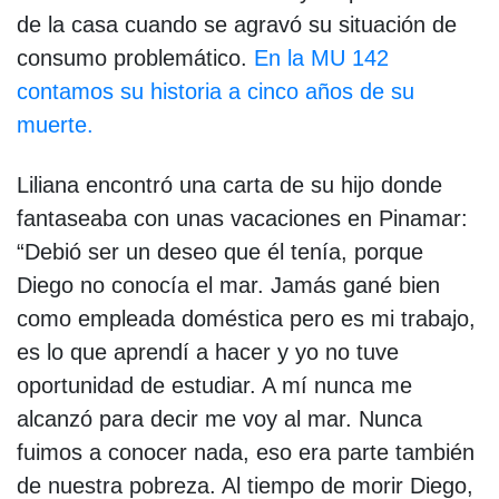
de la casa cuando se agravó su situación de
consumo problemático.
En la MU 142
contamos su historia a cinco años de su
muerte.
Liliana encontró una carta de su hijo donde
fantaseaba con unas vacaciones en Pinamar:
“Debió ser un deseo que él tenía, porque
Diego no conocía el mar. Jamás gané bien
como empleada doméstica pero es mi trabajo,
es lo que aprendí a hacer y yo no tuve
oportunidad de estudiar. A mí nunca me
alcanzó para decir me voy al mar. Nunca
fuimos a conocer nada, eso era parte también
de nuestra pobreza. Al tiempo de morir Diego,