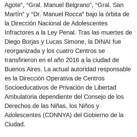
Agote”, “Gral. Manuel Belgrano”, “Gral. San
Martín” y “Dr. Manuel Rocca” bajo la órbita de
la Dirección Nacional de Adolescentes
Infractores a la Ley Penal. Tras las muertes de
Diego Borjas y Lucas Simone, la DINAI fue
reorganizada y los cuatro Centros se
transfirieron en el año 2016 a la ciudad de
Buenos Aires. La actual autoridad responsable
es la Dirección Operativa de Centros
Socioeducativos de Privación de Libertad
Ambulatoria dependiente del Consejo de los
Derechos de las Niñas, los Niños y
Adolescentes (CDNNYA) del Gobierno de la
Ciudad.