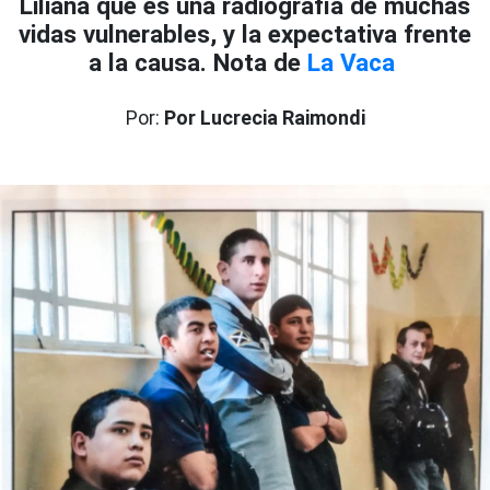
Liliana que es una radiografía de muchas
vidas vulnerables, y la expectativa frente
a la causa. Nota de
La Vaca
Por:
Por Lucrecia Raimondi