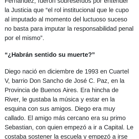
Fernández, fueron sobreseídos por entender
la Justicia que “el rol institucional que le cupo
al imputado al momento del luctuoso suceso
no basta para imputar la responsabilidad penal
por el mismo”.
“¿Habrán sentido su muerte?”
Diego nació en diciembre de 1993 en Cuartel
V, barrio Don Sancho de José C. Paz, en la
Provincia de Buenos Aires. Era hincha de
River, le gustaba la música y estar en la
esquina con sus amigos. Diego era muy
callado. El amigo más cercano era su primo
Sebastian, con quien empezó a ir a Capital. Le
costaba sostener la escuela y empezó a irse