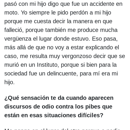
pasó con mi hijo digo que fue un accidente en
moto. Yo siempre le pido perdón a mi hijo
porque me cuesta decir la manera en que
falleció, porque también me produce mucha
vergüenza el lugar donde estuvo. Eso pasa,
más allá de que no voy a estar explicando el
caso, me resulta muy vergonzoso decir que se
murió en un Instituto, porque si bien para la
sociedad fue un delincuente, para mí era mi
hijo.
¿Qué sensación te da cuando aparecen
discursos de odio contra los pibes que
están en esas situaciones difíciles?