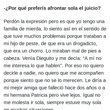
-¿Por qué preferís afrontar sola el juicio?
Perdón la expresión pero es que yo tengo una
familia de mierda, lo siento así en el sentido de
que tuve muchos problemas porque trataban a
mi hijo de peste, de que era un drogadicto,
que era un chorro. Lo miraban mal de pies a
cabeza. Venía Dieguito y me decía: “A mí no
me interesa lo que hablen”. Por eso no quiero
decirle a nadie, no quiero que me acompañen
porque siento que no se lo merecen. Le diría a
mi mejor amiga que falleció hace dos años o a
mi hermana Patricia pero vive lejos. Igual no
me molesta ir sola, siempre estuve muy sola
en muchas situaciones.