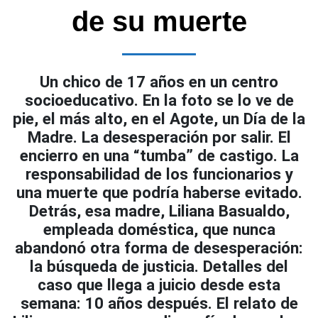
de su muerte
Un chico de 17 años en un centro
socioeducativo. En la foto se lo ve de
pie, el más alto, en el Agote, un Día de la
Madre. La desesperación por salir. El
encierro en una “tumba” de castigo. La
responsabilidad de los funcionarios y
una muerte que podría haberse evitado.
Detrás, esa madre, Liliana Basualdo,
empleada doméstica, que nunca
abandonó otra forma de desesperación:
la búsqueda de justicia. Detalles del
caso que llega a juicio desde esta
semana: 10 años después. El relato de