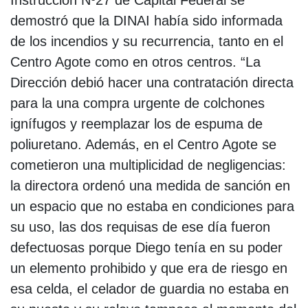
demostró que la DINAI había sido informada
de los incendios y su recurrencia, tanto en el
Centro Agote como en otros centros. “La
Dirección debió hacer una contratación directa
para la una compra urgente de colchones
ignífugos y reemplazar los de espuma de
poliuretano. Además, en el Centro Agote se
cometieron una multiplicidad de negligencias:
la directora ordenó una medida de sanción en
un espacio que no estaba en condiciones para
su uso, las dos requisas de ese día fueron
defectuosas porque Diego tenía en su poder
un elemento prohibido y que era de riesgo en
esa celda, el celador de guardia no estaba en