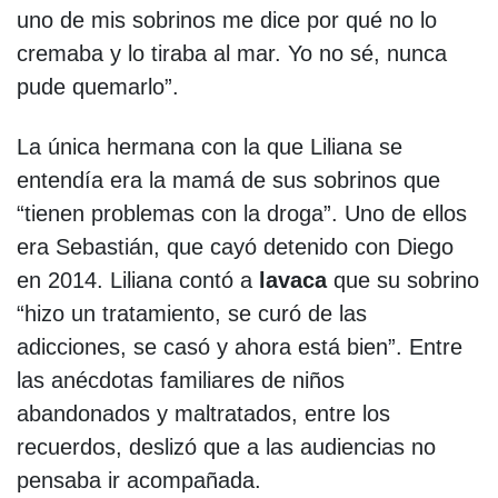
uno de mis sobrinos me dice por qué no lo
cremaba y lo tiraba al mar. Yo no sé, nunca
pude quemarlo”.
La única hermana con la que Liliana se
entendía era la mamá de sus sobrinos que
“tienen problemas con la droga”. Uno de ellos
era Sebastián, que cayó detenido con Diego
en 2014. Liliana contó a
lavaca
que su sobrino
“hizo un tratamiento, se curó de las
adicciones, se casó y ahora está bien”. Entre
las anécdotas familiares de niños
abandonados y maltratados, entre los
recuerdos, deslizó que a las audiencias no
pensaba ir acompañada.