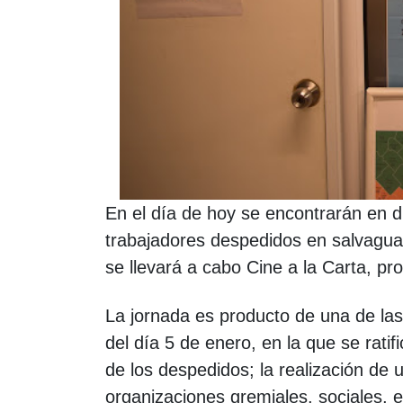
En el día de hoy se encontrarán en di
trabajadores despedidos en salvaguar
se llevará a cabo Cine a la Carta, pro
La jornada es producto de una de la
del día 5 de enero, en la que se ratif
de los despedidos; la realización de 
organizaciones gremiales, sociales, 