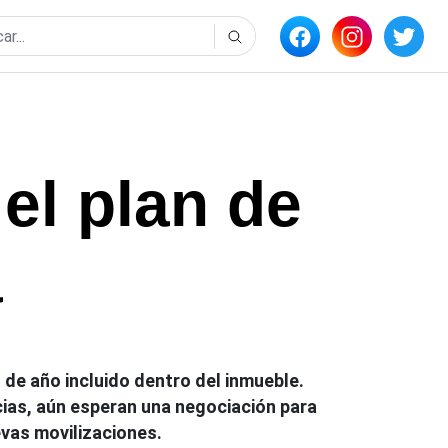
el plan de
a
 de año incluido dentro del inmueble.
ias, aún esperan una negociación para
vas movilizaciones.