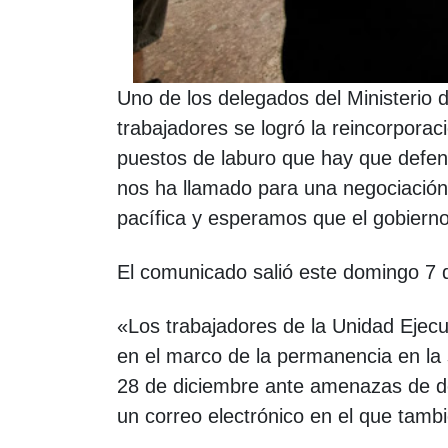
Uno de los delegados del Ministerio
trabajadores se logró la reincorpor
puestos de laburo que hay que defen
nos ha llamado para una negociació
pacífica y esperamos que el gobierno
El comunicado salió este domingo 7 d
«Los trabajadores de la Unidad Ejecu
en el marco de la permanencia en la s
28 de diciembre ante amenazas de de
un correo electrónico en el que tambi