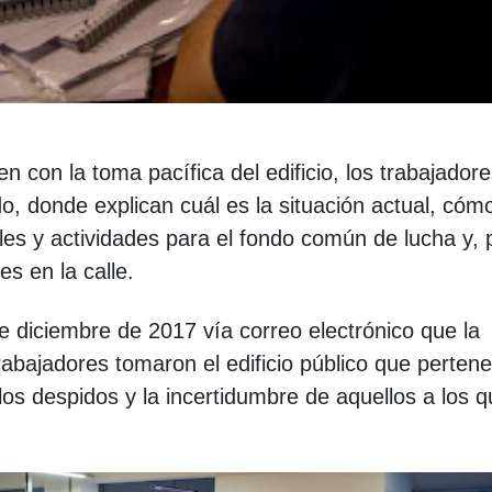
 con la toma pacífica del edificio, los trabajador
, donde explican cuál es la situación actual, cóm
les y actividades para el fondo común de lucha y, 
es en la calle.
 diciembre de 2017 vía correo electrónico que la
abajadores tomaron el edificio público que pertene
 los despidos y la incertidumbre de aquellos a los 