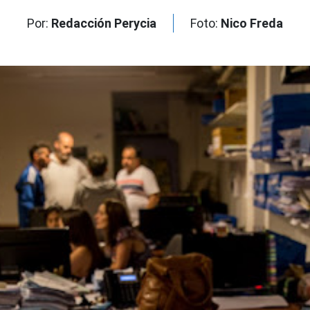
Por:
Redacción Perycia
Foto:
Nico Freda