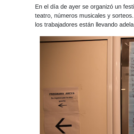
En el día de ayer se organizó un fest
teatro, números musicales y sorteos.
los trabajadores están llevando adela