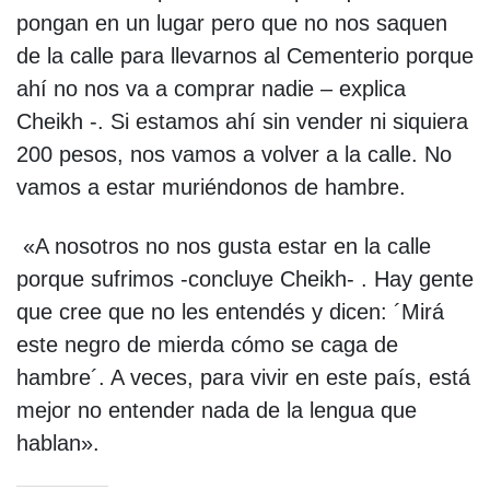
pongan en un lugar pero que no nos saquen
de la calle para llevarnos al Cementerio porque
ahí no nos va a comprar nadie – explica
Cheikh -. Si estamos ahí sin vender ni siquiera
200 pesos, nos vamos a volver a la calle. No
vamos a estar muriéndonos de hambre.
«A nosotros no nos gusta estar en la calle
porque sufrimos -concluye Cheikh- . Hay gente
que cree que no les entendés y dicen: ´Mirá
este negro de mierda cómo se caga de
hambre´. A veces, para vivir en este país, está
mejor no entender nada de la lengua que
hablan».