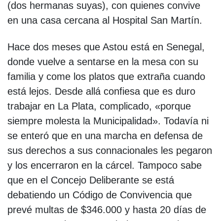
(dos hermanas suyas), con quienes convive
en una casa cercana al Hospital San Martín.
Hace dos meses que Astou está en Senegal,
donde vuelve a sentarse en la mesa con su
familia y come los platos que extraña cuando
está lejos. Desde allá confiesa que es duro
trabajar en La Plata, complicado, «porque
siempre molesta la Municipalidad». Todavía ni
se enteró que en una marcha en defensa de
sus derechos a sus connacionales les pegaron
y los encerraron en la cárcel. Tampoco sabe
que en el Concejo Deliberante se está
debatiendo un Código de Convivencia que
prevé multas de $346.000 y hasta 20 días de