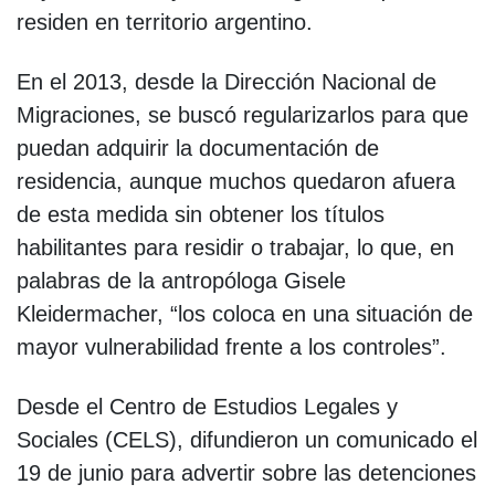
residen en territorio argentino.
En el 2013, desde la Dirección Nacional de
Migraciones, se buscó regularizarlos para que
puedan adquirir la documentación de
residencia, aunque muchos quedaron afuera
de esta medida sin obtener los títulos
habilitantes para residir o trabajar, lo que, en
palabras de la antropóloga Gisele
Kleidermacher, “los coloca en una situación de
mayor vulnerabilidad frente a los controles”.
Desde el Centro de Estudios Legales y
Sociales (CELS), difundieron un comunicado el
19 de junio para advertir sobre las detenciones