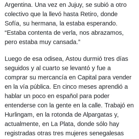
Argentina. Una vez en Jujuy, se subió a otro
colectivo que la llevó hasta Retiro, donde
Sofía, su hermana, la estaba esperando.
“Estaba contenta de verla, nos abrazamos,
pero estaba muy cansada.”
Luego de esa odisea, Astou durmió tres días
seguidos y al cuarto se levantó y fue a
comprar su mercancía en Capital para vender
en la vía pública. En cinco meses aprendió a
hablar un poco en español para poder
entenderse con la gente en la calle. Trabajó en
Hurlingam, en la rotonda de Alpargatas y,
actualmente, en La Plata, donde sólo hay
registradas otras tres mujeres senegalesas