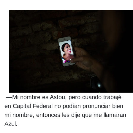
—Mi nombre es Astou, pero cuando trabajé
en Capital Federal no podían pronunciar bien
mi nombre, entonces les dije que me llamaran
Azul.