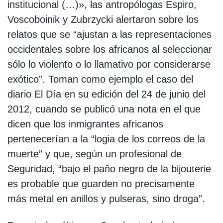
institucional (…)», las antropólogas Espiro,
Voscoboinik y Zubrzycki alertaron sobre los
relatos que se “ajustan a las representaciones
occidentales sobre los africanos al seleccionar
sólo lo violento o lo llamativo por considerarse
exótico”. Toman como ejemplo el caso del
diario El Día en su edición del 24 de junio del
2012, cuando se publicó una nota en el que
dicen que los inmigrantes africanos
pertenecerían a la “logia de los correos de la
muerte” y que, según un profesional de
Seguridad, “bajo el paño negro de la bijouterie
es probable que guarden no precisamente
más metal en anillos y pulseras, sino droga”.