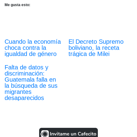
Me gusta esto:
Cuando la economía
El Decreto Supremo
choca contra la
boliviano, la receta
igualdad de género
trágica de Milei
Falta de datos y
discriminación:
Guatemala falla en
la búsqueda de sus
migrantes
desaparecidos