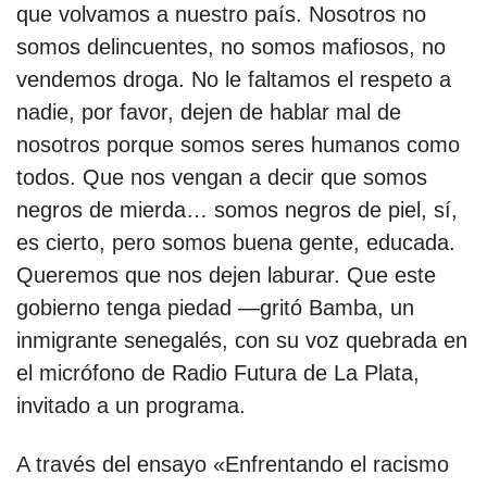
que volvamos a nuestro país. Nosotros no
somos delincuentes, no somos mafiosos, no
vendemos droga. No le faltamos el respeto a
nadie, por favor, dejen de hablar mal de
nosotros porque somos seres humanos como
todos. Que nos vengan a decir que somos
negros de mierda… somos negros de piel, sí,
es cierto, pero somos buena gente, educada.
Queremos que nos dejen laburar. Que este
gobierno tenga piedad —gritó Bamba, un
inmigrante senegalés, con su voz quebrada en
el micrófono de Radio Futura de La Plata,
invitado a un programa.
A través del ensayo «Enfrentando el racismo