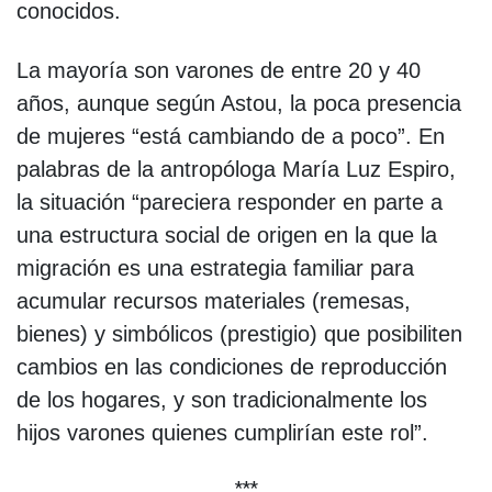
conocidos.
La mayoría son varones de entre 20 y 40
años, aunque según Astou, la poca presencia
de mujeres “está cambiando de a poco”. En
palabras de la antropóloga María Luz Espiro,
la situación “pareciera responder en parte a
una estructura social de origen en la que la
migración es una estrategia familiar para
acumular recursos materiales (remesas,
bienes) y simbólicos (prestigio) que posibiliten
cambios en las condiciones de reproducción
de los hogares, y son tradicionalmente los
hijos varones quienes cumplirían este rol”.
***