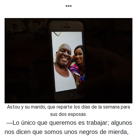
***
Astou y su marido, que reparte los días de la semana para
sus dos esposas.
—Lo único que queremos es trabajar; algunos
nos dicen que somos unos negros de mierda,