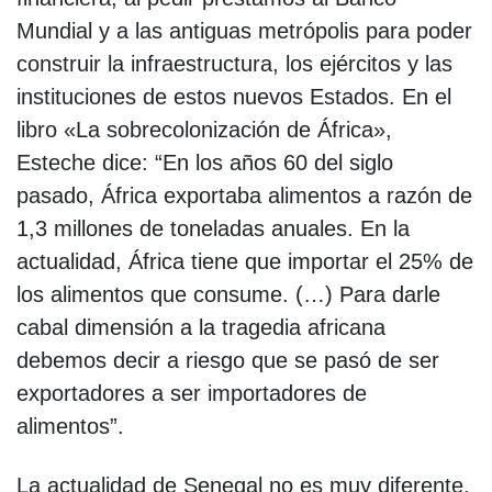
Mundial y a las antiguas metrópolis para poder
construir la infraestructura, los ejércitos y las
instituciones de estos nuevos Estados. En el
libro «La sobrecolonización de África»,
Esteche dice: “En los años 60 del siglo
pasado, África exportaba alimentos a razón de
1,3 millones de toneladas anuales. En la
actualidad, África tiene que importar el 25% de
los alimentos que consume. (…) Para darle
cabal dimensión a la tragedia africana
debemos decir a riesgo que se pasó de ser
exportadores a ser importadores de
alimentos”.
La actualidad de Senegal no es muy diferente.