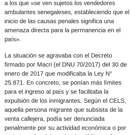
a los que «se ven sujetos los vendedores
ambulantes senegaleses, estableciendo que el
inicio de las causas penales significa una
amenaza directa para la permanencia en el
país».
La situación se agravaba con el Decreto
firmado por Macri (el DNU 70/2017) del 30 de
enero de 2017 que modificaba la Ley N°
25.871. En concreto, se ponían más límites
para el ingreso al país y se facilitaba la
expulsión de los inmigrantes. Según el CELS,
aquella persona migrante que subsista de la
venta callejera, podía ser denunciada
penalmente por su actividad económica o por