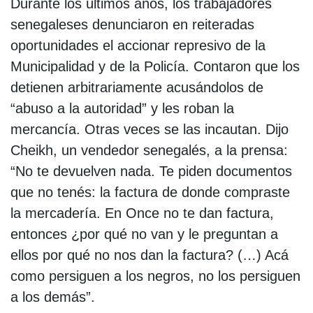
Durante los últimos años, los trabajadores
senegaleses denunciaron en reiteradas
oportunidades el accionar represivo de la
Municipalidad y de la Policía. Contaron que los
detienen arbitrariamente acusándolos de
“abuso a la autoridad” y les roban la
mercancía. Otras veces se las incautan. Dijo
Cheikh, un vendedor senegalés, a la prensa:
“No te devuelven nada. Te piden documentos
que no tenés: la factura de donde compraste
la mercadería. En Once no te dan factura,
entonces ¿por qué no van y le preguntan a
ellos por qué no nos dan la factura? (…) Acá
como persiguen a los negros, no los persiguen
a los demás”.