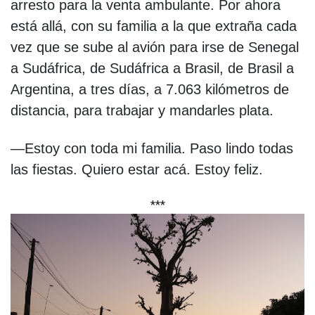
arresto para la venta ambulante. Por ahora
está allá, con su familia a la que extraña cada
vez que se sube al avión para irse de Senegal
a Sudáfrica, de Sudáfrica a Brasil, de Brasil a
Argentina, a tres días, a 7.063 kilómetros de
distancia, para trabajar y mandarles plata.
—Estoy con toda mi familia. Paso lindo todas
las fiestas. Quiero estar acá. Estoy feliz.
***