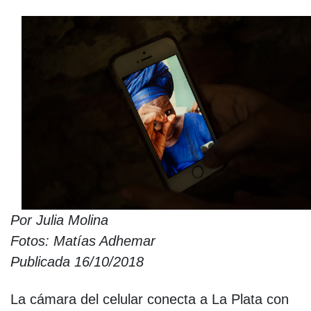
Por Julia Molina
Fotos: Matías Adhemar
Publicada 16/10/2018
La cámara del celular conecta a La Plata con