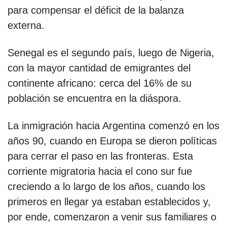
para compensar el déficit de la balanza
externa.
Senegal es el segundo país, luego de Nigeria,
con la mayor cantidad de emigrantes del
continente africano: cerca del 16% de su
población se encuentra en la diáspora.
La inmigración hacia Argentina comenzó en los
años 90, cuando en Europa se dieron políticas
para cerrar el paso en las fronteras. Esta
corriente migratoria hacia el cono sur fue
creciendo a lo largo de los años, cuando los
primeros en llegar ya estaban establecidos y,
por ende, comenzaron a venir sus familiares o