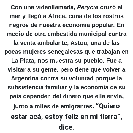
Con una videollamada,
Perycia
cruzó el
mar y llegó a África, cuna de los rostros
negros de nuestra economía popular. En
medio de otra embestida municipal contra
la venta ambulante, Astou, una de las
pocas mujeres senegalesas que trabajan en
La Plata, nos muestra su pueblo. Fue a
visitar a su gente, pero tiene que volver a
Argentina contra su voluntad porque la
subsistencia familiar y la economía de su
país dependen del dinero que ella envía,
“Quiero
junto a miles de emigrantes.
estar acá, estoy feliz en mi tierra”,
dice.