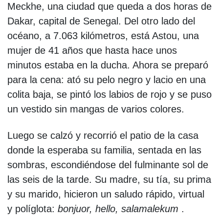
Meckhe, una ciudad que queda a dos horas de
Dakar, capital de Senegal. Del otro lado del
océano, a 7.063 kilómetros, está Astou, una
mujer de 41 años que hasta hace unos
minutos estaba en la ducha. Ahora se preparó
para la cena: ató su pelo negro y lacio en una
colita baja, se pintó los labios de rojo y se puso
un vestido sin mangas de varios colores.
Luego se calzó y recorrió el patio de la casa
donde la esperaba su familia, sentada en las
sombras, escondiéndose del fulminante sol de
las seis de la tarde. Su madre, su tía, su prima
y su marido, hicieron un saludo rápido, virtual
y políglota:
bonjuor, hello, salamalekum
.