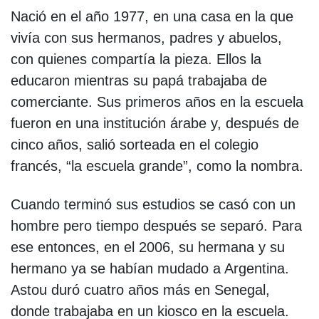
Nació en el año 1977, en una casa en la que
vivía con sus hermanos, padres y abuelos,
con quienes compartía la pieza. Ellos la
educaron mientras su papá trabajaba de
comerciante. Sus primeros años en la escuela
fueron en una institución árabe y, después de
cinco años, salió sorteada en el colegio
francés, “la escuela grande”, como la nombra.
Cuando terminó sus estudios se casó con un
hombre pero tiempo después se separó. Para
ese entonces, en el 2006, su hermana y su
hermano ya se habían mudado a Argentina.
Astou duró cuatro años más en Senegal,
donde trabajaba en un kiosco en la escuela.