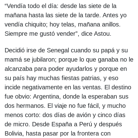
“Vendía todo el día: desde las siete de la
mañana hasta las siete de la tarde. Antes yo
vendía chiquito; hoy telas, mañana anillos.
Siempre me gustó vender”, dice Astou.
Decidió irse de Senegal cuando su papá y su
mamá se jubilaron; porque lo que ganaba no le
alcanzaba para poder ayudarlos y porque en
su país hay muchas fiestas patrias, y eso
incide negativamente en las ventas. El destino
fue obvio: Argentina, donde la esperaban sus
dos hermanos. El viaje no fue fácil, y mucho
menos corto: dos días de avión y cinco días
de micro. Desde España a Perú y después
Bolivia, hasta pasar por la frontera con