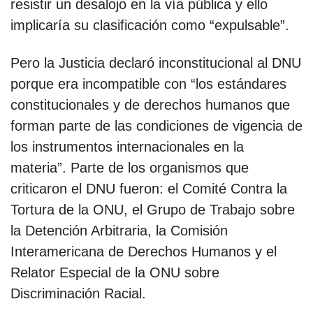
resistir un desalojo en la vía pública y ello
implicaría su clasificación como “expulsable”.
Pero la Justicia declaró inconstitucional al DNU
porque era incompatible con “los estándares
constitucionales y de derechos humanos que
forman parte de las condiciones de vigencia de
los instrumentos internacionales en la
materia”. Parte de los organismos que
criticaron el DNU fueron: el Comité Contra la
Tortura de la ONU, el Grupo de Trabajo sobre
la Detención Arbitraria, la Comisión
Interamericana de Derechos Humanos y el
Relator Especial de la ONU sobre
Discriminación Racial.