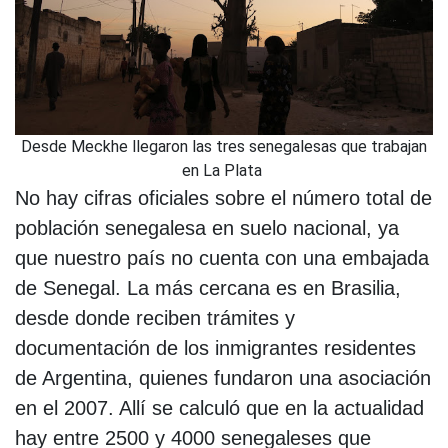
Desde Meckhe llegaron las tres senegalesas que trabajan
en La Plata
No hay cifras oficiales sobre el número total de
población senegalesa en suelo nacional, ya
que nuestro país no cuenta con una embajada
de Senegal. La más cercana es en Brasilia,
desde donde reciben trámites y
documentación de los inmigrantes residentes
de Argentina, quienes fundaron una asociación
en el 2007. Allí se calculó que en la actualidad
hay entre 2500 y 4000 senegaleses que