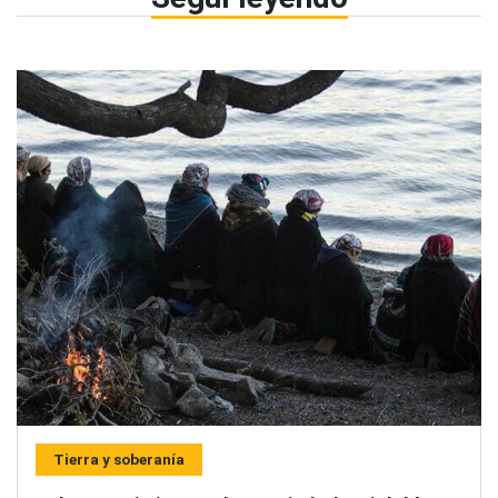
Tierra y soberanía