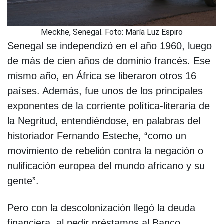
Meckhe, Senegal. Foto: María Luz Espiro
Senegal se independizó en el año 1960, luego
de más de cien años de dominio francés. Ese
mismo año, en África se liberaron otros 16
países. Además, fue unos de los principales
exponentes de la corriente política-literaria de
la Negritud, entendiéndose, en palabras del
historiador Fernando Esteche, “como un
movimiento de rebelión contra la negación o
nulificación europea del mundo africano y su
gente”.
Pero con la descolonización llegó la deuda
financiera, al pedir préstamos al Banco