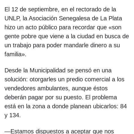
El 12 de septiembre, en el rectorado de la
UNLP, la Asociación Senegalesa de La Plata
hizo un acto público para recordar que «son
gente pobre que viene a la ciudad en busca de
un trabajo para poder mandarle dinero a su
familia».
Desde la Municipalidad se pensó en una
solución: otorgarles un predio comercial a los
vendedores ambulantes, aunque éstos
deberán pagar por su puesto. El problema
está en la zona a donde planean ubicarlos: 84
y 134.
—Estamos dispuestos a aceptar que nos