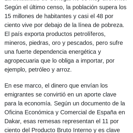
Según el último censo, la población supera los
15 millones de habitantes y casi el 48 por
ciento vive por debajo de la línea de pobreza.
El país exporta productos petrolíferos,
mineros, piedras, oro y pescados, pero sufre
una fuerte dependencia energética y
agropecuaria que lo obliga a importar, por
ejemplo, petróleo y arroz.
En ese marco, el dinero que envían los
emigrantes se convirtió en un aporte clave
para la economía. Según un documento de la
Oficina Económica y Comercial de España en
Dakar, esas remesas representan el 11 por
ciento del Producto Bruto Interno y es clave