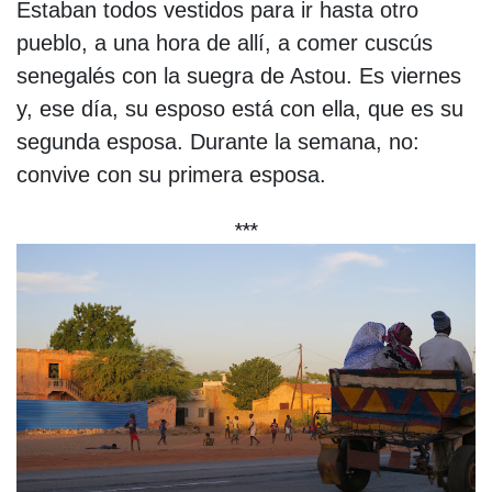
Estaban todos vestidos para ir hasta otro
pueblo, a una hora de allí, a comer cuscús
senegalés con la suegra de Astou. Es viernes
y, ese día, su esposo está con ella, que es su
segunda esposa. Durante la semana, no:
convive con su primera esposa.
***