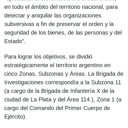
en todo el ámbito del territorio nacional, para
detectar y aniquilar las organizaciones
subversivas a fin de preservar el orden y la
seguridad de los bienes, de las personas y del
Estado”.
Para lograr los objetivos, se dividió
estratégicamente el territorio argentino en
cinco Zonas, Subzonas y Áreas. La Brigada de
Investigaciones correspondía a la Subzona 11
(a cargo de la Brigada de Infantería X de la
ciudad de La Plata y del Área 114 ), Zona 1 (a
cargo del Comando del Primer Cuerpo de
Ejército).