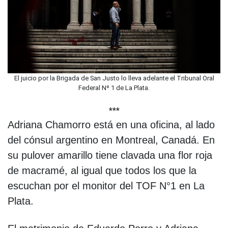
El juicio por la Brigada de San Justo lo lleva adelante el Tribunal Oral
Federal Nº 1 de La Plata.
***
Adriana Chamorro está en una oficina, al lado
del cónsul argentino en Montreal, Canadá. En
su pulover amarillo tiene clavada una flor roja
de macramé, al igual que todos los que la
escuchan por el monitor del TOF N°1 en La
Plata.