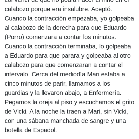
calabozo porque era insalubre. Aceptó.
Cuando la contracción empezaba, yo golpeaba
al calabozo de la derecha para que Eduardo
(Porro) comenzara a contar los minutos.
Cuando la contracción terminaba, lo golpeaba
a Eduardo para que parara y golpeaba al otro
calabozo para que comenzaran a contar el
intervalo. Cerca del mediodía Mari estaba a
cinco minutos de parir, llamamos a los
guardias y la llevaron abajo, a Enfermería.
Pegamos la oreja al piso y escuchamos el grito
de Vicki. A la noche la traen a Mari, sin Vicki,
con una sábana manchada de sangre y una
botella de Espadol.