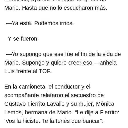
Mario. Hasta que no lo escucharon más.
—Ya está. Podemos irnos.
Y se fueron.
—Yo supongo que ese fue el fin de la vida de
Mario. Supongo y quiero creer eso —anhela
Luis frente al TOF.
En la camioneta, el conductor y el
acompañante relataron el secuestro de
Gustavo Fierrito Lavalle y su mujer, Mónica
Lemos, hermana de Mario. “Le dije a Fierrito:
‘Vos la hiciste. Te la tenés que bancar”.