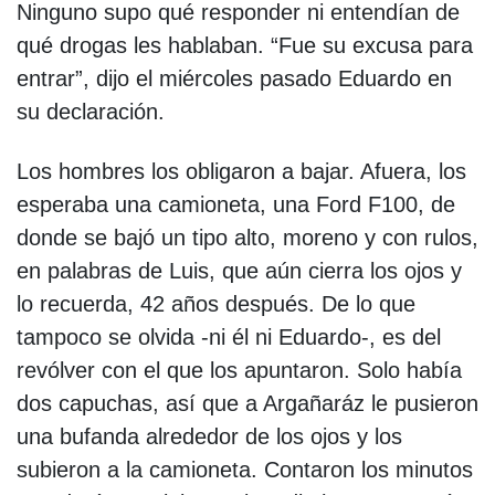
Ninguno supo qué responder ni entendían de
qué drogas les hablaban. “Fue su excusa para
entrar”, dijo el miércoles pasado Eduardo en
su declaración.
Los hombres los obligaron a bajar. Afuera, los
esperaba una camioneta, una Ford F100, de
donde se bajó un tipo alto, moreno y con rulos,
en palabras de Luis, que aún cierra los ojos y
lo recuerda, 42 años después. De lo que
tampoco se olvida -ni él ni Eduardo-, es del
revólver con el que los apuntaron. Solo había
dos capuchas, así que a Argañaráz le pusieron
una bufanda alrededor de los ojos y los
subieron a la camioneta. Contaron los minutos