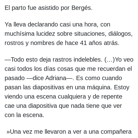
El parto fue asistido por Bergés.
Ya lleva declarando casi una hora, con
muchísima lucidez sobre situaciones, diálogos,
rostros y nombres de hace 41 años atrás.
—Todo esto deja rastros indelebles. (…)Yo veo
casi todos los días cosas que me recuerdan el
pasado —dice Adriana—. Es como cuando
pasan las diapositivas en una máquina. Estoy
viendo una escena cualquiera y de repente
cae una diapositiva que nada tiene que ver
con la escena.
»Una vez me llevaron a ver a una compañera