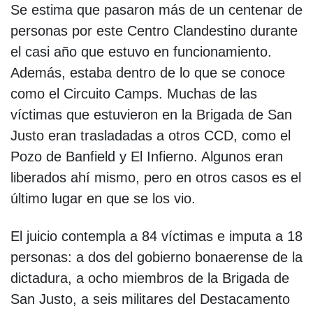
Se estima que pasaron más de un centenar de
personas por este Centro Clandestino durante
el casi año que estuvo en funcionamiento.
Además, estaba dentro de lo que se conoce
como el Circuito Camps. Muchas de las
víctimas que estuvieron en la Brigada de San
Justo eran trasladadas a otros CCD, como el
Pozo de Banfield y El Infierno. Algunos eran
liberados ahí mismo, pero en otros casos es el
último lugar en que se los vio.
El juicio contempla a 84 víctimas e imputa a 18
personas: a dos del gobierno bonaerense de la
dictadura, a ocho miembros de la Brigada de
San Justo, a seis militares del Destacamento