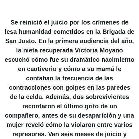
Se reinició el juicio por los crímenes de
lesa humanidad cometidos en la Brigada de
San Justo. En la primera audiencia del año,
la nieta recuperada Victoria Moyano
escuchó cómo fue su dramático nacimiento
en cautiverio y cómo a su mamá le
contaban la frecuencia de las
contracciones con golpes en las paredes
de la celda. Además, dos sobrevivientes
recordaron el último grito de un
compañero, antes de su desaparición y una
mujer reveló cómo la violaron entre varios
represores. Van seis meses de juicio y