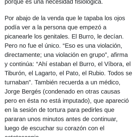
porque es una necesidad fisiológica.
Por abajo de la venda que le tapaba los ojos
podía ver a la persona que empezó a
picanearle los genitales. El Burro, le decían.
Pero no fue el único. “Eso es una violación,
directamente; una violación en grupo”, afirma
y continúa: “Ahí estaban el Burro, el Víbora, el
Tiburón, el Lagarto, el Pato, el Rubio. Todos se
turnaban”. También recuerda a un médico,
Jorge Bergés (condenado en otras causas
pero en ésta no está imputado), que apareció
en la sesión de tortura para pedirles que
pararan unos minutos antes de continuar,
luego de escuchar su corazón con el