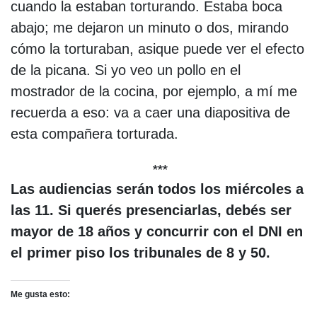
cuando la estaban torturando. Estaba boca
abajo; me dejaron un minuto o dos, mirando
cómo la torturaban, asique puede ver el efecto
de la picana. Si yo veo un pollo en el
mostrador de la cocina, por ejemplo, a mí me
recuerda a eso: va a caer una diapositiva de
esta compañera torturada.
***
Las audiencias serán todos los miércoles a
las 11. Si querés presenciarlas, debés ser
mayor de 18 años y concurrir con el DNI en
el primer piso los tribunales de 8 y 50.
Me gusta esto: