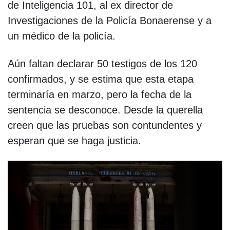
de Inteligencia 101, al ex director de
Investigaciones de la Policía Bonaerense y a
un médico de la policía.
Aún faltan declarar 50 testigos de los 120
confirmados, y se estima que esta etapa
terminaría en marzo, pero la fecha de la
sentencia se desconoce. Desde la querella
creen que las pruebas son contundentes y
esperan que se haga justicia.