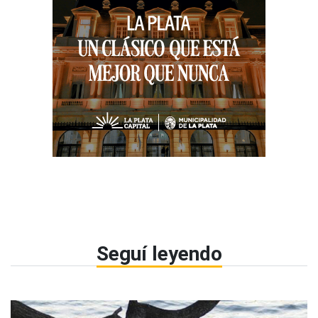
Seguí leyendo