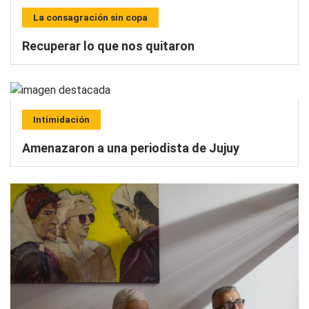
La consagración sin copa
Recuperar lo que nos quitaron
Intimidación
Amenazaron a una periodista de Jujuy