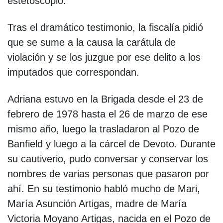
estetoscopio.
Tras el dramático testimonio, la fiscalía pidió
que se sume a la causa la carátula de
violación y se los juzgue por ese delito a los
imputados que correspondan.
Adriana estuvo en la Brigada desde el 23 de
febrero de 1978 hasta el 26 de marzo de ese
mismo año, luego la trasladaron al Pozo de
Banfield y luego a la cárcel de Devoto. Durante
su cautiverio, pudo conversar y conservar los
nombres de varias personas que pasaron por
ahí. En su testimonio habló mucho de Mari,
María Asunción Artigas, madre de María
Victoria Moyano Artigas, nacida en el Pozo de