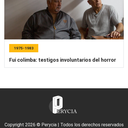
1975-1983
Fui colimba: testigos involuntarios del horror
Copyright 2026 © Perycia | Todos los derechos reservados