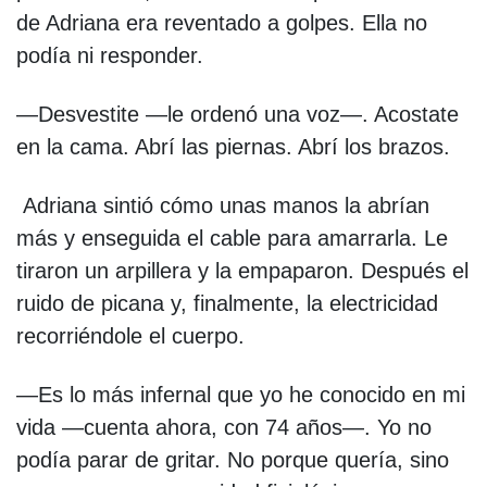
de Adriana era reventado a golpes. Ella no
podía ni responder.
—Desvestite —le ordenó una voz—. Acostate
en la cama. Abrí las piernas. Abrí los brazos.
Adriana sintió cómo unas manos la abrían
más y enseguida el cable para amarrarla. Le
tiraron un arpillera y la empaparon. Después el
ruido de picana y, finalmente, la electricidad
recorriéndole el cuerpo.
—Es lo más infernal que yo he conocido en mi
vida —cuenta ahora, con 74 años—. Yo no
podía parar de gritar. No porque quería, sino