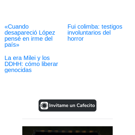
«Cuando
Fui colimba: testigos
desapareció López
involuntarios del
pensé en irme del
horror
país»
La era Milei y los
DDHH: cómo liberar
genocidas