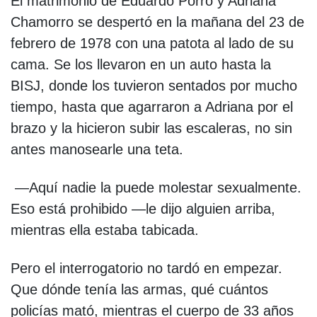
El matrimonio de Eduardo Porro y Adriana
Chamorro se despertó en la mañana del 23 de
febrero de 1978 con una patota al lado de su
cama. Se los llevaron en un auto hasta la
BISJ, donde los tuvieron sentados por mucho
tiempo, hasta que agarraron a Adriana por el
brazo y la hicieron subir las escaleras, no sin
antes manosearle una teta.
—Aquí nadie la puede molestar sexualmente.
Eso está prohibido —le dijo alguien arriba,
mientras ella estaba tabicada.
Pero el interrogatorio no tardó en empezar.
Que dónde tenía las armas, qué cuántos
policías mató, mientras el cuerpo de 33 años