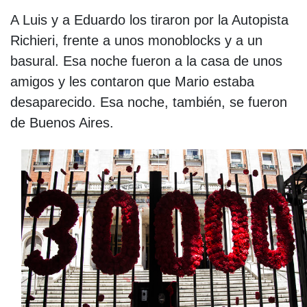
A Luis y a Eduardo los tiraron por la Autopista
Richieri, frente a unos monoblocks y a un
basural. Esa noche fueron a la casa de unos
amigos y les contaron que Mario estaba
desaparecido. Esa noche, también, se fueron
de Buenos Aires.