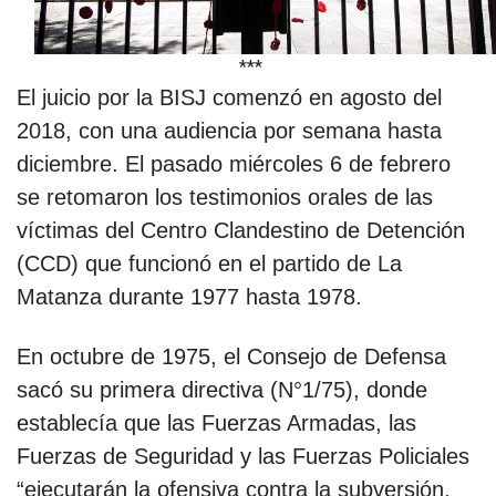
***
El juicio por la BISJ comenzó en agosto del
2018, con una audiencia por semana hasta
diciembre. El pasado miércoles 6 de febrero
se retomaron los testimonios orales de las
víctimas del Centro Clandestino de Detención
(CCD) que funcionó en el partido de La
Matanza durante 1977 hasta 1978.
En octubre de 1975, el Consejo de Defensa
sacó su primera directiva (N°1/75), donde
establecía que las Fuerzas Armadas, las
Fuerzas de Seguridad y las Fuerzas Policiales
“ejecutarán la ofensiva contra la subversión,