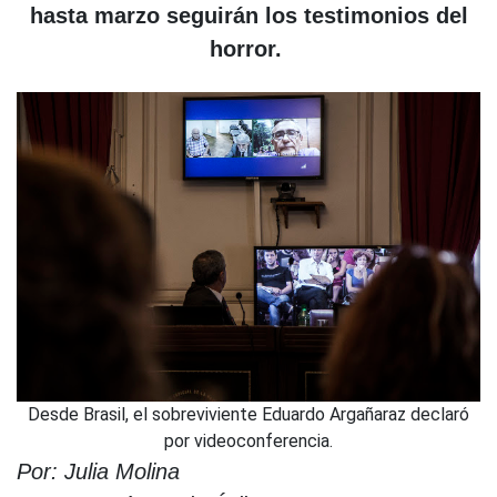
hasta marzo seguirán los testimonios del
horror.
Desde Brasil, el sobreviviente Eduardo Argañaraz declaró
por videoconferencia.
Por: Julia Molina