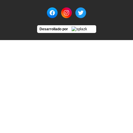
Desarrollado por