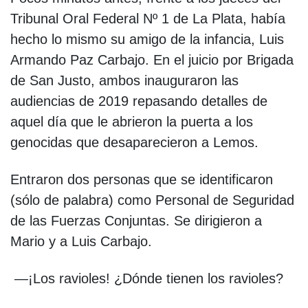
Tribunal Oral Federal Nº 1 de La Plata, había
hecho lo mismo su amigo de la infancia, Luis
Armando Paz Carbajo. En el juicio por Brigada
de San Justo, ambos inauguraron las
audiencias de 2019 repasando detalles de
aquel día que le abrieron la puerta a los
genocidas que desaparecieron a Lemos.
Entraron dos personas que se identificaron
(sólo de palabra) como Personal de Seguridad
de las Fuerzas Conjuntas. Se dirigieron a
Mario y a Luis Carbajo.
—¡Los ravioles! ¿Dónde tienen los ravioles?