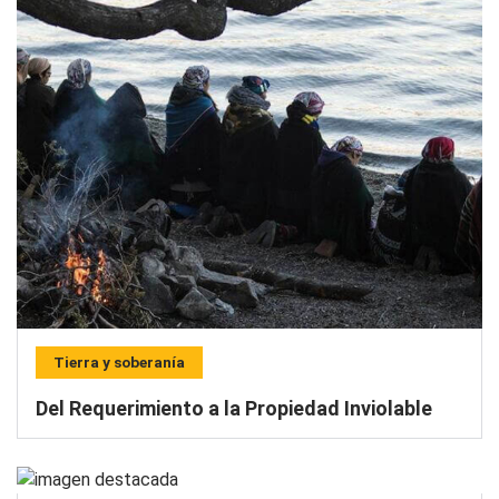
Tierra y soberanía
Del Requerimiento a la Propiedad Inviolable