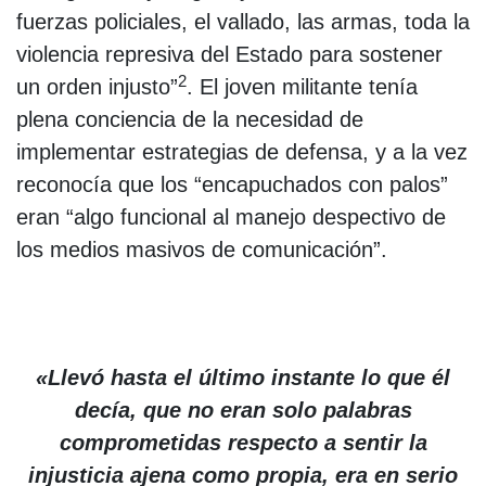
fuerzas policiales, el vallado, las armas, toda la
violencia represiva del Estado para sostener
2
un orden injusto”
. El joven militante tenía
plena conciencia de la necesidad de
implementar estrategias de defensa, y a la vez
reconocía que los “encapuchados con palos”
eran “algo funcional al manejo despectivo de
los medios masivos de comunicación”.
«Llevó hasta el último instante lo que él
decía, que no eran solo palabras
comprometidas respecto a sentir la
injusticia ajena como propia, era en serio