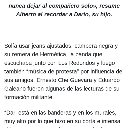
nunca dejar al compañero solo», resume
Alberto al recordar a Darío, su hijo.
Solía usar jeans ajustados, campera negra y
su remera de Hermética, la banda que
escuchaba junto con Los Redondos y luego
también “música de protesta” por influencia de
sus amigos. Ernesto Che Guevara y Eduardo
Galeano fueron algunas de las lecturas de su
formación militante.
“Dari está en las banderas y en los murales,
muy alto por lo que hizo en su corta e intensa