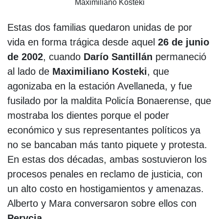
Maximiliano Kosteki
Estas dos familias quedaron unidas de por
vida en forma trágica desde aquel
26 de junio
de 2002
, cuando
Darío Santillán
permaneció
al lado de
Maximiliano Kosteki
, que
agonizaba en la estación Avellaneda, y fue
fusilado por la maldita Policía Bonaerense, que
mostraba los dientes porque el poder
económico y sus representantes políticos ya
no se bancaban más tanto piquete y protesta.
En estas dos décadas, ambas sostuvieron los
procesos penales en reclamo de justicia, con
un alto costo en hostigamientos y amenazas.
Alberto y Mara conversaron sobre ellos con
Perycia
.