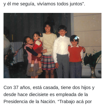
y él me seguía, vivíamos todos juntos”.
Con 37 años, está casada, tiene dos hijos y
desde hace diecisiete es empleada de la
Presidencia de la Nación. “Trabajo acá por