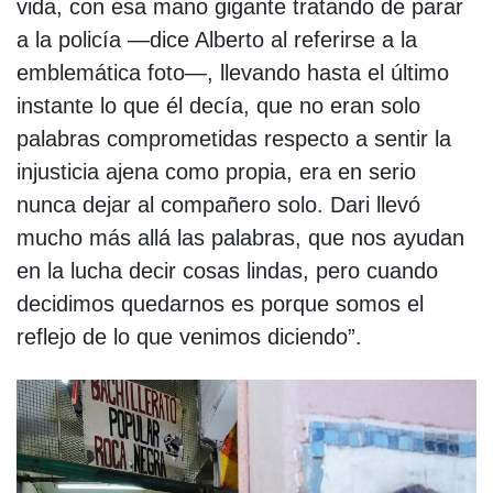
vida, con esa mano gigante tratando de parar
a la policía —dice Alberto al referirse a la
emblemática foto—, llevando hasta el último
instante lo que él decía, que no eran solo
palabras comprometidas respecto a sentir la
injusticia ajena como propia, era en serio
nunca dejar al compañero solo. Dari llevó
mucho más allá las palabras, que nos ayudan
en la lucha decir cosas lindas, pero cuando
decidimos quedarnos es porque somos el
reflejo de lo que venimos diciendo”.