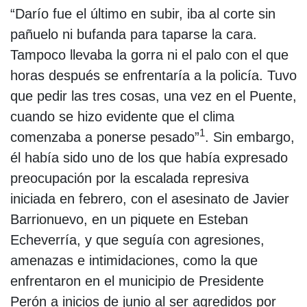
“Darío fue el último en subir, iba al corte sin
pañuelo ni bufanda para taparse la cara.
Tampoco llevaba la gorra ni el palo con el que
horas después se enfrentaría a la policía. Tuvo
que pedir las tres cosas, una vez en el Puente,
cuando se hizo evidente que el clima
1
comenzaba a ponerse pesado”
. Sin embargo,
él había sido uno de los que había expresado
preocupación por la escalada represiva
iniciada en febrero, con el asesinato de Javier
Barrionuevo, en un piquete en Esteban
Echeverría, y que seguía con agresiones,
amenazas e intimidaciones, como la que
enfrentaron en el municipio de Presidente
Perón a inicios de junio al ser agredidos por