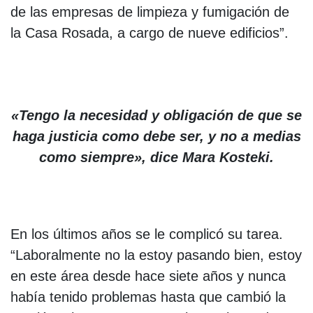
de las empresas de limpieza y fumigación de
la Casa Rosada, a cargo de nueve edificios”.
«Tengo la necesidad y obligación de que se
haga justicia como debe ser, y no a medias
como siempre», dice Mara Kosteki.
En los últimos años se le complicó su tarea.
“Laboralmente no la estoy pasando bien, estoy
en este área desde hace siete años y nunca
había tenido problemas hasta que cambió la