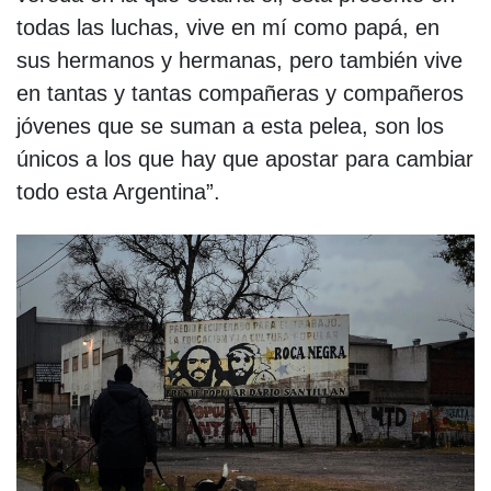
todas las luchas, vive en mí como papá, en
sus hermanos y hermanas, pero también vive
en tantas y tantas compañeras y compañeros
jóvenes que se suman a esta pelea, son los
únicos a los que hay que apostar para cambiar
todo esta Argentina”.