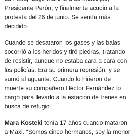
Presidente Perón, y finalmente acudió a la
protesta del 26 de junio. Se sentía más
decidido.
Cuando se desataron los gases y las balas
socorrió a los heridos y tiró piedras, tratando
de resistir, aunque no estaba cara a cara con
los policías. Era su primera represión, y se
sumó al aguante. Cuando lo hirieron de
muerte su compañero Héctor Fernández lo
cargó para llevarlo a la estación de trenes en
busca de refugio.
Mara Kosteki
tenía 17 años cuando mataron
a Maxi. “Somos cinco hermanos, soy la menor