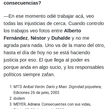
consecuencias?
—En ese momento odié trabajar acá, veo
todas las injusticias de cerca. Cuando controlo
los trabajos veo fotos entre
Alberto
Fernández
,
Néstor
y
Duhalde
y no me
agrada para nada. Uno va de la mano del otro,
hasta el día de hoy no se está haciendo
justicia por eso. El que llega al poder es
porque anda en algo sucio, y los responsables
políticos siempre zafan.
MTD Aníbal Verón:
Darío y Maxi. Dignidad piquetera
,
Ediciones 26 de junio, 2003.
ibidem
MEYER, Adriana: Consecuentes con sus vidas,