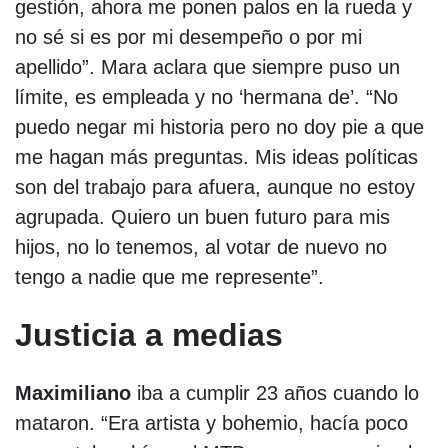
gestión, ahora me ponen palos en la rueda y
no sé si es por mi desempeño o por mi
apellido”. Mara aclara que siempre puso un
límite, es empleada y no ‘hermana de’. “No
puedo negar mi historia pero no doy pie a que
me hagan más preguntas. Mis ideas políticas
son del trabajo para afuera, aunque no estoy
agrupada. Quiero un buen futuro para mis
hijos, no lo tenemos, al votar de nuevo no
tengo a nadie que me represente”.
Justicia a medias
Maximiliano
iba a cumplir 23 años cuando lo
mataron. “Era artista y bohemio, hacía poco