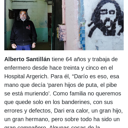
Alberto Santillán
tiene 64 años y trabaja de
enfermero desde hace treinta y cinco en el
Hospital Argerich. Para él, “Darío es eso, esa
mano que decía ‘paren hijos de puta, el pibe
se está muriendo’. Como familia no queremos
que quede solo en los banderines, con sus
errores y defectos, Dari era calor, un gran hijo,
un gran hermano, pero sobre todo ha sido un
gran compañero. Algunas cosas de la