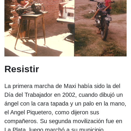
Resistir
La primera marcha de Maxi había sido la del
Día del Trabajador en 2002, cuando dibujó un
ángel con la cara tapada y un palo en la mano,
el Angel Piquetero, como dijeron sus
compañeros. Su segunda movilización fue en
La Plata, luego marchó a su municipio,