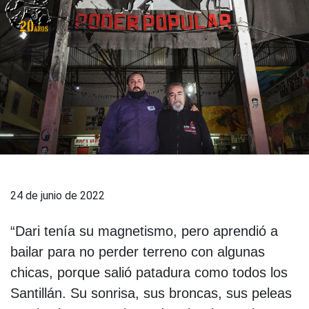
24 de junio de 2022
“Dari tenía su magnetismo, pero aprendió a
bailar para no perder terreno con algunas
chicas, porque salió patadura como todos los
Santillán. Su sonrisa, sus broncas, sus peleas