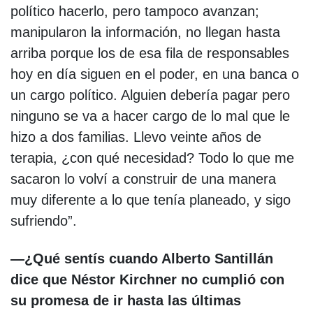
político hacerlo, pero tampoco avanzan;
manipularon la información, no llegan hasta
arriba porque los de esa fila de responsables
hoy en día siguen en el poder, en una banca o
un cargo político. Alguien debería pagar pero
ninguno se va a hacer cargo de lo mal que le
hizo a dos familias. Llevo veinte años de
terapia, ¿con qué necesidad? Todo lo que me
sacaron lo volví a construir de una manera
muy diferente a lo que tenía planeado, y sigo
sufriendo”.
—¿Qué sentís cuando Alberto Santillán
dice que Néstor Kirchner no cumplió con
su promesa de ir hasta las últimas