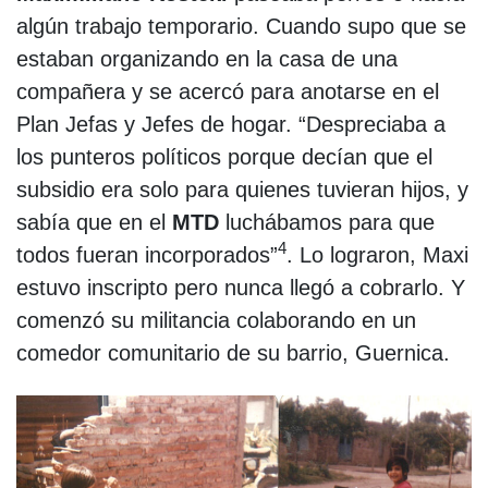
algún trabajo temporario. Cuando supo que se
estaban organizando en la casa de una
compañera y se acercó para anotarse en el
Plan Jefas y Jefes de hogar. “Despreciaba a
los punteros políticos porque decían que el
subsidio era solo para quienes tuvieran hijos, y
sabía que en el
MTD
luchábamos para que
4
todos fueran incorporados”
. Lo lograron, Maxi
estuvo inscripto pero nunca llegó a cobrarlo. Y
comenzó su militancia colaborando en un
comedor comunitario de su barrio, Guernica.