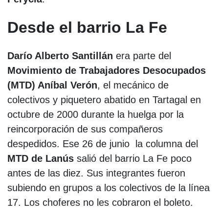
Desde el barrio La Fe
Darío Alberto Santillán
era parte del
Movimiento de Trabajadores Desocupados
(MTD) Aníbal Verón
, el mecánico de
colectivos y piquetero abatido en Tartagal en
octubre de 2000 durante la huelga por la
reincorporación de sus compañeros
despedidos. Ese 26 de junio la columna del
MTD de Lanús
salió del barrio La Fe poco
antes de las diez. Sus integrantes fueron
subiendo en grupos a los colectivos de la línea
17. Los choferes no les cobraron el boleto.