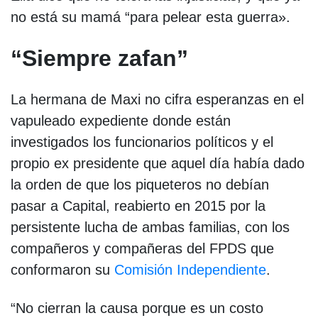
no está su mamá “para pelear esta guerra».
“Siempre zafan”
La hermana de Maxi no cifra esperanzas en el
vapuleado expediente donde están
investigados los funcionarios políticos y el
propio ex presidente que aquel día había dado
la orden de que los piqueteros no debían
pasar a Capital, reabierto en 2015 por la
persistente lucha de ambas familias, con los
compañeros y compañeras del FPDS que
conformaron su
Comisión Independiente
.
“No cierran la causa porque es un costo