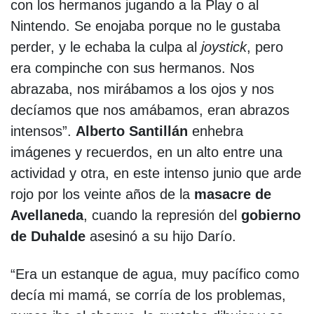
con los hermanos jugando a la Play o al
Nintendo. Se enojaba porque no le gustaba
perder, y le echaba la culpa al
joystick
, pero
era compinche con sus hermanos. Nos
abrazaba, nos mirábamos a los ojos y nos
decíamos que nos amábamos, eran abrazos
intensos”.
Alberto Santillán
enhebra
imágenes y recuerdos, en un alto entre una
actividad y otra, en este intenso junio que arde
rojo por los veinte años de la
masacre de
Avellaneda
, cuando la represión del
gobierno
de Duhalde
asesinó a su hijo Darío.
“Era un estanque de agua, muy pacífico como
decía mi mamá, se corría de los problemas,