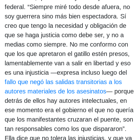
federal. “Siempre miré todo desde afuera, no
soy guerrera sino más bien espectadora. Sí
creo que tengo la necesidad y obligación de
que se haga justicia como debe ser, y no a
medias como siempre. No me conformo con
que los que apretaron el gatillo estén presos,
lamentablemente van a salir en libertad y eso
es una injusticia —expresa incluso luego del
fallo que negó las salidas transitorias a los
autores materiales de los asesinatos
— porque
detrás de ellos hay autores intelectuales, en
ese momento era el gobierno el que no quería
que los manifestantes cruzaran el puente, son
tan responsables como los que dispararon”.
Ella dice que no tolera las injusticias, y que ya