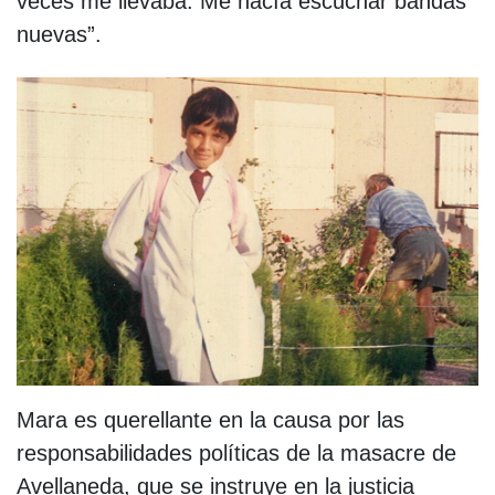
veces me llevaba. Me hacía escuchar bandas
nuevas”.
Mara es querellante en la causa por las
responsabilidades políticas de la masacre de
Avellaneda, que se instruye en la justicia