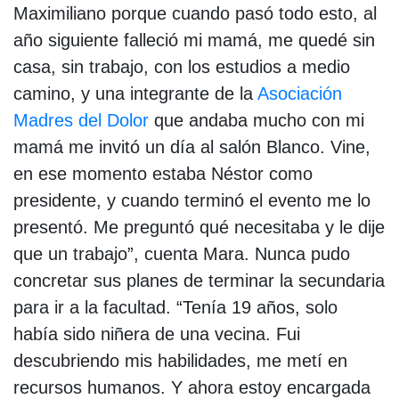
Maximiliano porque cuando pasó todo esto, al
año siguiente falleció mi mamá, me quedé sin
casa, sin trabajo, con los estudios a medio
camino, y una integrante de la
Asociación
Madres del Dolor
que andaba mucho con mi
mamá me invitó un día al salón Blanco. Vine,
en ese momento estaba Néstor como
presidente, y cuando terminó el evento me lo
presentó. Me preguntó qué necesitaba y le dije
que un trabajo”, cuenta Mara. Nunca pudo
concretar sus planes de terminar la secundaria
para ir a la facultad. “Tenía 19 años, solo
había sido niñera de una vecina. Fui
descubriendo mis habilidades, me metí en
recursos humanos. Y ahora estoy encargada