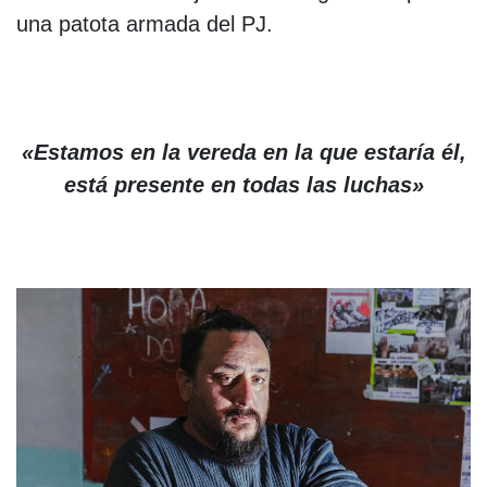
una patota armada del PJ.
«Estamos en la vereda en la que estaría él,
está presente en todas las luchas»