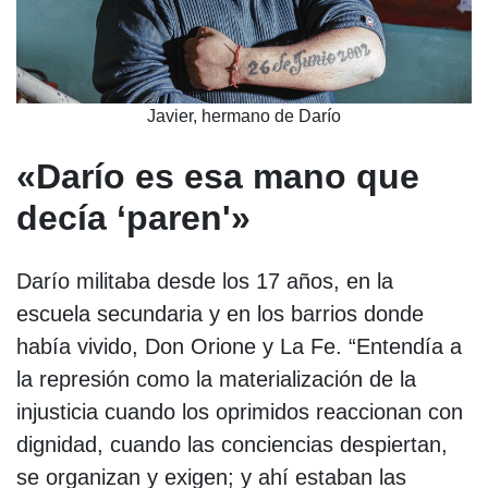
Javier, hermano de Darío
«Darío es esa mano que
decía ‘paren'»
Darío militaba desde los 17 años, en la
escuela secundaria y en los barrios donde
había vivido, Don Orione y La Fe. “Entendía a
la represión como la materialización de la
injusticia cuando los oprimidos reaccionan con
dignidad, cuando las conciencias despiertan,
se organizan y exigen; y ahí estaban las