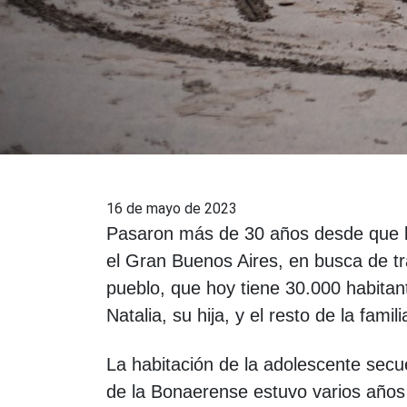
16 de mayo de 2023
Pasaron más de 30 años desde que l
el Gran Buenos Aires, en busca de tr
pueblo, que hoy tiene 30.000 habita
Natalia, su hija, y el resto de la famili
La habitación de la adolescente secu
de la Bonaerense estuvo varios años 