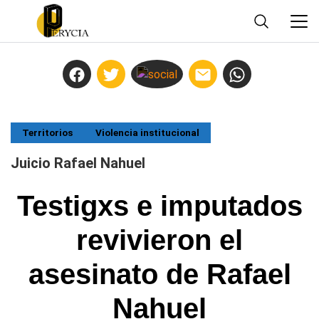
Territorios
Violencia institucional
Juicio Rafael Nahuel
Testigxs e imputados
revivieron el
asesinato de Rafael
Nahuel