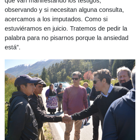
que van manifestando los testigos,
observando y si necesitan alguna consulta,
acercamos a los imputados. Como si
estuviéramos en juicio. Tratemos de pedir la
palabra para no pisarnos porque la ansiedad
está”.