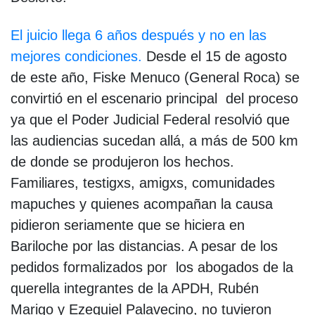
El juicio llega 6 años después y no en las
mejores condiciones.
Desde el 15 de agosto
de este año, Fiske Menuco (General Roca) se
convirtió en el escenario principal del proceso
ya que el Poder Judicial Federal resolvió que
las audiencias sucedan allá, a más de 500 km
de donde se produjeron los hechos.
Familiares, testigxs, amigxs, comunidades
mapuches y quienes acompañan la causa
pidieron seriamente que se hiciera en
Bariloche por las distancias. A pesar de los
pedidos formalizados por los abogados de la
querella integrantes de la APDH, Rubén
Marigo y Ezequiel Palavecino, no tuvieron