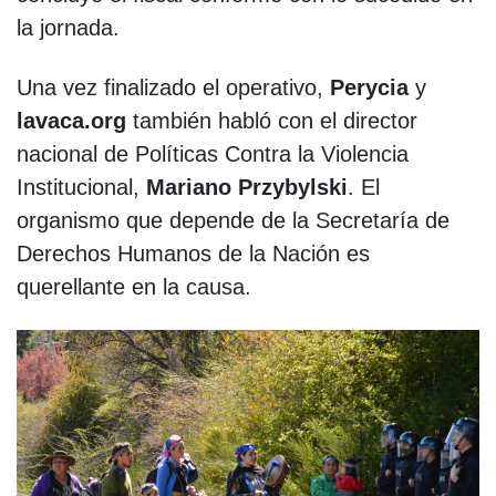
la jornada.
Una vez finalizado el operativo,
Perycia
y
lavaca.org
también habló con el director
nacional de Políticas Contra la Violencia
Institucional,
Mariano Przybylski
. El
organismo que depende de la Secretaría de
Derechos Humanos de la Nación es
querellante en la causa.