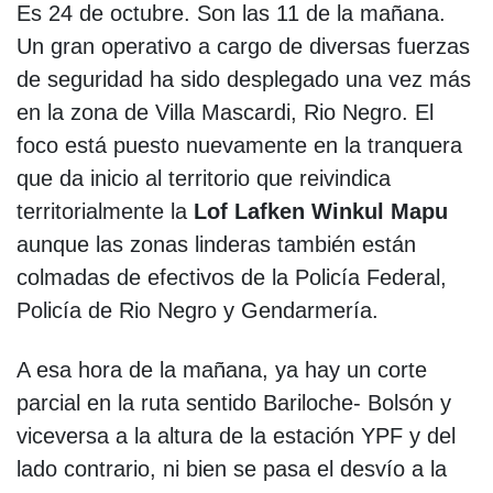
Es 24 de octubre. Son las 11 de la mañana.
Un gran operativo a cargo de diversas fuerzas
de seguridad ha sido desplegado una vez más
en la zona de Villa Mascardi, Rio Negro. El
foco está puesto nuevamente en la tranquera
que da inicio al territorio que reivindica
territorialmente la
Lof Lafken Winkul Mapu
aunque las zonas linderas también están
colmadas de efectivos de la Policía Federal,
Policía de Rio Negro y Gendarmería.
A esa hora de la mañana, ya hay un corte
parcial en la ruta sentido Bariloche- Bolsón y
viceversa a la altura de la estación YPF y del
lado contrario, ni bien se pasa el desvío a la