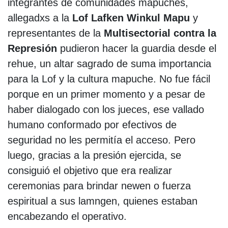
integrantes de comunidades mapuches,
allegadxs a la
Lof Lafken Winkul Mapu
y
representantes de la
Multisectorial contra la
Represión
pudieron hacer la guardia desde el
rehue, un altar sagrado de suma importancia
para la Lof y la cultura mapuche. No fue fácil
porque en un primer momento y a pesar de
haber dialogado con los jueces, ese vallado
humano conformado por efectivos de
seguridad no les permitía el acceso. Pero
luego, gracias a la presión ejercida, se
consiguió el objetivo que era realizar
ceremonias para brindar newen o fuerza
espiritual a sus lamngen, quienes estaban
encabezando el operativo.