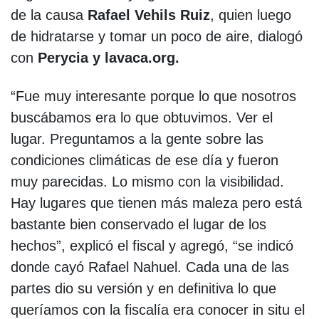
de la causa
Rafael Vehils Ruiz
, quien luego
de hidratarse y tomar un poco de aire, dialogó
con
Perycia y lavaca.org.
“Fue muy interesante porque lo que nosotros
buscábamos era lo que obtuvimos. Ver el
lugar. Preguntamos a la gente sobre las
condiciones climáticas de ese día y fueron
muy parecidas. Lo mismo con la visibilidad.
Hay lugares que tienen más maleza pero está
bastante bien conservado el lugar de los
hechos”, explicó el fiscal y agregó, “se indicó
donde cayó Rafael Nahuel. Cada una de las
partes dio su versión y en definitiva lo que
queríamos con la fiscalía era conocer in situ el