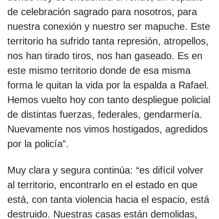
de celebración sagrado para nosotros, para
nuestra conexión y nuestro ser mapuche. Este
territorio ha sufrido tanta represión, atropellos,
nos han tirado tiros, nos han gaseado. Es en
este mismo territorio donde de esa misma
forma le quitan la vida por la espalda a Rafael.
Hemos vuelto hoy con tanto despliegue policial
de distintas fuerzas, federales, gendarmería.
Nuevamente nos vimos hostigados, agredidos
por la policía”.
Muy clara y segura continúa: “es difícil volver
al territorio, encontrarlo en el estado en que
está, con tanta violencia hacia el espacio, está
destruido. Nuestras casas están demolidas,