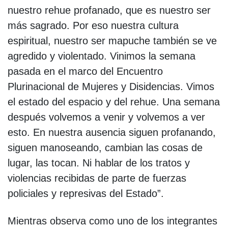
nuestro rehue profanado, que es nuestro ser
más sagrado. Por eso nuestra cultura
espiritual, nuestro ser mapuche también se ve
agredido y violentado. Vinimos la semana
pasada en el marco del Encuentro
Plurinacional de Mujeres y Disidencias. Vimos
el estado del espacio y del rehue. Una semana
después volvemos a venir y volvemos a ver
esto. En nuestra ausencia siguen profanando,
siguen manoseando, cambian las cosas de
lugar, las tocan. Ni hablar de los tratos y
violencias recibidas de parte de fuerzas
policiales y represivas del Estado”.
Mientras observa como uno de los integrantes