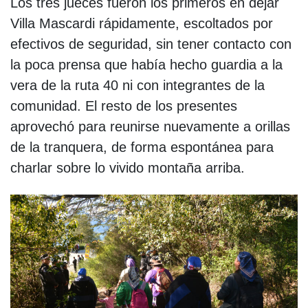
Los tres jueces fueron los primeros en dejar
Villa Mascardi rápidamente, escoltados por
efectivos de seguridad, sin tener contacto con
la poca prensa que había hecho guardia a la
vera de la ruta 40 ni con integrantes de la
comunidad. El resto de los presentes
aprovechó para reunirse nuevamente a orillas
de la tranquera, de forma espontánea para
charlar sobre lo vivido montaña arriba.