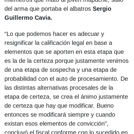
del arma que portaba el albatros
Sergio
Guillermo Cavia.
“Lo que podemos hacer es adecuar y
resignificar la calificación legal en base a
elementos que se aporten en esta etapa que
es la de la certeza porque justamente venimos
de una etapa de sospecha y una etapa de
probabilidad con el auto de procesamiento. De
las distintas alternativas procesales de la
etapa de certeza, se crea el ánimo justamente
de certeza que hay que modificar. Bueno
entonces se modificará siempre y cuando
existan esos elementos de convicción”,
concluyó el fiscal conforme con lo sucedido en