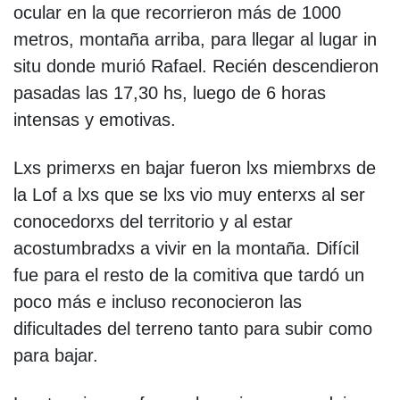
ocular en la que recorrieron más de 1000
metros, montaña arriba, para llegar al lugar in
situ donde murió Rafael. Recién descendieron
pasadas las 17,30 hs, luego de 6 horas
intensas y emotivas.
Lxs primerxs en bajar fueron lxs miembrxs de
la Lof a lxs que se lxs vio muy enterxs al ser
conocedorxs del territorio y al estar
acostumbradxs a vivir en la montaña. Difícil
fue para el resto de la comitiva que tardó un
poco más e incluso reconocieron las
dificultades del terreno tanto para subir como
para bajar.