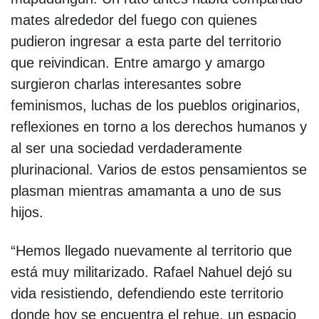
mates alrededor del fuego con quienes
pudieron ingresar a esta parte del territorio
que reivindican. Entre amargo y amargo
surgieron charlas interesantes sobre
feminismos, luchas de los pueblos originarios,
reflexiones en torno a los derechos humanos y
al ser una sociedad verdaderamente
plurinacional. Varios de estos pensamientos se
plasman mientras amamanta a uno de sus
hijos.
“Hemos llegado nuevamente al territorio que
está muy militarizado. Rafael Nahuel dejó su
vida resistiendo, defendiendo este territorio
donde hoy se encuentra el rehue, un espacio