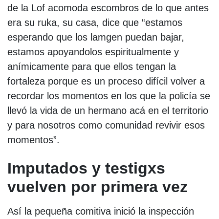
de la Lof acomoda escombros de lo que antes
era su ruka, su casa, dice que “estamos
esperando que los lamgen puedan bajar,
estamos apoyandolos espiritualmente y
anímicamente para que ellos tengan la
fortaleza porque es un proceso difícil volver a
recordar los momentos en los que la policía se
llevó la vida de un hermano acá en el territorio
y para nosotros como comunidad revivir esos
momentos”.
Imputados y testigxs
vuelven por primera vez
Así la pequeña comitiva inició la inspección