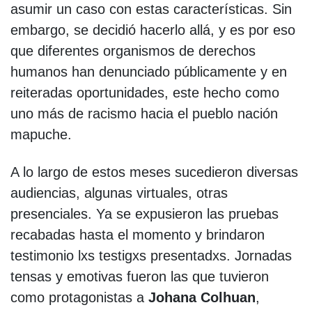
asumir un caso con estas características. Sin
embargo, se decidió hacerlo allá, y es por eso
que diferentes organismos de derechos
humanos han denunciado públicamente y en
reiteradas oportunidades, este hecho como
uno más de racismo hacia el pueblo nación
mapuche.
A lo largo de estos meses sucedieron diversas
audiencias, algunas virtuales, otras
presenciales. Ya se expusieron las pruebas
recabadas hasta el momento y brindaron
testimonio lxs testigxs presentadxs. Jornadas
tensas y emotivas fueron las que tuvieron
como protagonistas a
Johana Colhuan
,