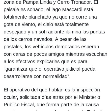
zona de Pampa Linda y Cerro Tronador. El
paisaje es soñado: el lago Mascardi está
totalmente planchado ya que no corre una
gota de viento, el cielo está totalmente
despejado y un sol radiante ilumina las puntas
de los cerros nevados. A pesar de las
postales, los vehículos demorados esperan
con caras de pocos amigos mientras escuchan
a los efectivos explicarles que es para
“garantizar que el operativo judicial pueda
desarrollarse con normalidad”.
El operativo del que hablan es la inspección
ocular, solicitada días atrás por el Ministerio
Publico Fiscal, que forma parte de la causa