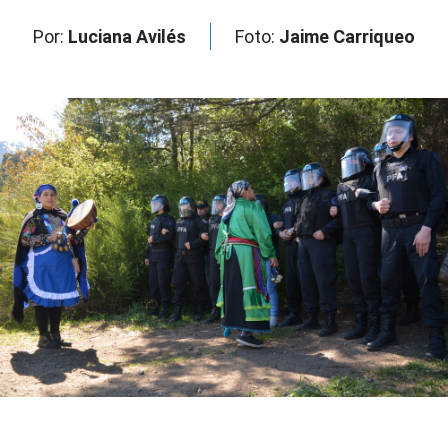
Por:
Luciana Avilés
Foto:
Jaime Carriqueo