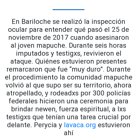
En Bariloche se realizó la inspección
ocular para entender qué pasó el 25 de
noviembre de 2017 cuando asesinaron
al joven mapuche. Durante seis horas
imputados y testigxs, revivieron el
ataque. Quiénes estuvieron presentes
remarcaron que fue “muy duro”. Durante
el procedimiento la comunidad mapuche
volvió al que supo ser su territorio, ahora
atropellado, y rodeadxs por 300 policías
federales hicieron una ceremonia para
brindar newen, fuerza espiritual, a lxs
testigxs que tenían una tarea crucial por
delante. Perycia y
lavaca.org
estuvieron
ahí