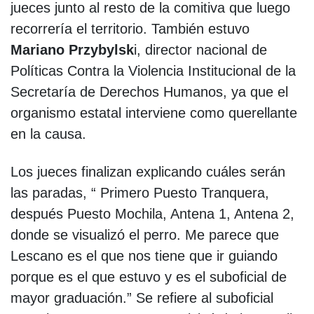
jueces junto al resto de la comitiva que luego
recorrería el territorio. También estuvo
Mariano Przybylsk
i, director nacional de
Políticas Contra la Violencia Institucional de la
Secretaría de Derechos Humanos, ya que el
organismo estatal interviene como querellante
en la causa.
Los jueces finalizan explicando cuáles serán
las paradas, “ Primero Puesto Tranquera,
después Puesto Mochila, Antena 1, Antena 2,
donde se visualizó el perro. Me parece que
Lescano es el que nos tiene que ir guiando
porque es el que estuvo y es el suboficial de
mayor graduación.” Se refiere al suboficial