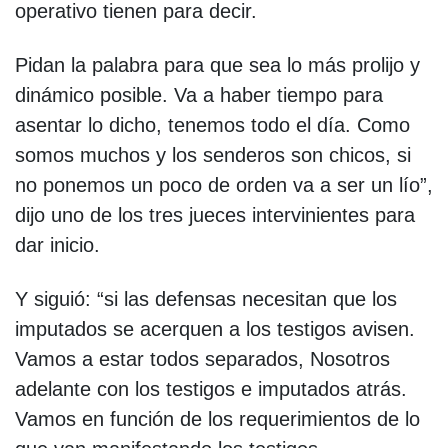
operativo tienen para decir.
Pidan la palabra para que sea lo más prolijo y
dinámico posible. Va a haber tiempo para
asentar lo dicho, tenemos todo el día. Como
somos muchos y los senderos son chicos, si
no ponemos un poco de orden va a ser un lío”,
dijo uno de los tres jueces intervinientes para
dar inicio.
Y siguió: “si las defensas necesitan que los
imputados se acerquen a los testigos avisen.
Vamos a estar todos separados, Nosotros
adelante con los testigos e imputados atrás.
Vamos en función de los requerimientos de lo