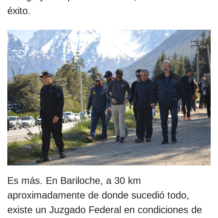
éxito.
Es más. En Bariloche, a 30 km
aproximadamente de donde sucedió todo,
existe un Juzgado Federal en condiciones de