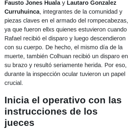
Fausto Jones Huala
y
Lautaro Gonzalez
Curruhuinca
, integrantes de la comunidad y
piezas claves en el armado del rompecabezas,
ya que fueron ellxs quienes estuvieron cuando
Rafael recibió el disparo y luego descendieron
con su cuerpo. De hecho, el mismo día de la
muerte, también Colhuan recibió un disparo en
su brazo y resultó seriamente herida. Por eso,
durante la inspección ocular tuvieron un papel
crucial.
Inicia el operativo con las
instrucciones de los
jueces