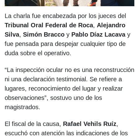
La charla fue encabezada por los jueces del
Tribunal Oral Federal de Roca
,
Alejandro
Silva
,
Simón Bracco
y
Pablo Díaz Lacava
y
fue pensada para despejar cualquier tipo de
duda sobre el operativo.
“La inspección ocular no es una reconstrucción
ni una declaración testimonial. Se refiere a
lugares, reconocimiento del lugar y realizar
observaciones”, sostuvo uno de los
magistrados.
El fiscal de la causa,
Rafael Vehils Ruíz
,
escuchó con atención las indicaciones de los