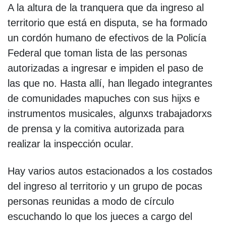
A la altura de la tranquera que da ingreso al
territorio que está en disputa, se ha formado
un cordón humano de efectivos de la Policía
Federal que toman lista de las personas
autorizadas a ingresar e impiden el paso de
las que no. Hasta allí, han llegado integrantes
de comunidades mapuches con sus hijxs e
instrumentos musicales, algunxs trabajadorxs
de prensa y la comitiva autorizada para
realizar la inspección ocular.
Hay varios autos estacionados a los costados
del ingreso al territorio y un grupo de pocas
personas reunidas a modo de círculo
escuchando lo que los jueces a cargo del