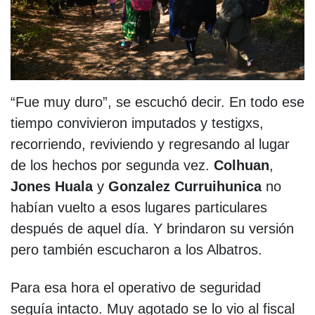
“Fue muy duro”, se escuchó decir. En todo ese
tiempo convivieron imputados y testigxs,
recorriendo, reviviendo y regresando al lugar
de los hechos por segunda vez.
Colhuan
,
Jones Huala
y
Gonzalez Curruihunica
no
habían vuelto a esos lugares particulares
después de aquel día. Y brindaron su versión
pero también escucharon a los Albatros.
Para esa hora el operativo de seguridad
seguía intacto. Muy agotado se lo vio al fiscal