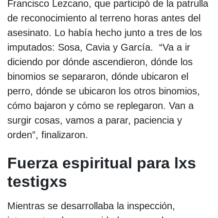
Francisco Lezcano, que participó de la patrulla
de reconocimiento al terreno horas antes del
asesinato. Lo había hecho junto a tres de los
imputados: Sosa, Cavia y García. “Va a ir
diciendo por dónde ascendieron, dónde los
binomios se separaron, dónde ubicaron el
perro, dónde se ubicaron los otros binomios,
cómo bajaron y cómo se replegaron. Van a
surgir cosas, vamos a parar, paciencia y
orden”, finalizaron.
Fuerza espiritual para lxs
testigxs
Mientras se desarrollaba la inspección,