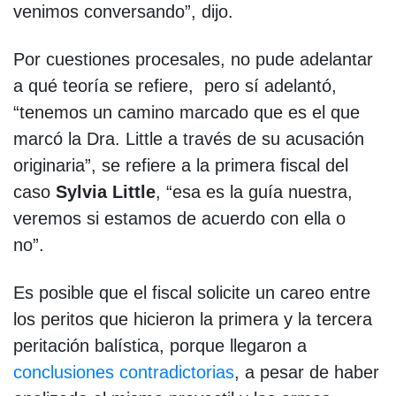
venimos conversando”, dijo.
Por cuestiones procesales, no pude adelantar
a qué teoría se refiere, pero sí adelantó,
“tenemos un camino marcado que es el que
marcó la Dra. Little a través de su acusación
originaria”, se refiere a la primera fiscal del
caso
Sylvia Little
, “esa es la guía nuestra,
veremos si estamos de acuerdo con ella o
no”.
Es posible que el fiscal solicite un careo entre
los peritos que hicieron la primera y la tercera
peritación balística, porque llegaron a
conclusiones contradictorias
, a pesar de haber