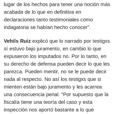
lugar de los hechos para tener una noción más
acabada de lo que en definitiva en
declaraciones tanto testimoniales como
indagatoria se habían hecho conocer”.
Vehils Ruiz
explicó que lo narrado por testigxs
sí estuvo bajo juramento, en cambio lo que
expusieron los imputados no. Por lo tanto, en
su derecho de defensa pueden decir lo que les
parezca. Pueden mentir, no se le puede decir
nada al respecto. No así los testigxs que si
mienten están bajo juramento y les acarrea
una consecuencia penal. “Por supuesto que la
fiscalía tiene una teoría del caso y esta
inspección nos aportó bastante a lo que