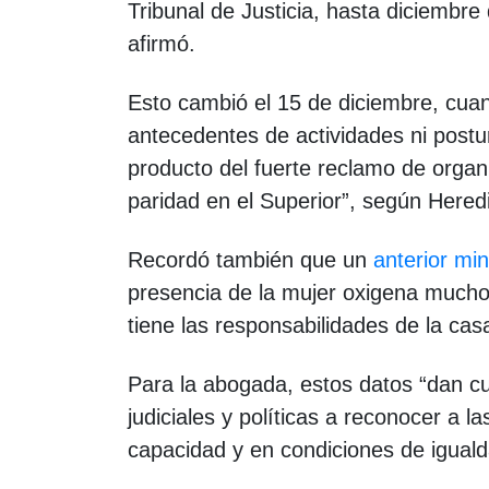
Tribunal de Justicia, hasta diciembre
afirmó.
Esto cambió el 15 de diciembre, cua
antecedentes de actividades ni postur
producto del fuerte reclamo de organi
paridad en el Superior”, según Hered
Recordó también que un
anterior mi
presencia de la mujer oxigena mucho
tiene las responsabilidades de la casa
Para la abogada, estos datos “dan cue
judiciales y políticas a reconocer a
capacidad y en condiciones de igual