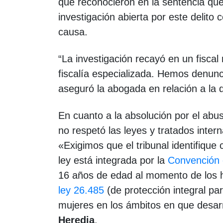
que reconocieron en la sentencia que
investigación abierta por este delito
causa.
“La investigación recayó en un fiscal
fiscalía especializada. Hemos denunci
aseguró la abogada
en relación a la
En cuanto a la absolución por el abus
no respetó las leyes y tratados inter
«Exigimos que el tribunal identifique
ley está integrada por la
Convención 
16 años de edad al momento de los 
ley 26.485
(de protección integral par
mujeres en los ámbitos en que desarr
Heredia
.