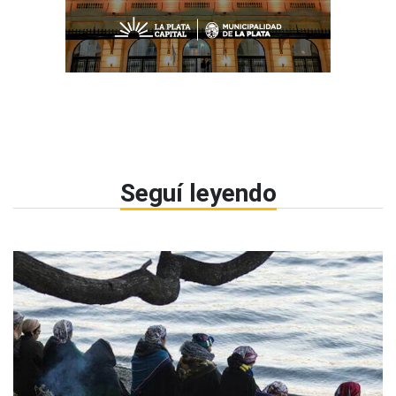
Seguí leyendo