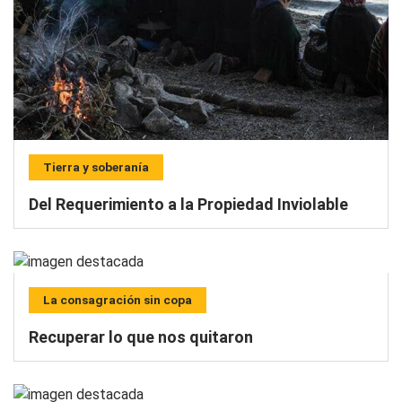
Tierra y soberanía
Del Requerimiento a la Propiedad Inviolable
La consagración sin copa
Recuperar lo que nos quitaron