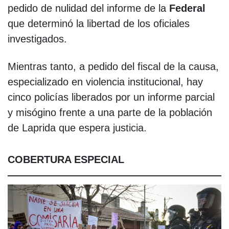
pedido de nulidad del informe de la
Federal
que determinó la libertad de los oficiales
investigados.
Mientras tanto, a pedido del fiscal de la causa,
especializado en violencia institucional, hay
cinco policías liberados por un informe parcial
y misógino frente a una parte de la población
de Laprida que espera justicia.
COBERTURA ESPECIAL