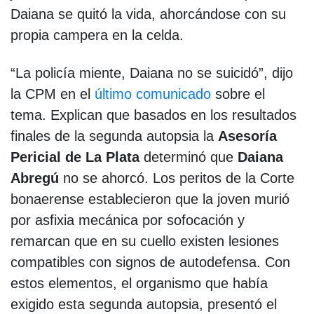
Daiana se quitó la vida, ahorcándose con su
propia campera en la celda.
“La policía miente, Daiana no se suicidó”, dijo
la CPM en el
último comunicado
sobre el
tema. Explican que basados en los resultados
finales de la segunda autopsia la
Asesoría
Pericial de La Plata
determinó que
Daiana
Abregú
no se ahorcó. Los peritos de la Corte
bonaerense establecieron que la joven murió
por asfixia mecánica por sofocación y
remarcan que en su cuello existen lesiones
compatibles con signos de autodefensa. Con
estos elementos, el organismo que había
exigido esta segunda autopsia, presentó el