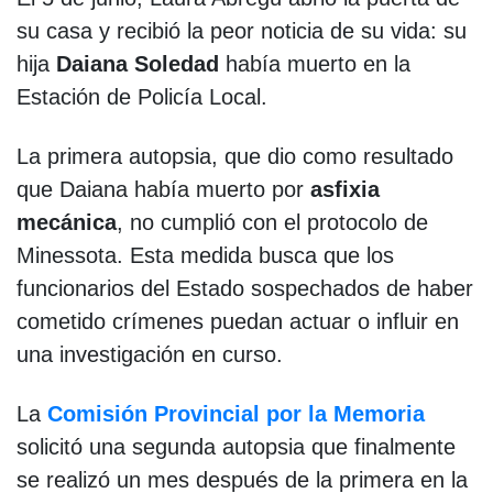
su casa y recibió la peor noticia de su vida: su
hija
Daiana Soledad
había muerto en la
Estación de Policía Local.
La primera autopsia, que dio como resultado
que Daiana había muerto por
asfixia
mecánica
, no cumplió con el protocolo de
Minessota. Esta medida busca que los
funcionarios del Estado sospechados de haber
cometido crímenes puedan actuar o influir en
una investigación en curso.
La
Comisión Provincial por la Memoria
solicitó una segunda autopsia que finalmente
se realizó un mes después de la primera en la