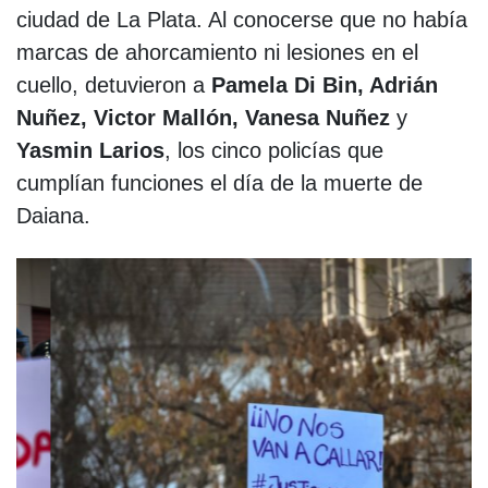
ciudad de La Plata. Al conocerse que no había
marcas de ahorcamiento ni lesiones en el
cuello, detuvieron a
Pamela Di Bin, Adrián
Nuñez, Victor Mallón, Vanesa Nuñez
y
Yasmin Larios
, los cinco policías que
cumplían funciones el día de la muerte de
Daiana.