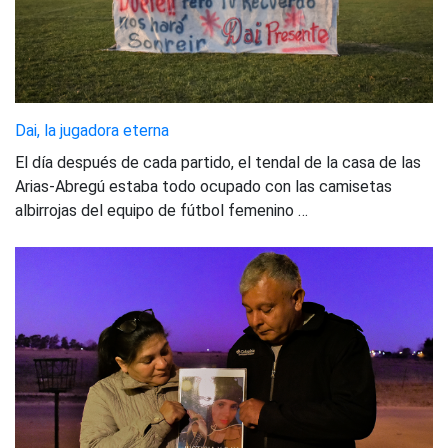
Dai, la jugadora eterna
El día después de cada partido, el tendal de la casa de las
Arias-Abregú estaba todo ocupado con las camisetas
albirrojas del equipo de fútbol femenino …