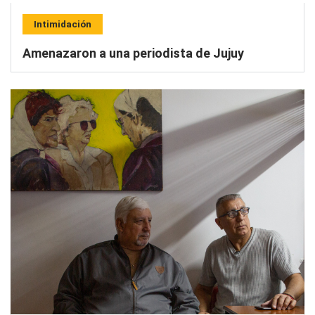
Intimidación
Amenazaron a una periodista de Jujuy