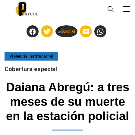
Violencia institucional
Cobertura especial
Daiana Abregú: a tres
meses de su muerte
en la estación policial