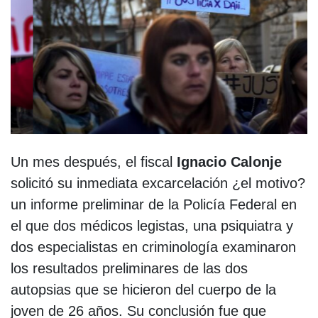
Un mes después, el fiscal
Ignacio Calonje
solicitó su inmediata excarcelación ¿el motivo?
un informe preliminar de la Policía Federal en
el que dos médicos legistas, una psiquiatra y
dos especialistas en criminología examinaron
los resultados preliminares de las dos
autopsias que se hicieron del cuerpo de la
joven de 26 años. Su conclusión fue que