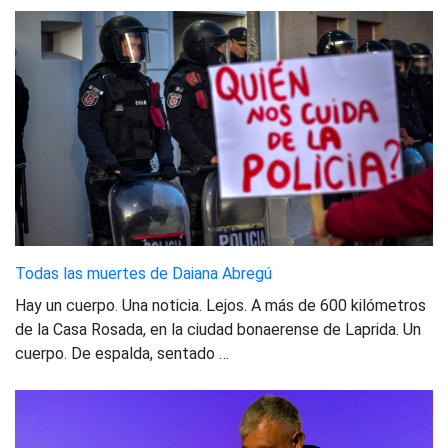
Todas las muertes de Daiana Abregú
Hay un cuerpo. Una noticia. Lejos. A más de 600 kilómetros
de la Casa Rosada, en la ciudad bonaerense de Laprida. Un
cuerpo. De espalda, sentado …