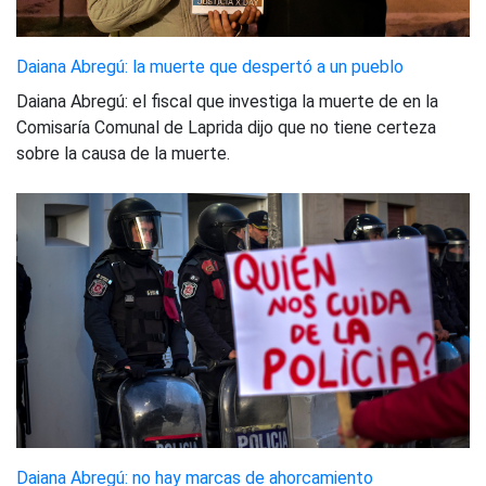
Daiana Abregú: la muerte que despertó a un pueblo
Daiana Abregú: el fiscal que investiga la muerte de en la
Comisaría Comunal de Laprida dijo que no tiene certeza
sobre la causa de la muerte.
Daiana Abregú: no hay marcas de ahorcamiento