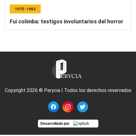
1975-1983
Fui colimba: testigos involuntarios del horror
Copyright 2026 © Perycia | Todos los derechos reservados
Desarrollado por