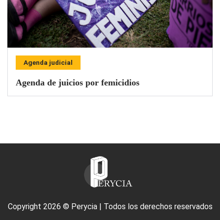
Agenda judicial
Agenda de juicios por femicidios
Copyright 2026 © Perycia | Todos los derechos reservados